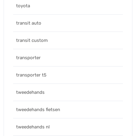
toyota
transit auto
transit custom
transporter
transporter t5
tweedehands
tweedehands fietsen
tweedehands nl