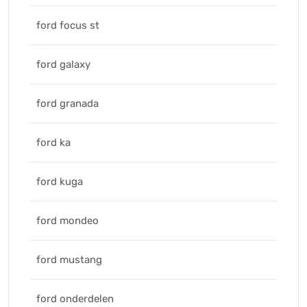
ford focus st
ford galaxy
ford granada
ford ka
ford kuga
ford mondeo
ford mustang
ford onderdelen