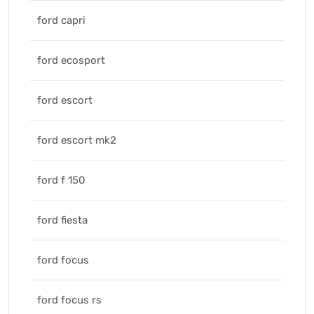
ford capri
ford ecosport
ford escort
ford escort mk2
ford f 150
ford fiesta
ford focus
ford focus rs