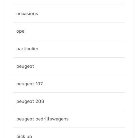
occasions
opel
particulier
peugeot
peugeot 107
peugeot 208
peugeot bedrijfswagens
pick up