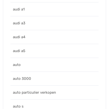
audi a1
audi a3
audi a4
audi a5
auto
auto 3000
auto particulier verkopen
auto s