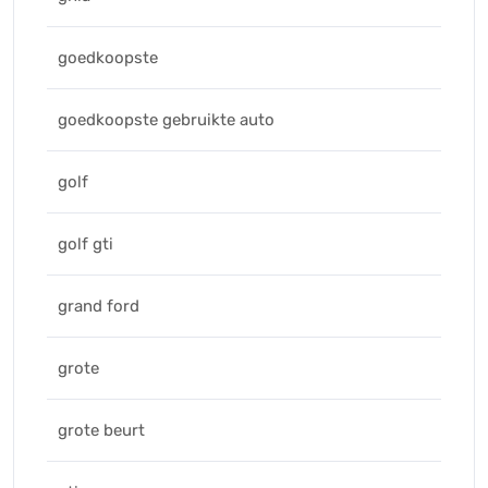
goedkoopste
goedkoopste gebruikte auto
golf
golf gti
grand ford
grote
grote beurt