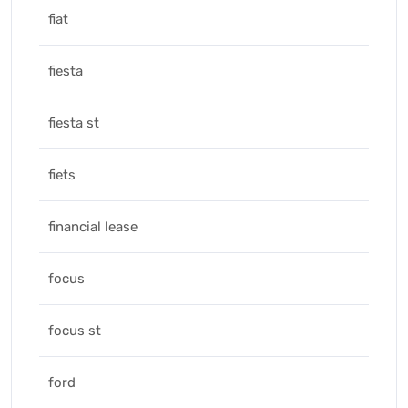
fiat
fiesta
fiesta st
fiets
financial lease
focus
focus st
ford