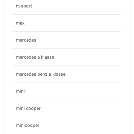
m sport
max
mercedes
mercedes a klasse
mercedes benz a klasse
mini
mini cooper
minicooper