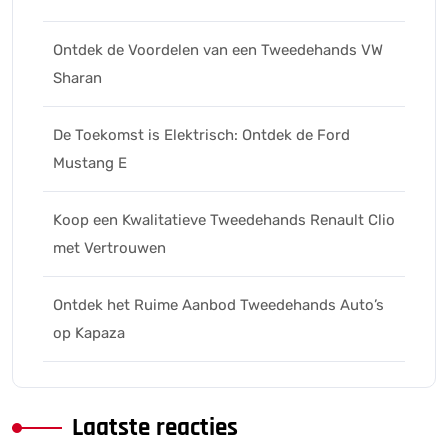
Ontdek de Voordelen van een Tweedehands VW
Sharan
De Toekomst is Elektrisch: Ontdek de Ford
Mustang E
Koop een Kwalitatieve Tweedehands Renault Clio
met Vertrouwen
Ontdek het Ruime Aanbod Tweedehands Auto’s
op Kapaza
Laatste reacties