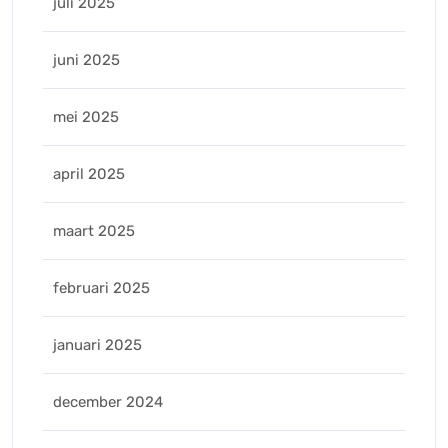
juli 2025
juni 2025
mei 2025
april 2025
maart 2025
februari 2025
januari 2025
december 2024