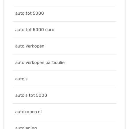
auto tot 5000
auto tot 5000 euro
auto verkopen
auto verkopen particulier
auto's
auto's tot 5000
autokopen nl
autolening