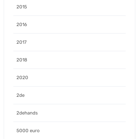
2015
2016
2017
2018
2020
2de
2dehands
5000 euro