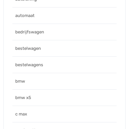
automaat
bedrijfswagen
bestelwagen
bestelwagens
bmw
bmw x5
c max