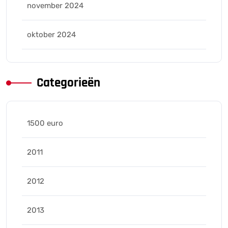
november 2024
oktober 2024
Categorieën
1500 euro
2011
2012
2013