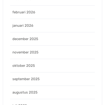
februari 2026
januari 2026
december 2025
november 2025
oktober 2025
september 2025
augustus 2025