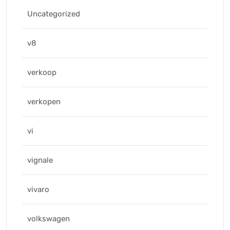
Uncategorized
v8
verkoop
verkopen
vi
vignale
vivaro
volkswagen