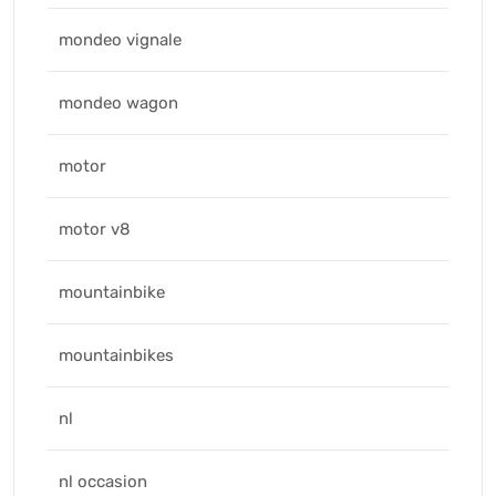
mondeo vignale
mondeo wagon
motor
motor v8
mountainbike
mountainbikes
nl
nl occasion