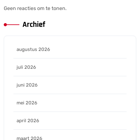
Geen reacties om te tonen.
Archief
augustus 2026
juli 2026
juni 2026
mei 2026
april 2026
maart 2026