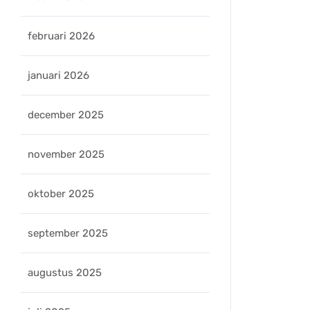
februari 2026
januari 2026
december 2025
november 2025
oktober 2025
september 2025
augustus 2025