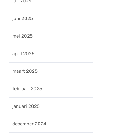
juli 2025
juni 2025
mei 2025
april 2025
maart 2025
februari 2025
januari 2025
december 2024