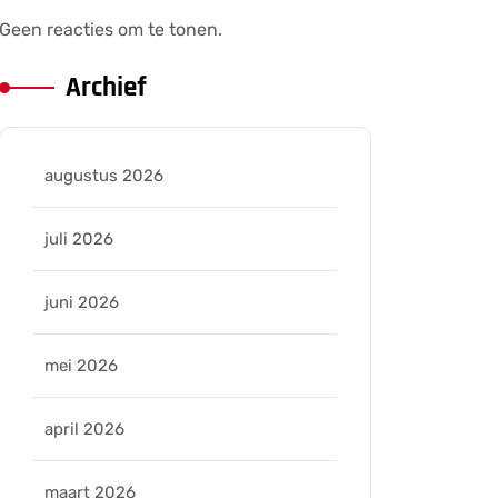
Geen reacties om te tonen.
Archief
augustus 2026
juli 2026
juni 2026
mei 2026
april 2026
maart 2026