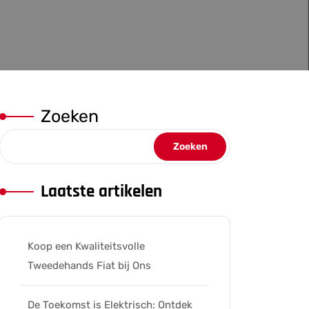
Zoeken
Zoeken
Laatste artikelen
Koop een Kwaliteitsvolle
Tweedehands Fiat bij Ons
De Toekomst is Elektrisch: Ontdek