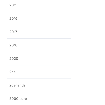
2015
2016
2017
2018
2020
2de
2dehands
5000 euro