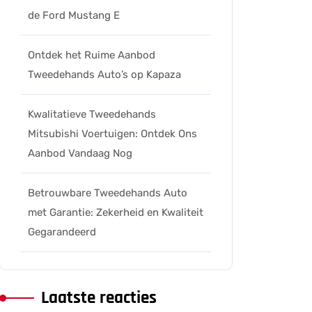
eers
de Ford Mustang E
Ontdek het Ruime Aanbod
Tweedehands Auto’s op Kapaza
Kwalitatieve Tweedehands
Mitsubishi Voertuigen: Ontdek Ons
Aanbod Vandaag Nog
Betrouwbare Tweedehands Auto
met Garantie: Zekerheid en Kwaliteit
Gegarandeerd
Laatste reacties