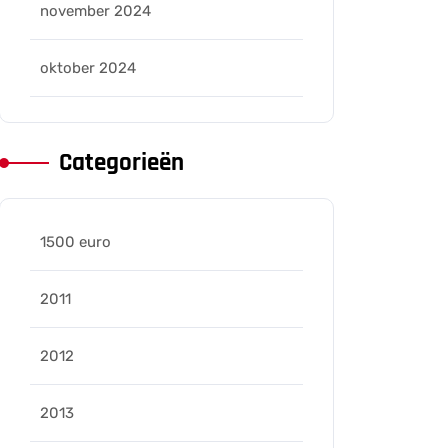
november 2024
oktober 2024
Categorieën
1500 euro
2011
2012
2013