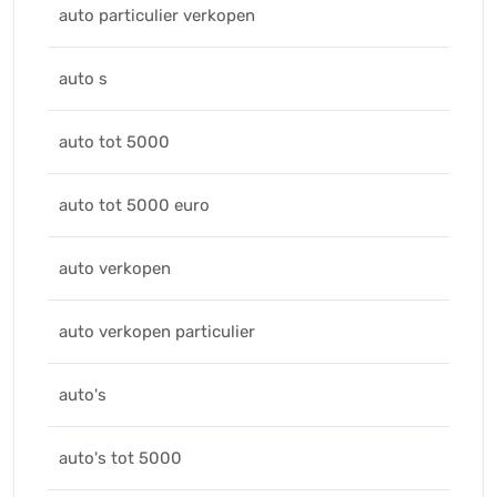
auto particulier verkopen
auto s
auto tot 5000
auto tot 5000 euro
auto verkopen
auto verkopen particulier
auto's
auto's tot 5000