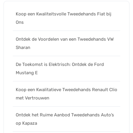
Koop een Kwaliteitsvolle Tweedehands Fiat bij
Ons
Ontdek de Voordelen van een Tweedehands VW
Sharan
De Toekomst is Elektrisch: Ontdek de Ford
Mustang E
Koop een Kwalitatieve Tweedehands Renault Clio
met Vertrouwen
Ontdek het Ruime Aanbod Tweedehands Auto’s
op Kapaza