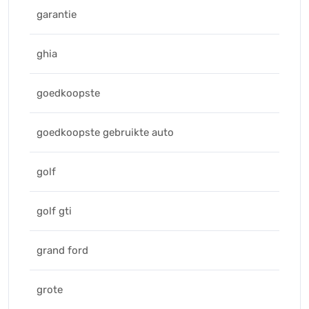
garantie
ghia
goedkoopste
goedkoopste gebruikte auto
golf
golf gti
grand ford
grote