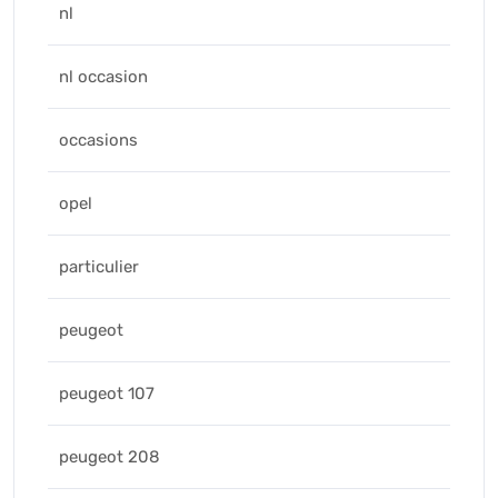
nl
nl occasion
occasions
opel
particulier
peugeot
peugeot 107
peugeot 208