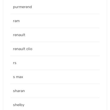
purmerend
ram
renault
renault clio
rs
s max
sharan
shelby