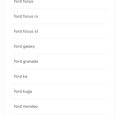
ford focus
ford focus rs
ford focus st
ford galaxy
ford granada
ford ka
ford kuga
ford mondeo