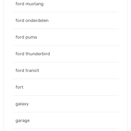
ford mustang
ford onderdelen
ford puma
ford thunderbird
ford transit
fort
galaxy
garage