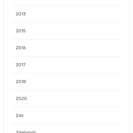
2013
2015
2016
2017
2018
2020
2de
2dehands