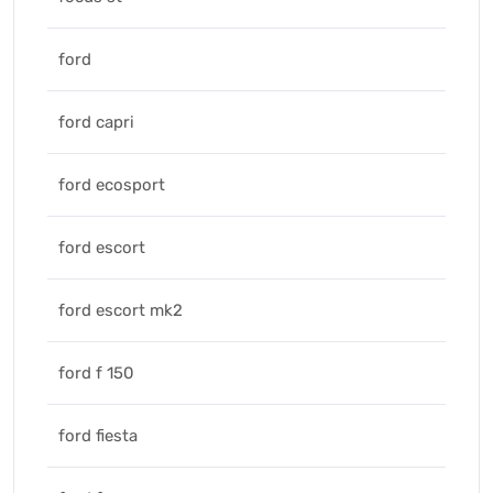
ford
ford capri
ford ecosport
ford escort
ford escort mk2
ford f 150
ford fiesta