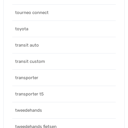
tourneo connect
toyota
transit auto
transit custom
transporter
transporter t5
tweedehands
tweedehands fietsen