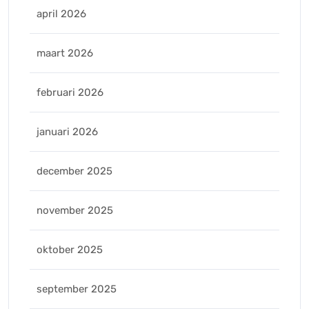
april 2026
maart 2026
februari 2026
januari 2026
december 2025
november 2025
oktober 2025
september 2025