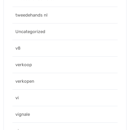
tweedehands nl
Uncategorized
v8
verkoop
verkopen
vi
vignale