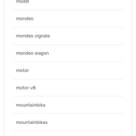
model
mondeo
mondeo vignale
mondeo wagon
motor
motor v8
mountainbike
mountainbikes