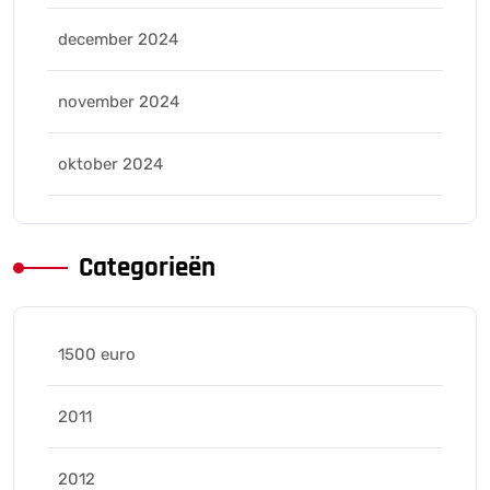
december 2024
november 2024
oktober 2024
Categorieën
1500 euro
2011
2012