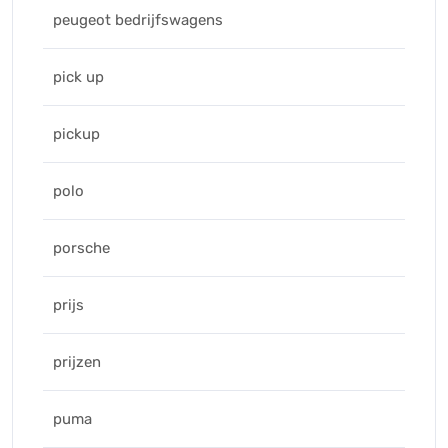
peugeot bedrijfswagens
pick up
pickup
polo
porsche
prijs
prijzen
puma