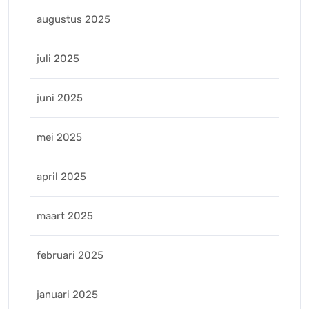
augustus 2025
juli 2025
juni 2025
mei 2025
april 2025
maart 2025
februari 2025
januari 2025