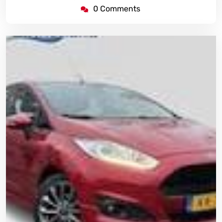
0 Comments