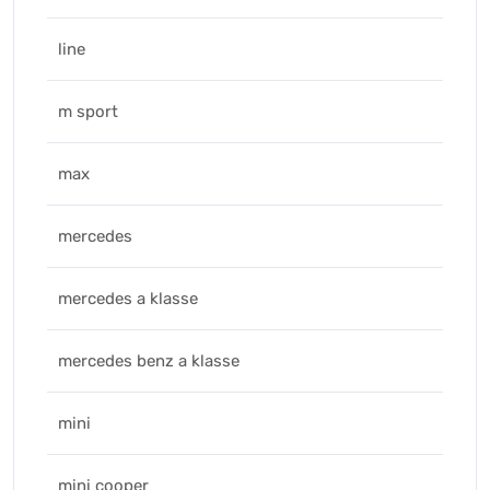
line
m sport
max
mercedes
mercedes a klasse
mercedes benz a klasse
mini
mini cooper