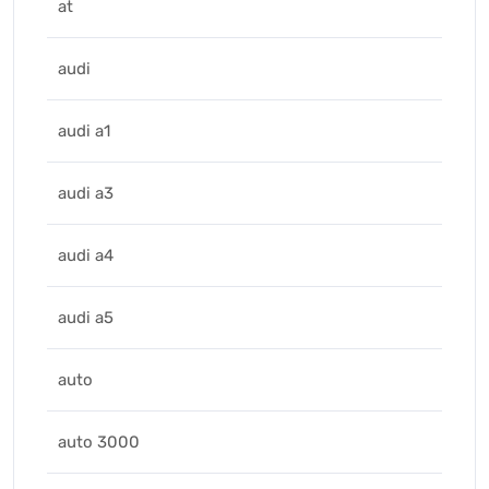
at
audi
audi a1
audi a3
audi a4
audi a5
auto
auto 3000