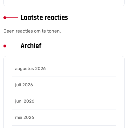
Laatste reacties
Geen reacties om te tonen.
Archief
augustus 2026
juli 2026
juni 2026
mei 2026