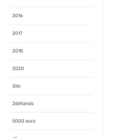
2016
2017
2018
2020
2de
2dehands
ers
5000 euro