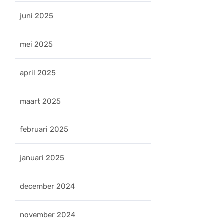
juni 2025
mei 2025
april 2025
maart 2025
februari 2025
januari 2025
december 2024
november 2024