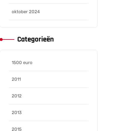
oktober 2024
Categorieën
ers
1500 euro
2011
2012
2013
2015