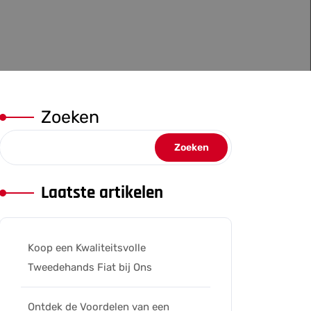
Zoeken
Zoeken
Laatste artikelen
Koop een Kwaliteitsvolle
Tweedehands Fiat bij Ons
Ontdek de Voordelen van een