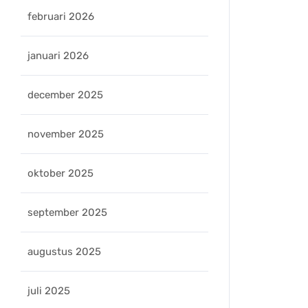
februari 2026
januari 2026
december 2025
november 2025
oktober 2025
september 2025
augustus 2025
ers
juli 2025