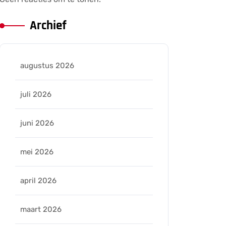
Archief
augustus 2026
juli 2026
juni 2026
ers
mei 2026
april 2026
maart 2026