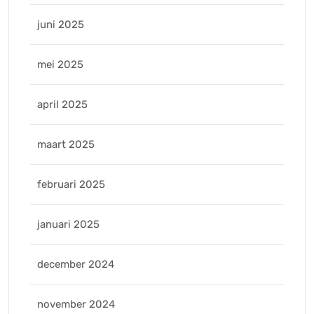
juni 2025
mei 2025
april 2025
maart 2025
februari 2025
januari 2025
december 2024
november 2024