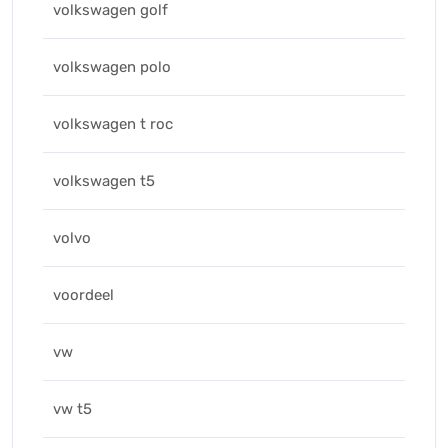
volkswagen golf
volkswagen polo
volkswagen t roc
volkswagen t5
volvo
voordeel
vw
vw t5