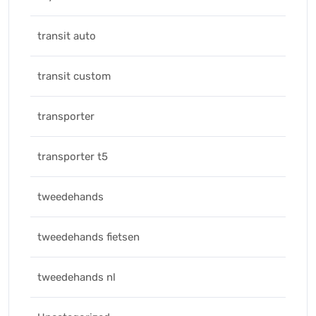
transit auto
transit custom
transporter
transporter t5
tweedehands
tweedehands fietsen
tweedehands nl