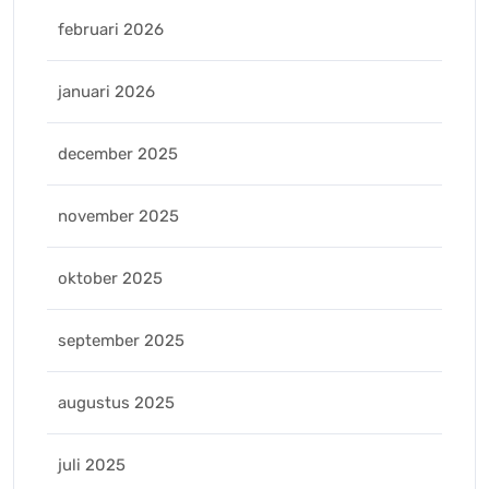
februari 2026
januari 2026
december 2025
november 2025
oktober 2025
september 2025
augustus 2025
juli 2025