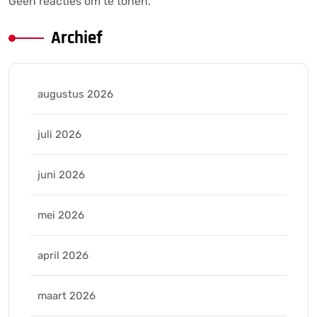
Geen reacties om te tonen.
Archief
augustus 2026
juli 2026
juni 2026
mei 2026
april 2026
maart 2026