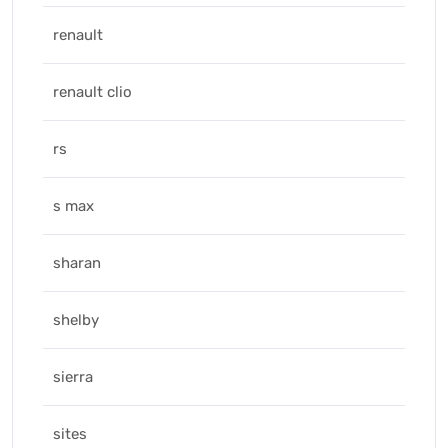
renault
renault clio
rs
s max
sharan
shelby
sierra
sites