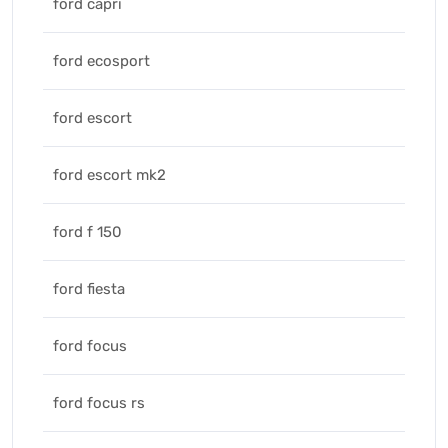
ford capri
ford ecosport
ford escort
ford escort mk2
ford f 150
ford fiesta
ford focus
ford focus rs