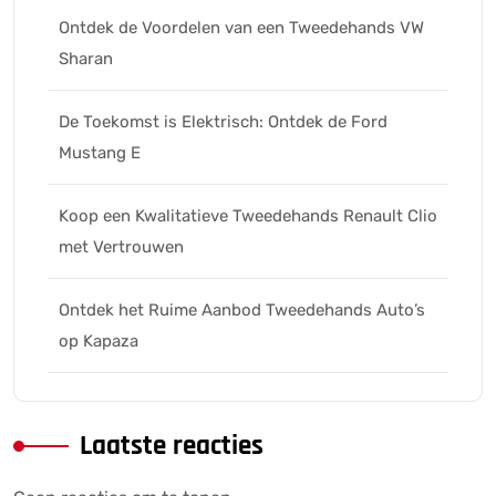
Ontdek de Voordelen van een Tweedehands VW
Sharan
De Toekomst is Elektrisch: Ontdek de Ford
Mustang E
Koop een Kwalitatieve Tweedehands Renault Clio
met Vertrouwen
Ontdek het Ruime Aanbod Tweedehands Auto’s
op Kapaza
Laatste reacties