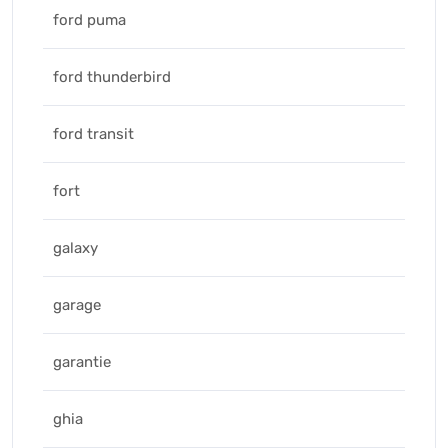
ford puma
ford thunderbird
ford transit
fort
galaxy
garage
garantie
ghia