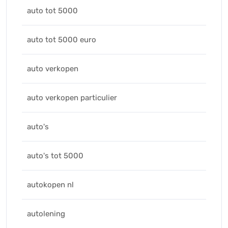
auto tot 5000
auto tot 5000 euro
auto verkopen
auto verkopen particulier
auto's
auto's tot 5000
autokopen nl
autolening