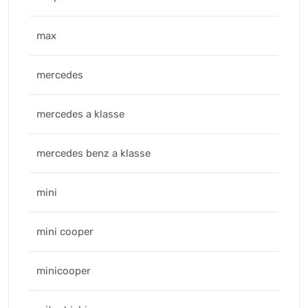
max
mercedes
mercedes a klasse
mercedes benz a klasse
mini
mini cooper
minicooper