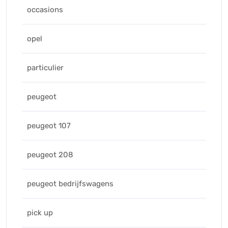
occasions
opel
particulier
peugeot
peugeot 107
peugeot 208
peugeot bedrijfswagens
pick up