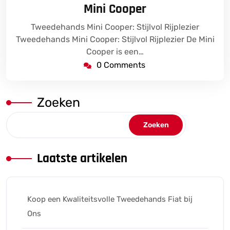
Mini Cooper
Tweedehands Mini Cooper: Stijlvol Rijplezier
Tweedehands Mini Cooper: Stijlvol Rijplezier De Mini
Cooper is een…
0 Comments
Zoeken
Zoeken
Laatste artikelen
Koop een Kwaliteitsvolle Tweedehands Fiat bij
Ons