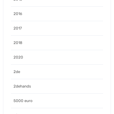
2016
2017
2018
2020
2de
2dehands
5000 euro