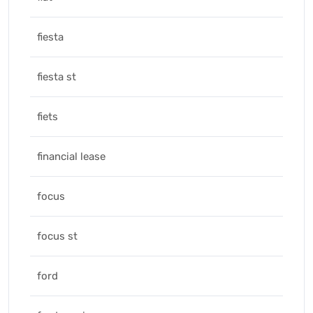
fiesta
fiesta st
fiets
financial lease
focus
focus st
ford