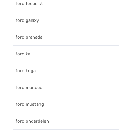
ford focus st
ford galaxy
ford granada
ford ka
ford kuga
ford mondeo
ford mustang
ford onderdelen