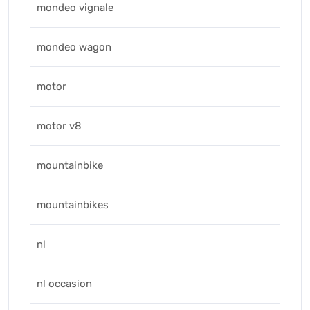
mondeo vignale
mondeo wagon
motor
motor v8
mountainbike
mountainbikes
nl
nl occasion