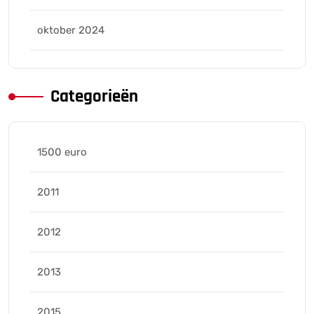
oktober 2024
Categorieën
1500 euro
2011
2012
2013
2015