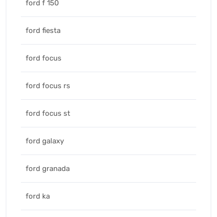
ford f 150
ford fiesta
ford focus
ford focus rs
ford focus st
ford galaxy
ford granada
ford ka