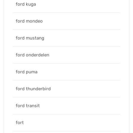
ford kuga
ford mondeo
ford mustang
ford onderdelen
ford puma
ford thunderbird
ford transit
fort