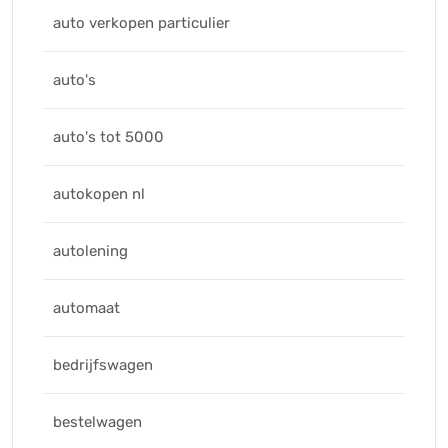
auto verkopen particulier
auto's
auto's tot 5000
autokopen nl
autolening
automaat
bedrijfswagen
bestelwagen