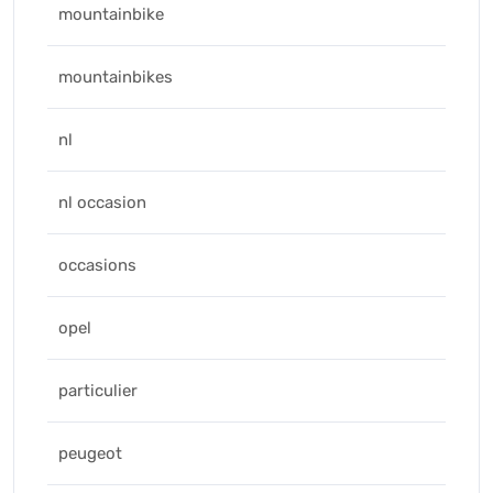
mountainbike
mountainbikes
nl
nl occasion
occasions
opel
particulier
peugeot