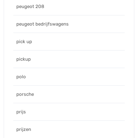
peugeot 208
peugeot bedrijfswagens
pick up
pickup
polo
porsche
prijs
prijzen