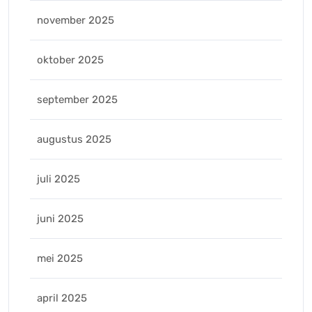
november 2025
oktober 2025
september 2025
augustus 2025
juli 2025
juni 2025
mei 2025
april 2025