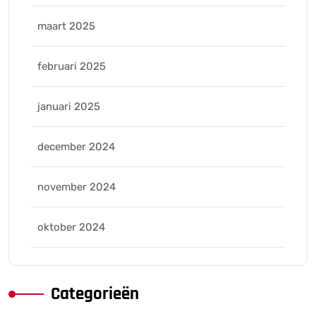
maart 2025
februari 2025
januari 2025
december 2024
november 2024
oktober 2024
Categorieën