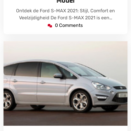
Model
Ontdek de Ford S-MAX 2021: Stijl, Comfort en
Veelzijdigheid De Ford S-MAX 2021 is een…
0 Comments