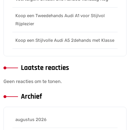
Koop een Tweedehands Audi A1 voor Stijlvol
Rijplezier
Koop een Stijlvolle Audi A5 2dehands met Klasse
Laatste reacties
Geen reacties om te tonen.
Archief
augustus 2026