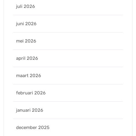
juli 2026
juni 2026
mei 2026
april 2026
maart 2026
februari 2026
januari 2026
december 2025