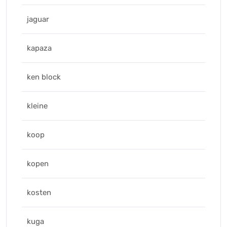
jaguar
kapaza
ken block
kleine
koop
kopen
kosten
kuga