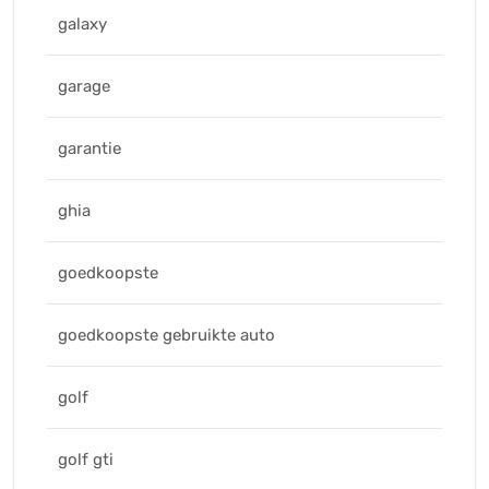
galaxy
garage
garantie
ghia
goedkoopste
goedkoopste gebruikte auto
golf
golf gti