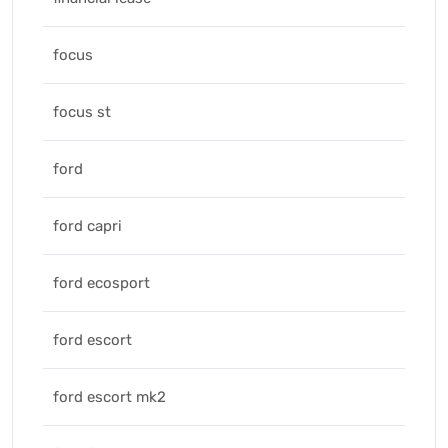
focus
focus st
ford
ford capri
ford ecosport
ford escort
ford escort mk2