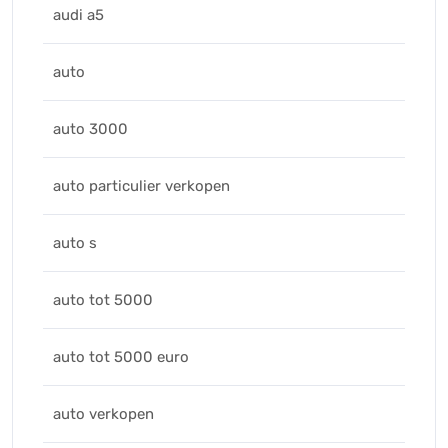
audi a5
auto
auto 3000
auto particulier verkopen
auto s
auto tot 5000
auto tot 5000 euro
auto verkopen