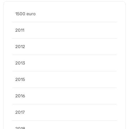
1500 euro
2011
2012
2013
2015
2016
2017
2018