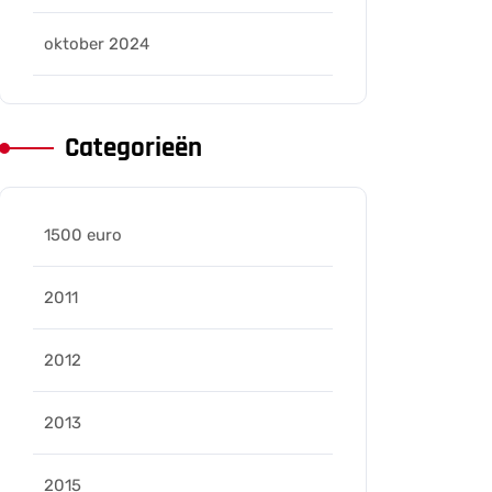
oktober 2024
Categorieën
1500 euro
2011
2012
2013
2015