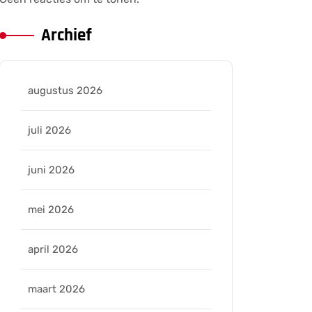
Archief
augustus 2026
juli 2026
juni 2026
mei 2026
april 2026
maart 2026