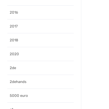
2016
2017
2018
2020
2de
2dehands
5000 euro