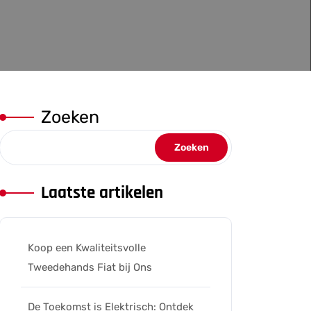
Zoeken
Zoeken
Laatste artikelen
Koop een Kwaliteitsvolle
Tweedehands Fiat bij Ons
De Toekomst is Elektrisch: Ontdek