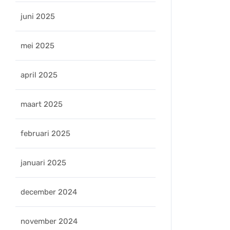
juni 2025
mei 2025
april 2025
maart 2025
februari 2025
januari 2025
december 2024
november 2024