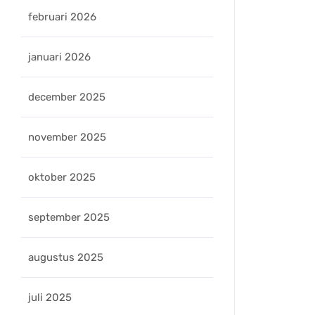
februari 2026
januari 2026
december 2025
november 2025
oktober 2025
september 2025
augustus 2025
juli 2025