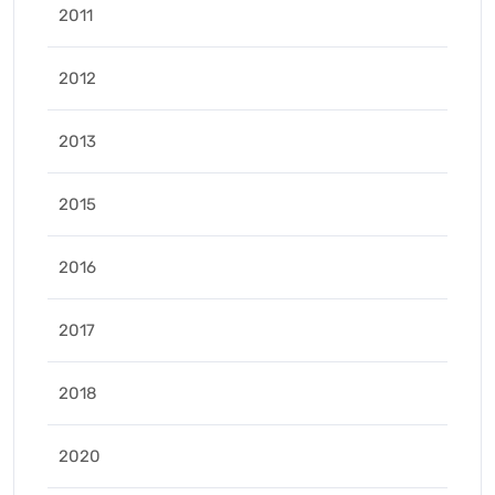
2011
2012
2013
2015
2016
2017
2018
2020