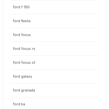
ford f 150
ford fiesta
ford focus
ford focus rs
ford focus st
ford galaxy
ford granada
ford ka