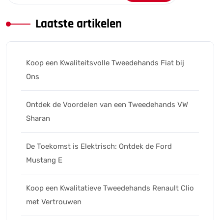
Laatste artikelen
Koop een Kwaliteitsvolle Tweedehands Fiat bij
Ons
Ontdek de Voordelen van een Tweedehands VW
Sharan
De Toekomst is Elektrisch: Ontdek de Ford
Mustang E
Koop een Kwalitatieve Tweedehands Renault Clio
met Vertrouwen