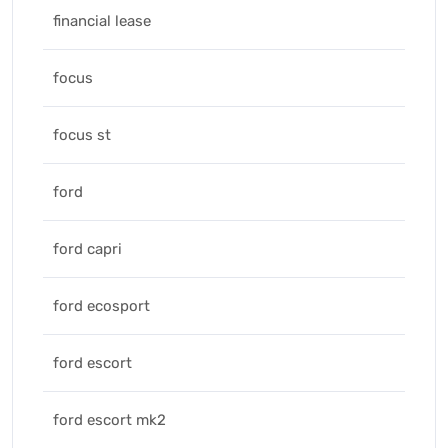
financial lease
focus
focus st
ford
ford capri
ford ecosport
ford escort
ford escort mk2