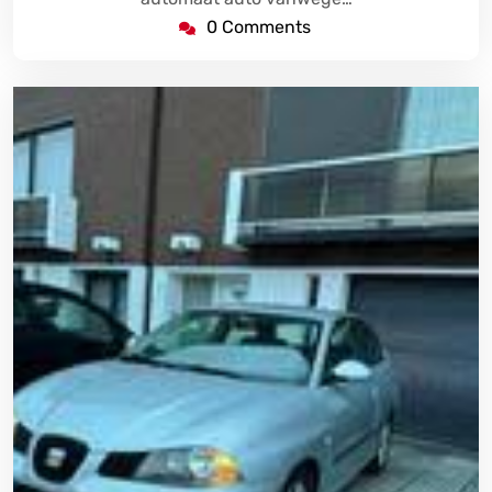
0 Comments