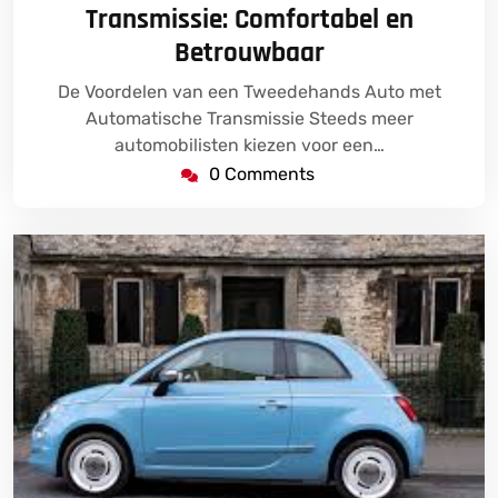
Transmissie: Comfortabel en
Betrouwbaar
De Voordelen van een Tweedehands Auto met
Automatische Transmissie Steeds meer
automobilisten kiezen voor een…
0 Comments