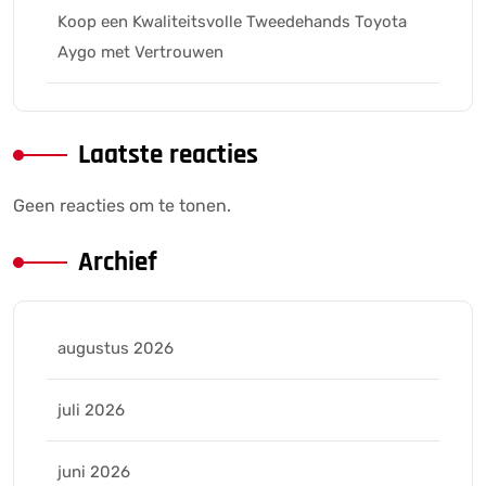
Koop een Kwaliteitsvolle Tweedehands Toyota
Aygo met Vertrouwen
Laatste reacties
Geen reacties om te tonen.
Archief
augustus 2026
juli 2026
juni 2026