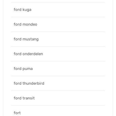
ford kuga
ford mondeo
ford mustang
ford onderdelen
ford puma
ford thunderbird
ford transit
fort