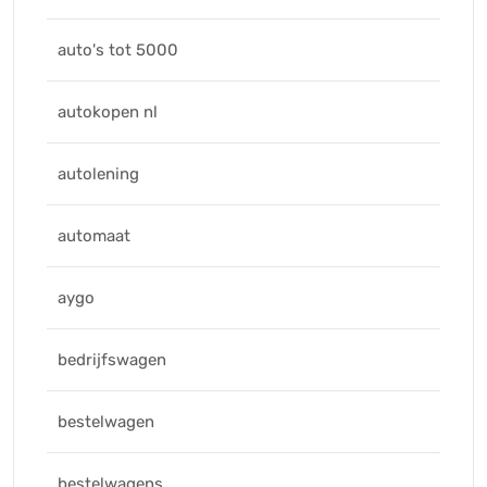
auto's tot 5000
autokopen nl
autolening
automaat
aygo
bedrijfswagen
bestelwagen
bestelwagens