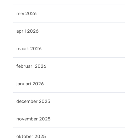
mei 2026
april 2026
maart 2026
februari 2026
januari 2026
december 2025
november 2025
oktober 2025