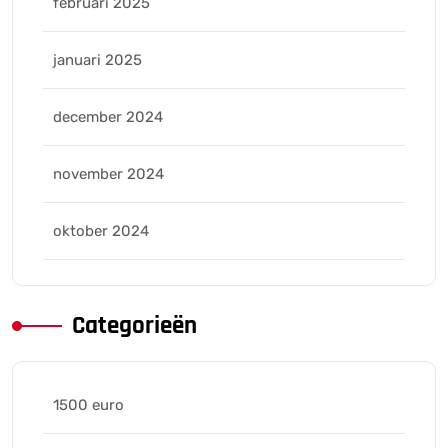
februari 2025
januari 2025
december 2024
november 2024
oktober 2024
Categorieën
1500 euro