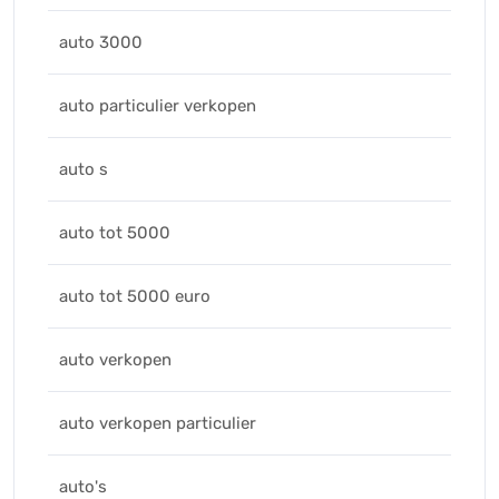
auto 3000
auto particulier verkopen
auto s
auto tot 5000
auto tot 5000 euro
auto verkopen
auto verkopen particulier
auto's