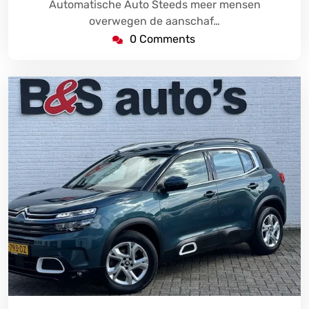
Automatische Auto Steeds meer mensen
overwegen de aanschaf…
0 Comments