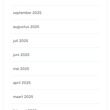
september 2025
augustus 2025
juli 2025
juni 2025
mei 2025
april 2025
maart 2025