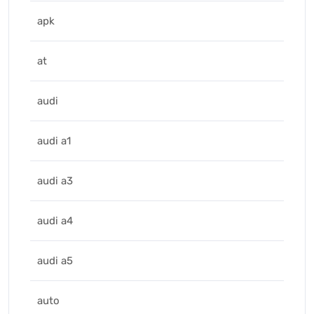
apk
at
audi
audi a1
audi a3
audi a4
audi a5
auto