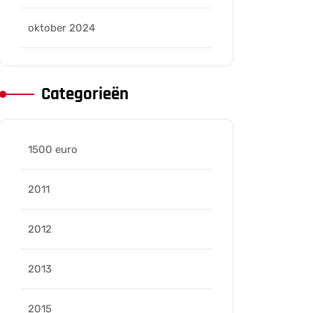
oktober 2024
Categorieën
1500 euro
2011
2012
2013
2015