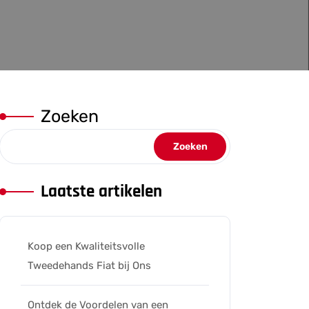
Zoeken
Zoeken
Laatste artikelen
Koop een Kwaliteitsvolle
Tweedehands Fiat bij Ons
Ontdek de Voordelen van een