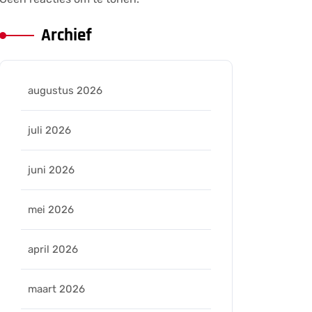
Archief
augustus 2026
juli 2026
juni 2026
mei 2026
april 2026
maart 2026