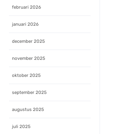
februari 2026
januari 2026
december 2025
november 2025
oktober 2025
september 2025
augustus 2025
juli 2025