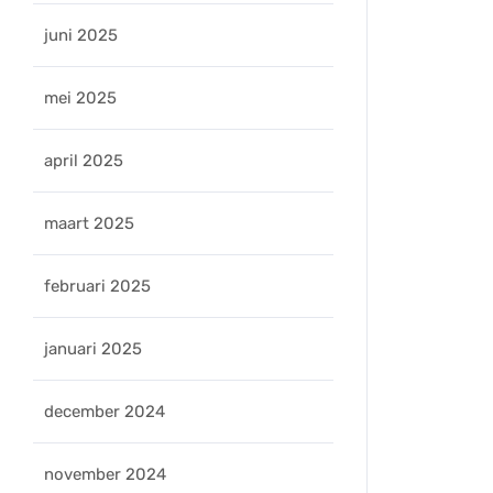
juni 2025
mei 2025
april 2025
maart 2025
februari 2025
januari 2025
december 2024
november 2024