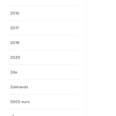
2016
2017
2018
2020
2de
2dehands
5000 euro