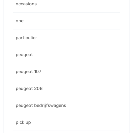
occasions
opel
particulier
peugeot
peugeot 107
peugeot 208
peugeot bedrijfswagens
pick up