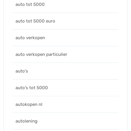
auto tot 5000
auto tot 5000 euro
auto verkopen
auto verkopen particulier
auto's
auto's tot 5000
autokopen nl
autolening