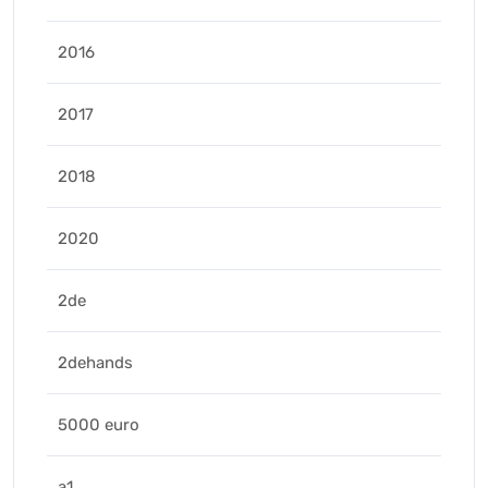
2016
2017
2018
2020
2de
2dehands
5000 euro
a1