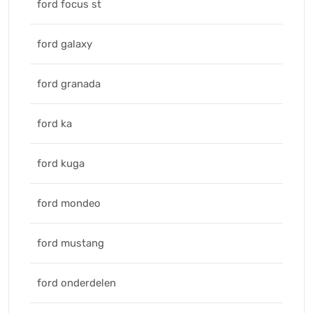
ford focus st
ford galaxy
ford granada
ford ka
ford kuga
ford mondeo
ford mustang
ford onderdelen