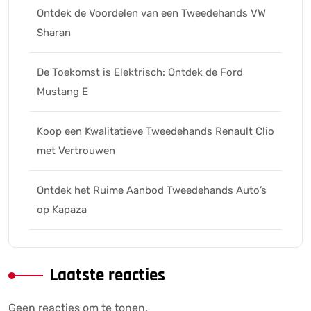
Ontdek de Voordelen van een Tweedehands VW
Sharan
De Toekomst is Elektrisch: Ontdek de Ford
Mustang E
Koop een Kwalitatieve Tweedehands Renault Clio
met Vertrouwen
Ontdek het Ruime Aanbod Tweedehands Auto’s
op Kapaza
Laatste reacties
Geen reacties om te tonen.