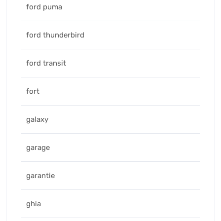
ford puma
ford thunderbird
ford transit
fort
galaxy
garage
garantie
ghia