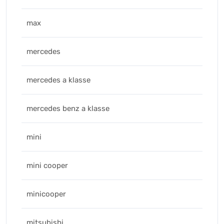
max
mercedes
mercedes a klasse
mercedes benz a klasse
mini
mini cooper
minicooper
mitsubishi