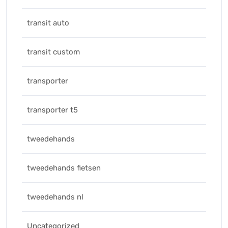
transit auto
transit custom
transporter
transporter t5
tweedehands
tweedehands fietsen
tweedehands nl
Uncategorized