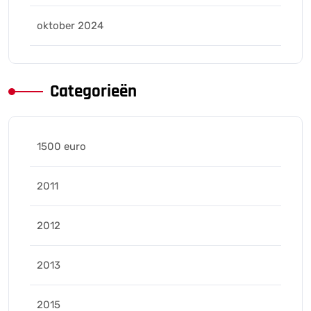
oktober 2024
Categorieën
1500 euro
2011
2012
2013
2015