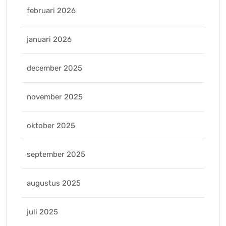
februari 2026
januari 2026
december 2025
november 2025
oktober 2025
september 2025
augustus 2025
juli 2025