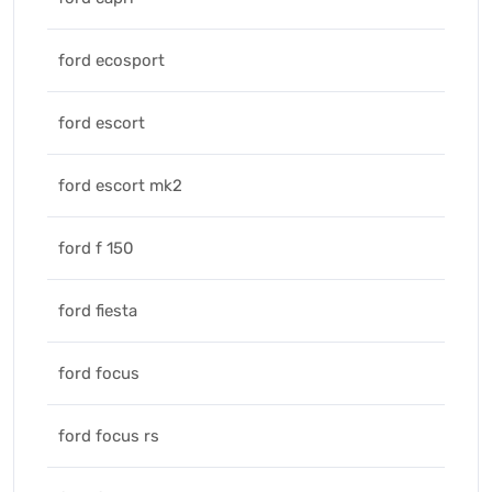
ford ecosport
ford escort
ford escort mk2
ford f 150
ford fiesta
ford focus
ford focus rs