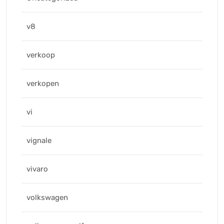
v8
verkoop
verkopen
vi
vignale
vivaro
volkswagen