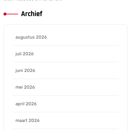
Archief
augustus 2026
juli 2026
juni 2026
mei 2026
april 2026
maart 2026