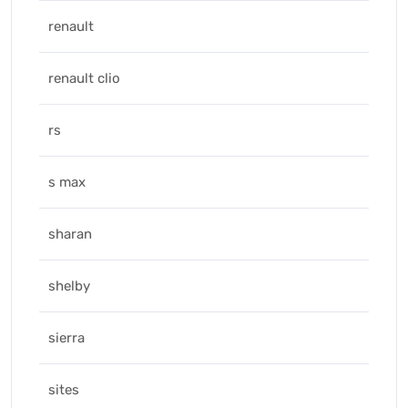
renault
renault clio
rs
s max
sharan
shelby
sierra
sites