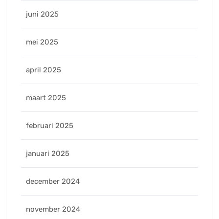
juni 2025
mei 2025
april 2025
maart 2025
februari 2025
januari 2025
december 2024
november 2024