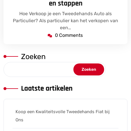
en stappen
Hoe Verkoop je een Tweedehands Auto als
Particulier? Als particulier kan het verkopen van
een…
0 Comments
Zoeken
Zoeken
Laatste artikelen
Koop een Kwaliteitsvolle Tweedehands Fiat bij
Ons