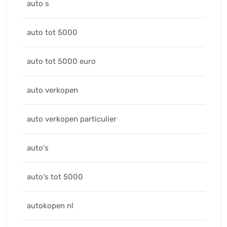
auto s
auto tot 5000
auto tot 5000 euro
auto verkopen
auto verkopen particulier
auto's
auto's tot 5000
autokopen nl