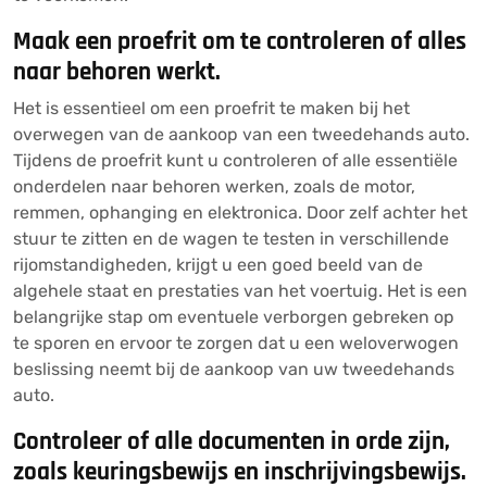
Maak een proefrit om te controleren of alles
naar behoren werkt.
Het is essentieel om een proefrit te maken bij het
overwegen van de aankoop van een tweedehands auto.
Tijdens de proefrit kunt u controleren of alle essentiële
onderdelen naar behoren werken, zoals de motor,
remmen, ophanging en elektronica. Door zelf achter het
stuur te zitten en de wagen te testen in verschillende
rijomstandigheden, krijgt u een goed beeld van de
algehele staat en prestaties van het voertuig. Het is een
belangrijke stap om eventuele verborgen gebreken op
te sporen en ervoor te zorgen dat u een weloverwogen
beslissing neemt bij de aankoop van uw tweedehands
auto.
Controleer of alle documenten in orde zijn,
zoals keuringsbewijs en inschrijvingsbewijs.