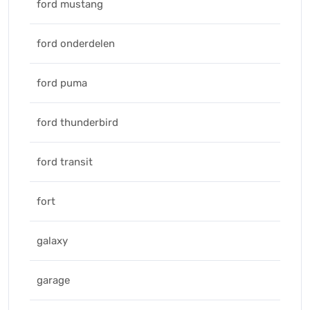
ford mustang
ford onderdelen
ford puma
ford thunderbird
ford transit
fort
galaxy
garage