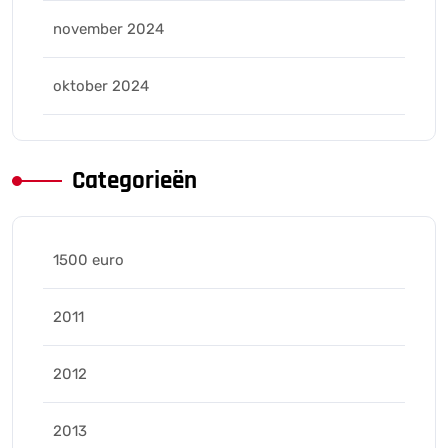
november 2024
oktober 2024
Categorieën
1500 euro
2011
2012
2013