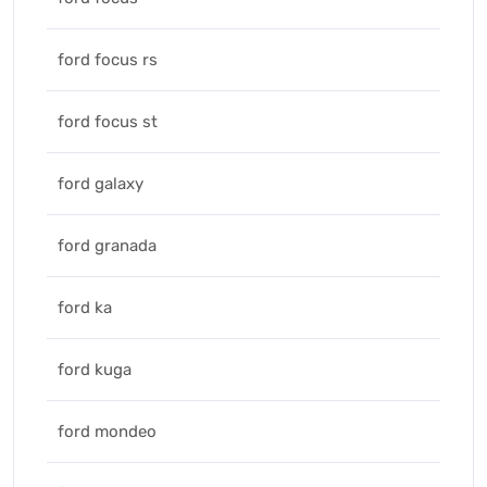
ford focus rs
ford focus st
ford galaxy
ford granada
ford ka
ford kuga
ford mondeo