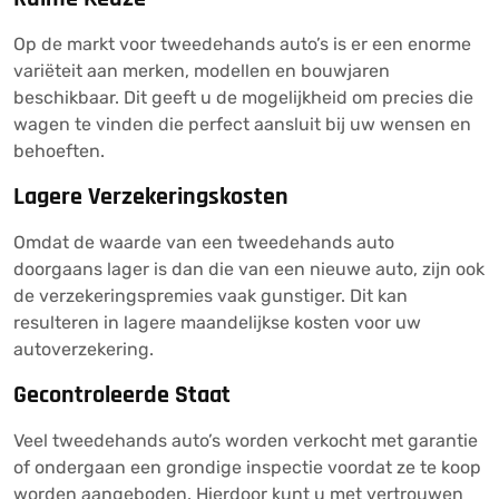
Op de markt voor tweedehands auto’s is er een enorme
variëteit aan merken, modellen en bouwjaren
beschikbaar. Dit geeft u de mogelijkheid om precies die
wagen te vinden die perfect aansluit bij uw wensen en
behoeften.
Lagere Verzekeringskosten
Omdat de waarde van een tweedehands auto
doorgaans lager is dan die van een nieuwe auto, zijn ook
de verzekeringspremies vaak gunstiger. Dit kan
resulteren in lagere maandelijkse kosten voor uw
autoverzekering.
Gecontroleerde Staat
Veel tweedehands auto’s worden verkocht met garantie
of ondergaan een grondige inspectie voordat ze te koop
worden aangeboden. Hierdoor kunt u met vertrouwen