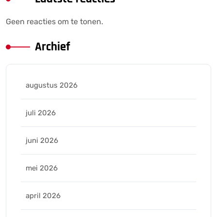
Geen reacties om te tonen.
Archief
augustus 2026
juli 2026
juni 2026
mei 2026
april 2026