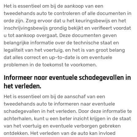
Het is essentieel om bij de aankoop van een
tweedehands auto te controleren of alle documenten in
orde zijn. Zorg ervoor dat u het keuringsbewijs en het
inschrijvingsbewijs grondig bekijkt en verifieert voordat
u tot aankoop overgaat. Deze documenten geven
belangrijke informatie over de technische staat en
legaliteit van het voertuig, en het is van groot belang
dat alles correct en up-to-date is om eventuele
problemen in de toekomst te voorkomen.
Informeer naar eventuele schadegevallen in
het verleden.
Het is essentieel om bij de aanschaf van een
tweedehands auto te informeren naar eventuele
schadegevallen in het verleden. Door deze informatie te
achterhalen, kunt u een beter inzicht krijgen in de staat
van het voertuig en eventuele verborgen gebreken
ontdekken. Het verleden van de auto kan invloed