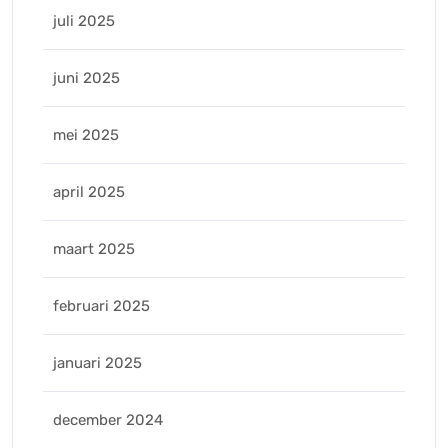
juli 2025
juni 2025
mei 2025
april 2025
maart 2025
februari 2025
januari 2025
december 2024