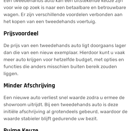
Een tweedehands auto kan een uitstekende keuze zijn
voor wie op zoek is naar een betaalbare en betrouwbare
wagen. Er zijn verschillende voordelen verbonden aan
het kopen van een tweedehands voertuig.
Prijsvoordeel
De prijs van een tweedehands auto ligt doorgaans lager
dan die van een nieuw exemplaar. Hierdoor kunt u vaak
meer auto krijgen voor hetzelfde budget, met opties en
functies die anders misschien buiten bereik zouden
liggen.
Minder Afschrijving
Een nieuwe auto verliest snel waarde zodra u ermee de
showroom uitrijdt. Bij een tweedehands auto is deze
initiële afschrijving al grotendeels gebeurd, waardoor de
waarde stabieler blijft gedurende uw bezit.
Ruime Keuze