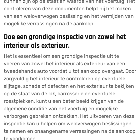
kunnen zijn op de staat en waarde van het voertuig. Het
controleren van deze documenten helpt bij het maken
van een weloverwogen beslissing en het vermijden van
mogelijke verrassingen na de aankoop.
Doe een grondige inspectie van zowel het
interieur als exterieur.
Het is essentieel om een grondige inspectie uit te
voeren van zowel het interieur als exterieur van een
tweedehands auto voordat u tot aankoop overgaat. Door
zorgvuldig het interieur te controleren op eventuele
slijtage, schade of defecten en het exterieur te bekijken
op de staat van de lak, carrosserie en eventuele
roestplekken, kunt u een beter beeld krijgen van de
algemene conditie van het voertuig en mogelijke
verborgen gebreken ontdekken. Het uitvoeren van deze
inspectie kan u helpen om weloverwogen beslissingen
te nemen en onaangename verrassingen na de aankoop
te voorkomen.