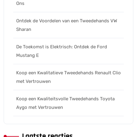
Ons
Ontdek de Voordelen van een Tweedehands VW
Sharan
De Toekomst is Elektrisch: Ontdek de Ford
Mustang E
Koop een Kwalitatieve Tweedehands Renault Clio
met Vertrouwen
Koop een Kwaliteitsvolle Tweedehands Toyota
Aygo met Vertrouwen
Laatste reacties