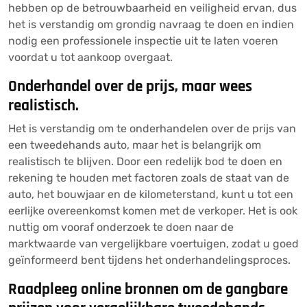
hebben op de betrouwbaarheid en veiligheid ervan, dus
het is verstandig om grondig navraag te doen en indien
nodig een professionele inspectie uit te laten voeren
voordat u tot aankoop overgaat.
Onderhandel over de prijs, maar wees
realistisch.
Het is verstandig om te onderhandelen over de prijs van
een tweedehands auto, maar het is belangrijk om
realistisch te blijven. Door een redelijk bod te doen en
rekening te houden met factoren zoals de staat van de
auto, het bouwjaar en de kilometerstand, kunt u tot een
eerlijke overeenkomst komen met de verkoper. Het is ook
nuttig om vooraf onderzoek te doen naar de
marktwaarde van vergelijkbare voertuigen, zodat u goed
geïnformeerd bent tijdens het onderhandelingsproces.
Raadpleeg online bronnen om de gangbare