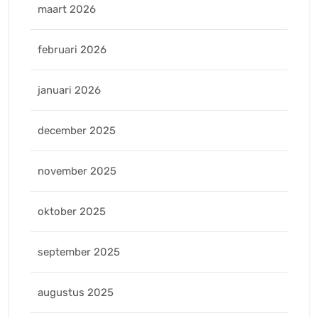
maart 2026
februari 2026
januari 2026
december 2025
november 2025
oktober 2025
september 2025
augustus 2025