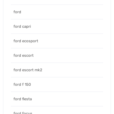
ford
ford capri
ford ecosport
ford escort
ford escort mk2
ford f 150
ford fiesta
ford focus