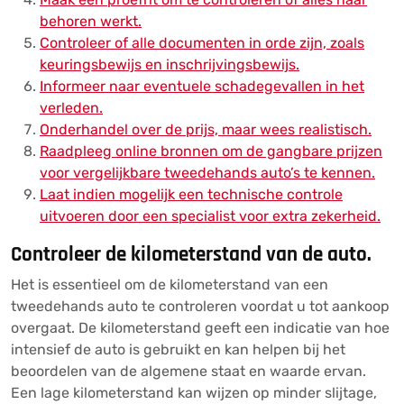
behoren werkt.
Controleer of alle documenten in orde zijn, zoals
keuringsbewijs en inschrijvingsbewijs.
Informeer naar eventuele schadegevallen in het
verleden.
Onderhandel over de prijs, maar wees realistisch.
Raadpleeg online bronnen om de gangbare prijzen
voor vergelijkbare tweedehands auto’s te kennen.
Laat indien mogelijk een technische controle
uitvoeren door een specialist voor extra zekerheid.
Controleer de kilometerstand van de auto.
Het is essentieel om de kilometerstand van een
tweedehands auto te controleren voordat u tot aankoop
overgaat. De kilometerstand geeft een indicatie van hoe
intensief de auto is gebruikt en kan helpen bij het
beoordelen van de algemene staat en waarde ervan.
Een lage kilometerstand kan wijzen op minder slijtage,