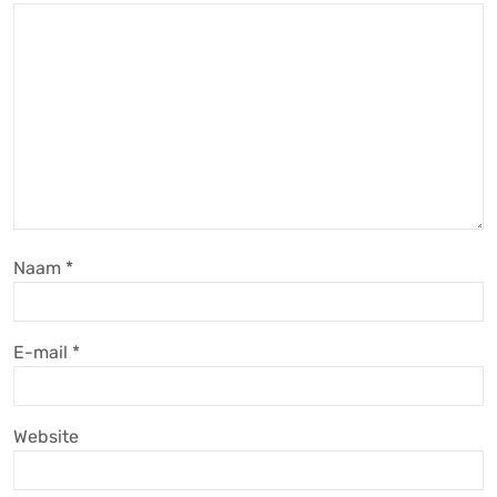
Naam
*
E-mail
*
Website