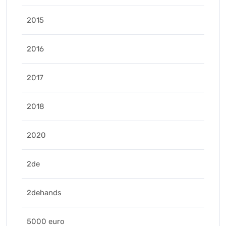
2015
2016
2017
2018
2020
2de
2dehands
5000 euro