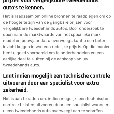
prijzen voor vergelijkbare tweedehands
auto’s te kennen.
Het is raadzaam om online bronnen te raadplegen om op
de hoogte te zijn van de gangbare prijzen voor
vergelijkbare tweedehands auto’s. Door onderzoek te
doen naar de marktwaarde van het specifieke merk,
model en bouwjaar dat u overweegt, kunt u een beter
inzicht krijgen in wat een redelijke prijs is. Op die manier
bent u goed voorbereid om te onderhandelen en een
eerlijke deal te sluiten bij de aankoop van uw
tweedehands auto.
Laat indien mogelijk een technische controle
uitvoeren door een specialist voor extra
zekerheid.
Het is aan te raden om, indien mogelijk, een technische
controle te laten uitvoeren door een specialist wanneer
u een tweedehands auto overweegt aan te schaffen.