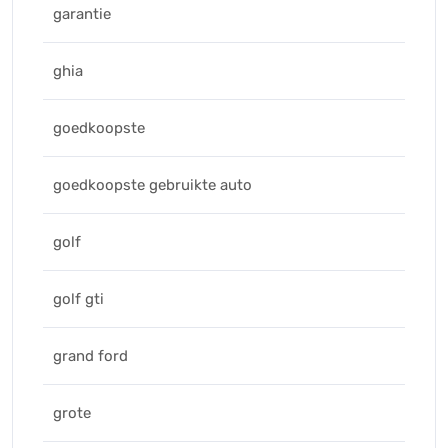
garantie
ghia
goedkoopste
goedkoopste gebruikte auto
golf
golf gti
grand ford
grote