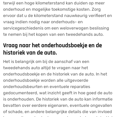
terwijl een hoge kilometerstand kan duiden op meer
onderhoud en mogelijke toekomstige kosten. Zorg
ervoor dat u de kilometerstand nauwkeurig verifieert en
vraag indien nodig naar onderhouds- en
servicegeschiedenis om een weloverwogen beslissing
te nemen bij het kopen van een tweedehands auto.
Vraag naar het onderhoudsboekje en de
historiek van de auto.
Het is belangrijk om bij de aanschaf van een
tweedehands auto altijd te vragen naar het
onderhoudsboekje en de historiek van de auto. In het
onderhoudsboekje worden alle uitgevoerde
onderhoudsbeurten en eventuele reparaties
gedocumenteerd, wat inzicht geeft in hoe goed de auto
is onderhouden. De historiek van de auto kan informatie
bevatten over eerdere eigenaren, eventuele ongevallen
of schade, en andere belangrijke details die van invloed