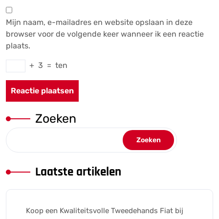
Mijn naam, e-mailadres en website opslaan in deze
browser voor de volgende keer wanneer ik een reactie
plaats.
+
3
=
ten
Zoeken
Zoeken
Laatste artikelen
Koop een Kwaliteitsvolle Tweedehands Fiat bij