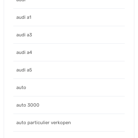
audi a1
audi a3
audi a4
audi a5
auto
auto 3000
auto particulier verkopen