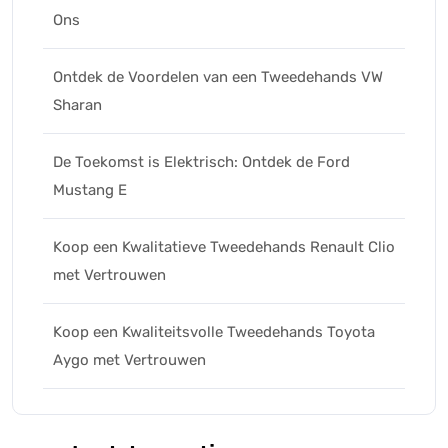
Ons
Ontdek de Voordelen van een Tweedehands VW
Sharan
De Toekomst is Elektrisch: Ontdek de Ford
Mustang E
Koop een Kwalitatieve Tweedehands Renault Clio
met Vertrouwen
Koop een Kwaliteitsvolle Tweedehands Toyota
Aygo met Vertrouwen