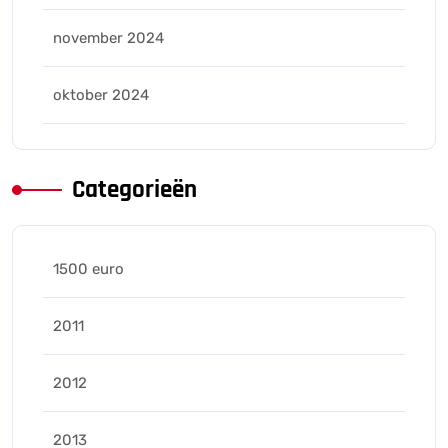
november 2024
oktober 2024
Categorieën
1500 euro
2011
2012
2013