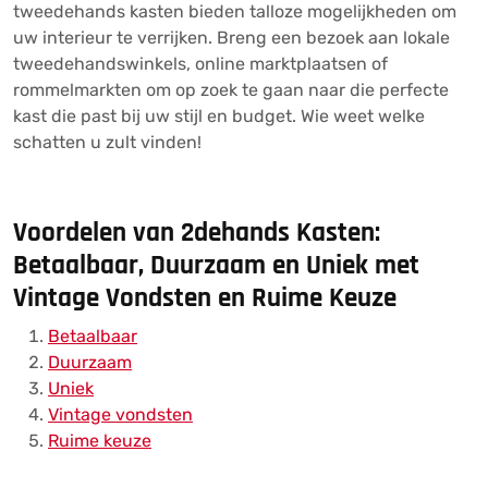
tweedehands kasten bieden talloze mogelijkheden om
uw interieur te verrijken. Breng een bezoek aan lokale
tweedehandswinkels, online marktplaatsen of
rommelmarkten om op zoek te gaan naar die perfecte
kast die past bij uw stijl en budget. Wie weet welke
schatten u zult vinden!
Voordelen van 2dehands Kasten:
Betaalbaar, Duurzaam en Uniek met
Vintage Vondsten en Ruime Keuze
Betaalbaar
Duurzaam
Uniek
Vintage vondsten
Ruime keuze