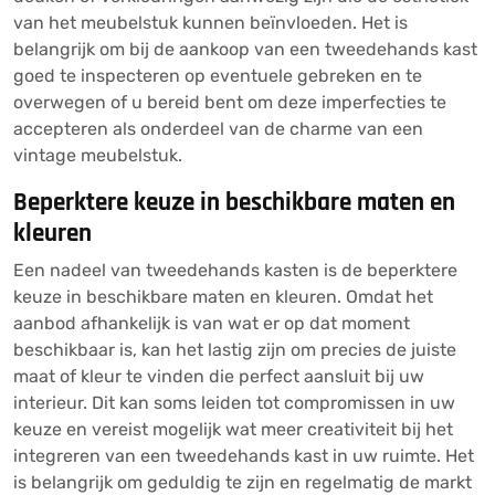
van het meubelstuk kunnen beïnvloeden. Het is
belangrijk om bij de aankoop van een tweedehands kast
goed te inspecteren op eventuele gebreken en te
overwegen of u bereid bent om deze imperfecties te
accepteren als onderdeel van de charme van een
vintage meubelstuk.
Beperktere keuze in beschikbare maten en
kleuren
Een nadeel van tweedehands kasten is de beperktere
keuze in beschikbare maten en kleuren. Omdat het
aanbod afhankelijk is van wat er op dat moment
beschikbaar is, kan het lastig zijn om precies de juiste
maat of kleur te vinden die perfect aansluit bij uw
interieur. Dit kan soms leiden tot compromissen in uw
keuze en vereist mogelijk wat meer creativiteit bij het
integreren van een tweedehands kast in uw ruimte. Het
is belangrijk om geduldig te zijn en regelmatig de markt