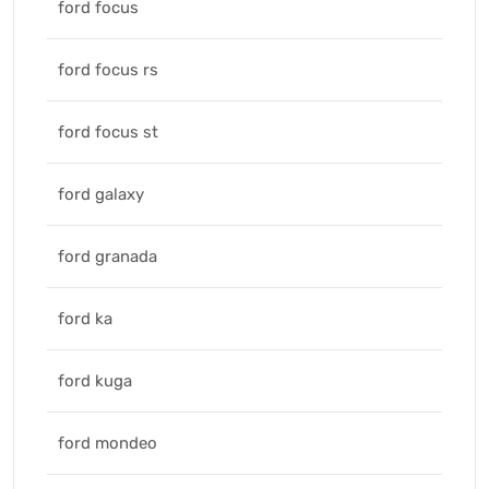
ford focus
ford focus rs
ford focus st
ford galaxy
ford granada
ford ka
ford kuga
ford mondeo