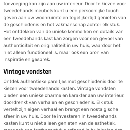
toevoeging kan zijn aan uw interieur. Door te kiezen voor
tweedehands meubels kunt u een persoonlijke touch
geven aan uw woonruimte en tegelijkertijd genieten van
de geschiedenis en het vakmanschap achter elk stuk.
Het ontdekken van de unieke kenmerken en details van
een tweedehands kast kan zorgen voor een gevoel van
authenticiteit en originaliteit in uw huis, waardoor het
niet alleen functioneel is, maar ook een bron van
inspiratie en gesprek.
Vintage vondsten
Ontdek authentieke pareltjes met geschiedenis door te
kiezen voor tweedehands kasten. Vintage vondsten
bieden een unieke charme en karakter aan uw interieur,
doordrenkt van verhalen en geschiedenis. Elk stuk
vertelt zijn eigen verhaal en brengt een nostalgische
sfeer in uw huis. Door te investeren in tweedehands
kasten kunt u niet alleen genieten van de esthetiek,