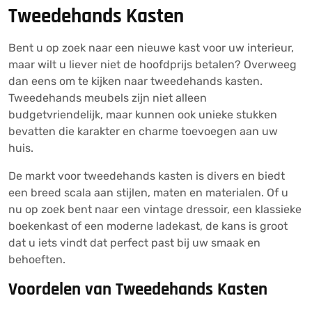
Tweedehands Kasten
Bent u op zoek naar een nieuwe kast voor uw interieur,
maar wilt u liever niet de hoofdprijs betalen? Overweeg
dan eens om te kijken naar tweedehands kasten.
Tweedehands meubels zijn niet alleen
budgetvriendelijk, maar kunnen ook unieke stukken
bevatten die karakter en charme toevoegen aan uw
huis.
De markt voor tweedehands kasten is divers en biedt
een breed scala aan stijlen, maten en materialen. Of u
nu op zoek bent naar een vintage dressoir, een klassieke
boekenkast of een moderne ladekast, de kans is groot
dat u iets vindt dat perfect past bij uw smaak en
behoeften.
Voordelen van Tweedehands Kasten