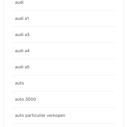
audi
audi a1
audi a3
audi a4
audi a5
auto
auto 3000
auto particulier verkopen