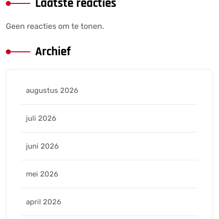
Laatste reacties
Geen reacties om te tonen.
Archief
augustus 2026
juli 2026
juni 2026
mei 2026
april 2026