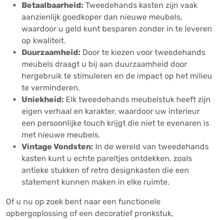
Betaalbaarheid:
Tweedehands kasten zijn vaak
aanzienlijk goedkoper dan nieuwe meubels,
waardoor u geld kunt besparen zonder in te leveren
op kwaliteit.
Duurzaamheid:
Door te kiezen voor tweedehands
meubels draagt u bij aan duurzaamheid door
hergebruik te stimuleren en de impact op het milieu
te verminderen.
Uniekheid:
Elk tweedehands meubelstuk heeft zijn
eigen verhaal en karakter, waardoor uw interieur
een persoonlijke touch krijgt die niet te evenaren is
met nieuwe meubels.
Vintage Vondsten:
In de wereld van tweedehands
kasten kunt u echte pareltjes ontdekken, zoals
antieke stukken of retro designkasten die een
statement kunnen maken in elke ruimte.
Of u nu op zoek bent naar een functionele
opbergoplossing of een decoratief pronkstuk,