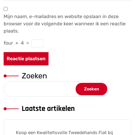
Mijn naam, e-mailadres en website opslaan in deze
browser voor de volgende keer wanneer ik een reactie
plaats.
four
+
4
=
Zoeken
Zoeken
Laatste artikelen
Koop een Kwaliteitsvolle Tweedehands Fiat bij