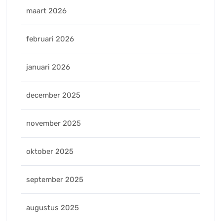
maart 2026
februari 2026
januari 2026
december 2025
november 2025
oktober 2025
september 2025
augustus 2025