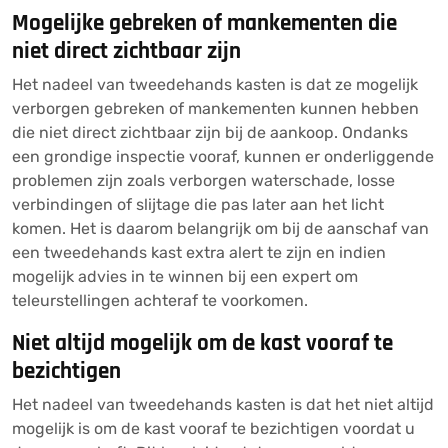
Mogelijke gebreken of mankementen die
niet direct zichtbaar zijn
Het nadeel van tweedehands kasten is dat ze mogelijk
verborgen gebreken of mankementen kunnen hebben
die niet direct zichtbaar zijn bij de aankoop. Ondanks
een grondige inspectie vooraf, kunnen er onderliggende
problemen zijn zoals verborgen waterschade, losse
verbindingen of slijtage die pas later aan het licht
komen. Het is daarom belangrijk om bij de aanschaf van
een tweedehands kast extra alert te zijn en indien
mogelijk advies in te winnen bij een expert om
teleurstellingen achteraf te voorkomen.
Niet altijd mogelijk om de kast vooraf te
bezichtigen
Het nadeel van tweedehands kasten is dat het niet altijd
mogelijk is om de kast vooraf te bezichtigen voordat u