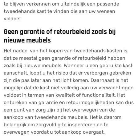
te blijven verkennen om uiteindelijk een passende
tweedehands kast te vinden die aan uw wensen
voldoet.
Geen garantie of retourbeleid zoals bij
nieuwe meubels
Het nadeel van het kopen van tweedehands kasten is
dat ze meestal geen garantie of retourbeleid hebben
zoals bij nieuwe meubels. Wanneer u een gebruikte kast
aanschaft, loopt u het risico dat er verborgen gebreken
zijn die pas later aan het licht komen. Daarnaast is het
mogelijk dat de kast niet volledig aan uw verwachtingen
voldoet in termen van kwaliteit of functionaliteit. Het
ontbreken van garantie en retourmogelijkheden kan dus
een punt van zorg zijn bij het overwegen van de
aankoop van tweedehands meubels. Het is daarom
belangrijk om zorgvuldig te inspecteren en te
overwegen voordat u tot aankoop overgaat.