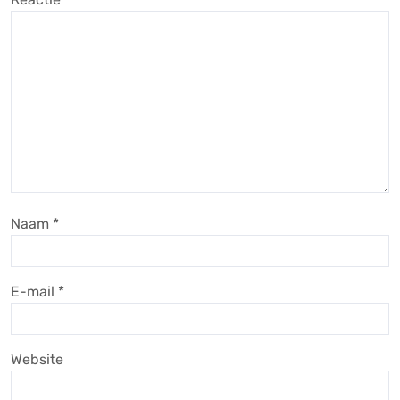
Naam
*
E-mail
*
Website