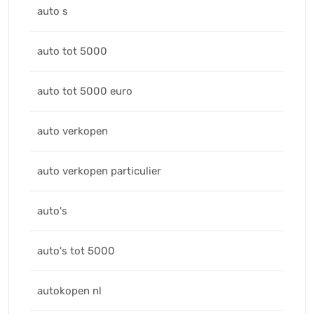
auto s
auto tot 5000
auto tot 5000 euro
auto verkopen
auto verkopen particulier
auto's
auto's tot 5000
autokopen nl