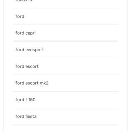
ford
ford capri
ford ecosport
ford escort
ford escort mk2
ford f 150
ford fiesta