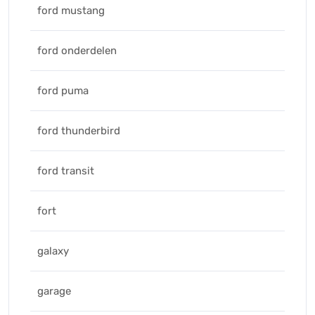
ford mustang
ford onderdelen
ford puma
ford thunderbird
ford transit
fort
galaxy
garage