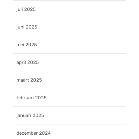
juli 2025
juni 2025
mei 2025
april 2025
maart 2025
februari 2025
januari 2025
december 2024