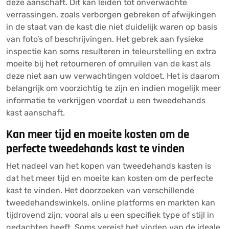
deze aanschaft. Dit kan leiden tot onverwachte
verrassingen, zoals verborgen gebreken of afwijkingen
in de staat van de kast die niet duidelijk waren op basis
van foto’s of beschrijvingen. Het gebrek aan fysieke
inspectie kan soms resulteren in teleurstelling en extra
moeite bij het retourneren of omruilen van de kast als
deze niet aan uw verwachtingen voldoet. Het is daarom
belangrijk om voorzichtig te zijn en indien mogelijk meer
informatie te verkrijgen voordat u een tweedehands
kast aanschaft.
Kan meer tijd en moeite kosten om de
perfecte tweedehands kast te vinden
Het nadeel van het kopen van tweedehands kasten is
dat het meer tijd en moeite kan kosten om de perfecte
kast te vinden. Het doorzoeken van verschillende
tweedehandswinkels, online platforms en markten kan
tijdrovend zijn, vooral als u een specifiek type of stijl in
gedachten heeft. Soms vereist het vinden van de ideale