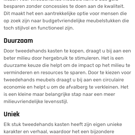
besparen zonder concessies te doen aan de kwaliteit.
Dit maakt het een aantrekkelijke optie voor mensen die
op zoek zijn naar budgetvriendelijke meubelstukken die
toch stijlvol en functioneel zijn.
Duurzaam
Door tweedehands kasten te kopen, draagt u bij aan een
beter milieu door hergebruik te stimuleren. Het is een
duurzame keuze die helpt om de impact op het milieu te
verminderen en resources te sparen. Door te kiezen voor
tweedehands meubels draagt u bij aan een circulaire
economie en helpt u om de afvalberg te verkleinen. Het
is een kleine maar belangrijke stap naar een meer
milieuvriendelijke levensstijl.
Uniek
Elk stuk tweedehands kasten heeft zijn eigen unieke
karakter en verhaal, waardoor het een bijzondere