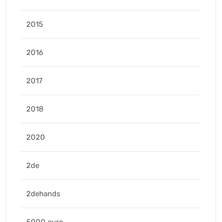
2015
2016
2017
2018
2020
2de
2dehands