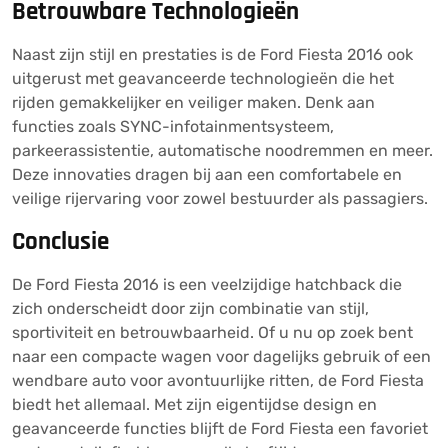
Betrouwbare Technologieën
Naast zijn stijl en prestaties is de Ford Fiesta 2016 ook
uitgerust met geavanceerde technologieën die het
rijden gemakkelijker en veiliger maken. Denk aan
functies zoals SYNC-infotainmentsysteem,
parkeerassistentie, automatische noodremmen en meer.
Deze innovaties dragen bij aan een comfortabele en
veilige rijervaring voor zowel bestuurder als passagiers.
Conclusie
De Ford Fiesta 2016 is een veelzijdige hatchback die
zich onderscheidt door zijn combinatie van stijl,
sportiviteit en betrouwbaarheid. Of u nu op zoek bent
naar een compacte wagen voor dagelijks gebruik of een
wendbare auto voor avontuurlijke ritten, de Ford Fiesta
biedt het allemaal. Met zijn eigentijdse design en
geavanceerde functies blijft de Ford Fiesta een favoriet