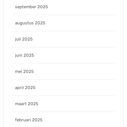
september 2025
augustus 2025
juli 2025
juni 2025
mei 2025
april 2025
maart 2025
februari 2025