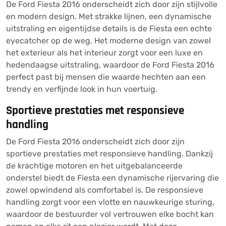
De Ford Fiesta 2016 onderscheidt zich door zijn stijlvolle
en modern design. Met strakke lijnen, een dynamische
uitstraling en eigentijdse details is de Fiesta een echte
eyecatcher op de weg. Het moderne design van zowel
het exterieur als het interieur zorgt voor een luxe en
hedendaagse uitstraling, waardoor de Ford Fiesta 2016
perfect past bij mensen die waarde hechten aan een
trendy en verfijnde look in hun voertuig.
Sportieve prestaties met responsieve
handling
De Ford Fiesta 2016 onderscheidt zich door zijn
sportieve prestaties met responsieve handling. Dankzij
de krachtige motoren en het uitgebalanceerde
onderstel biedt de Fiesta een dynamische rijervaring die
zowel opwindend als comfortabel is. De responsieve
handling zorgt voor een vlotte en nauwkeurige sturing,
waardoor de bestuurder vol vertrouwen elke bocht kan