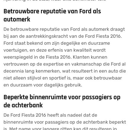
Betrouwbare reputatie van Ford als
automerk
De betrouwbare reputatie van Ford als automerk draagt
bij aan de aantrekkingskracht van de Ford Fiesta 2016.
Ford staat bekend om zijn degelijke en duurzame
voertuigen, en deze erfenis van kwaliteit wordt
weerspiegeld in de Fiesta 2016. Klanten kunnen
vertrouwen op de expertise en vakmanschap die Ford al
decennia lang kenmerken, wat resulteert in een auto die
niet alleen stijlvol en sportief is, maar ook betrouwbaar
en duurzaam voor dagelijks gebruik.
Beperkte binnenruimte voor passagiers op
de achterbank
De Ford Fiesta 2016 heeft als nadeel dat de
binnenruimte voor passagiers op de achterbank beperkt
is. Met name voor langere ritten kan dit resulteren in