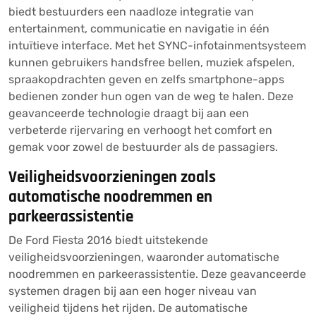
biedt bestuurders een naadloze integratie van
entertainment, communicatie en navigatie in één
intuïtieve interface. Met het SYNC-infotainmentsysteem
kunnen gebruikers handsfree bellen, muziek afspelen,
spraakopdrachten geven en zelfs smartphone-apps
bedienen zonder hun ogen van de weg te halen. Deze
geavanceerde technologie draagt bij aan een
verbeterde rijervaring en verhoogt het comfort en
gemak voor zowel de bestuurder als de passagiers.
Veiligheidsvoorzieningen zoals
automatische noodremmen en
parkeerassistentie
De Ford Fiesta 2016 biedt uitstekende
veiligheidsvoorzieningen, waaronder automatische
noodremmen en parkeerassistentie. Deze geavanceerde
systemen dragen bij aan een hoger niveau van
veiligheid tijdens het rijden. De automatische