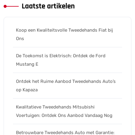
Laatste artikelen
Koop een Kwaliteitsvolle Tweedehands Fiat bij
Ons
De Toekomst is Elektrisch: Ontdek de Ford
Mustang E
Ontdek het Ruime Aanbod Tweedehands Auto’s
op Kapaza
Kwalitatieve Tweedehands Mitsubishi
Voertuigen: Ontdek Ons Aanbod Vandaag Nog
Betrouwbare Tweedehands Auto met Garantie: