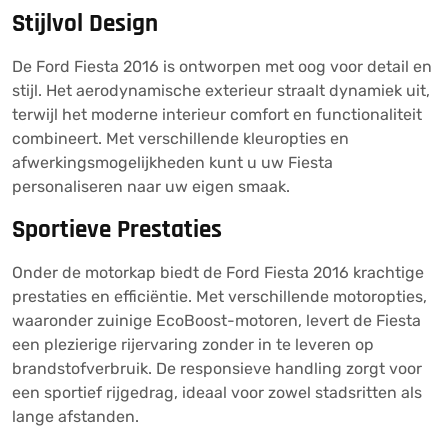
Stijlvol Design
De Ford Fiesta 2016 is ontworpen met oog voor detail en
stijl. Het aerodynamische exterieur straalt dynamiek uit,
terwijl het moderne interieur comfort en functionaliteit
combineert. Met verschillende kleuropties en
afwerkingsmogelijkheden kunt u uw Fiesta
personaliseren naar uw eigen smaak.
Sportieve Prestaties
Onder de motorkap biedt de Ford Fiesta 2016 krachtige
prestaties en efficiëntie. Met verschillende motoropties,
waaronder zuinige EcoBoost-motoren, levert de Fiesta
een plezierige rijervaring zonder in te leveren op
brandstofverbruik. De responsieve handling zorgt voor
een sportief rijgedrag, ideaal voor zowel stadsritten als
lange afstanden.