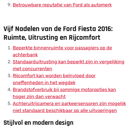
Betrouwbare reputatie van Ford als automerk
Vijf Nadelen van de Ford Fiesta 2016:
Ruimte, Uitrusting en Rijcomfort
Beperkte binnenruimte voor passagiers op de
achterbank
Standaarduitrusting kan beperkt zijn in vergelijking
met concurrenten
Rijcomfort kan worden beïnvloed door
oneffenheden in het wegdek
Brandstofverbruik bij sommige motoropties kan
hoger zijn dan verwacht
Achteruitrijcamera en parkeersensoren zijn mogelijk
niet standaard beschikbaar op alle uitvoeringen
Stijlvol en modern design