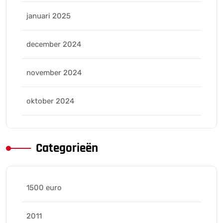
januari 2025
december 2024
november 2024
oktober 2024
Categorieën
1500 euro
2011