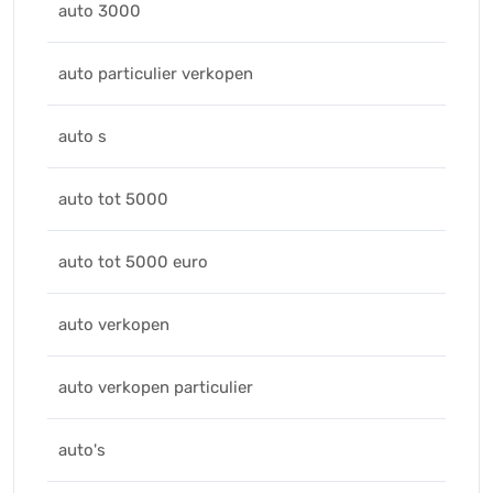
auto 3000
auto particulier verkopen
auto s
auto tot 5000
auto tot 5000 euro
auto verkopen
auto verkopen particulier
auto's