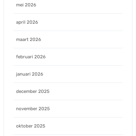
mei 2026
april 2026
maart 2026
februari 2026
januari 2026
december 2025
november 2025
oktober 2025