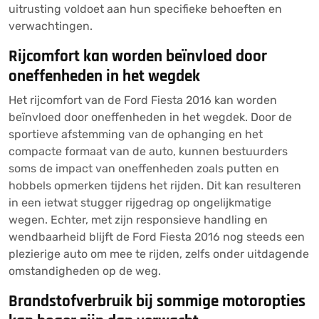
uitrusting voldoet aan hun specifieke behoeften en
verwachtingen.
Rijcomfort kan worden beïnvloed door
oneffenheden in het wegdek
Het rijcomfort van de Ford Fiesta 2016 kan worden
beïnvloed door oneffenheden in het wegdek. Door de
sportieve afstemming van de ophanging en het
compacte formaat van de auto, kunnen bestuurders
soms de impact van oneffenheden zoals putten en
hobbels opmerken tijdens het rijden. Dit kan resulteren
in een ietwat stugger rijgedrag op ongelijkmatige
wegen. Echter, met zijn responsieve handling en
wendbaarheid blijft de Ford Fiesta 2016 nog steeds een
plezierige auto om mee te rijden, zelfs onder uitdagende
omstandigheden op de weg.
Brandstofverbruik bij sommige motoropties