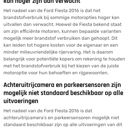
kan hoger zijn dan verwacht
Het nadeel van de Ford Fiesta 2016 is dat het
brandstofverbruik bij sommige motoropties hoger kan
uitvallen dan verwacht. Hoewel de Fiesta bekend staat
om zijn efficiënte motoren, kunnen bepaalde varianten
mogelijk meer brandstof verbruiken dan gehoopt. Dit
kan leiden tot hogere kosten voor de eigenaar en een
minder milieuvriendelijke rijervaring. Het is daarom
belangrijk voor potentiële kopers om rekening te houden
met het brandstofverbruik bij het kiezen van de juiste
motoroptie voor hun behoeften en rijgewoonten.
Achteruitrijcamera en parkeersensoren zijn
mogelijk niet standaard beschikbaar op alle
uitvoeringen
Het nadeel van de Ford Fiesta 2016 is dat
achteruitrijcamera’s en parkeersensoren mogelijk niet
standaard beschikbaar zijn op alle uitvoeringen van dit