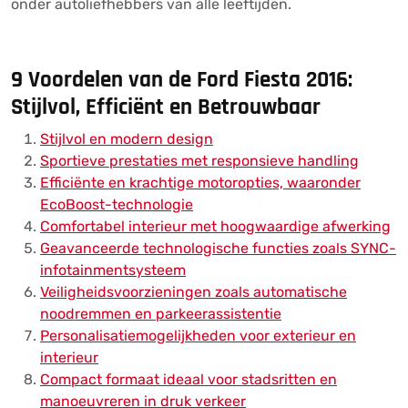
onder autoliefhebbers van alle leeftijden.
9 Voordelen van de Ford Fiesta 2016:
Stijlvol, Efficiënt en Betrouwbaar
Stijlvol en modern design
Sportieve prestaties met responsieve handling
Efficiënte en krachtige motoropties, waaronder
EcoBoost-technologie
Comfortabel interieur met hoogwaardige afwerking
Geavanceerde technologische functies zoals SYNC-
infotainmentsysteem
Veiligheidsvoorzieningen zoals automatische
noodremmen en parkeerassistentie
Personalisatiemogelijkheden voor exterieur en
interieur
Compact formaat ideaal voor stadsritten en
manoeuvreren in druk verkeer