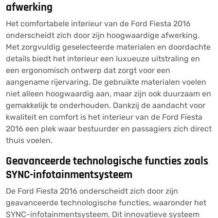
afwerking
Het comfortabele interieur van de Ford Fiesta 2016
onderscheidt zich door zijn hoogwaardige afwerking.
Met zorgvuldig geselecteerde materialen en doordachte
details biedt het interieur een luxueuze uitstraling en
een ergonomisch ontwerp dat zorgt voor een
aangename rijervaring. De gebruikte materialen voelen
niet alleen hoogwaardig aan, maar zijn ook duurzaam en
gemakkelijk te onderhouden. Dankzij de aandacht voor
kwaliteit en comfort is het interieur van de Ford Fiesta
2016 een plek waar bestuurder en passagiers zich direct
thuis voelen.
Geavanceerde technologische functies zoals
SYNC-infotainmentsysteem
De Ford Fiesta 2016 onderscheidt zich door zijn
geavanceerde technologische functies, waaronder het
SYNC-infotainmentsysteem. Dit innovatieve systeem