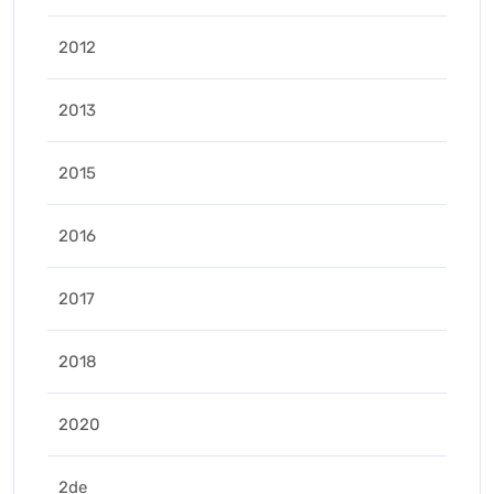
2012
2013
2015
2016
2017
2018
2020
2de