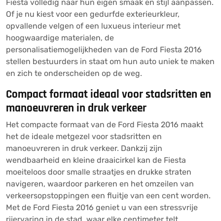
Fiesta volledig naar hun eigen smaak en stijl aanpassen.
Of je nu kiest voor een gedurfde exterieurkleur,
opvallende velgen of een luxueus interieur met
hoogwaardige materialen, de
personalisatiemogelijkheden van de Ford Fiesta 2016
stellen bestuurders in staat om hun auto uniek te maken
en zich te onderscheiden op de weg.
Compact formaat ideaal voor stadsritten en
manoeuvreren in druk verkeer
Het compacte formaat van de Ford Fiesta 2016 maakt
het de ideale metgezel voor stadsritten en
manoeuvreren in druk verkeer. Dankzij zijn
wendbaarheid en kleine draaicirkel kan de Fiesta
moeiteloos door smalle straatjes en drukke straten
navigeren, waardoor parkeren en het omzeilen van
verkeersopstoppingen een fluitje van een cent worden.
Met de Ford Fiesta 2016 geniet u van een stressvrije
rijervaring in de stad, waar elke centimeter telt.