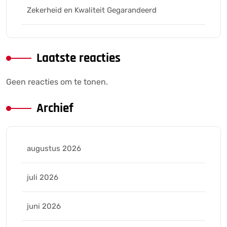
Zekerheid en Kwaliteit Gegarandeerd
Laatste reacties
Geen reacties om te tonen.
Archief
augustus 2026
juli 2026
juni 2026