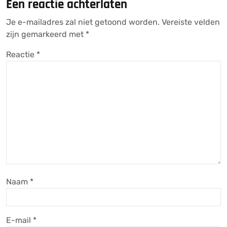
Een reactie achterlaten
Je e-mailadres zal niet getoond worden.
Vereiste velden
zijn gemarkeerd met
*
Reactie
*
Naam
*
E-mail
*