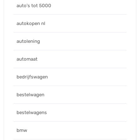
auto's tot 5000
autokopen nl
autolening
automaat
bedrijfswagen
bestelwagen
bestelwagens
bmw