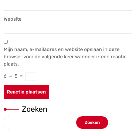
Website
Mijn naam, e-mailadres en website opslaan in deze
browser voor de volgende keer wanneer ik een reactie
plaats.
6
−
5
=
Zoeken
Zoeken