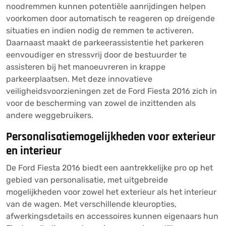
noodremmen kunnen potentiële aanrijdingen helpen
voorkomen door automatisch te reageren op dreigende
situaties en indien nodig de remmen te activeren.
Daarnaast maakt de parkeerassistentie het parkeren
eenvoudiger en stressvrij door de bestuurder te
assisteren bij het manoeuvreren in krappe
parkeerplaatsen. Met deze innovatieve
veiligheidsvoorzieningen zet de Ford Fiesta 2016 zich in
voor de bescherming van zowel de inzittenden als
andere weggebruikers.
Personalisatiemogelijkheden voor exterieur
en interieur
De Ford Fiesta 2016 biedt een aantrekkelijke pro op het
gebied van personalisatie, met uitgebreide
mogelijkheden voor zowel het exterieur als het interieur
van de wagen. Met verschillende kleuropties,
afwerkingsdetails en accessoires kunnen eigenaars hun