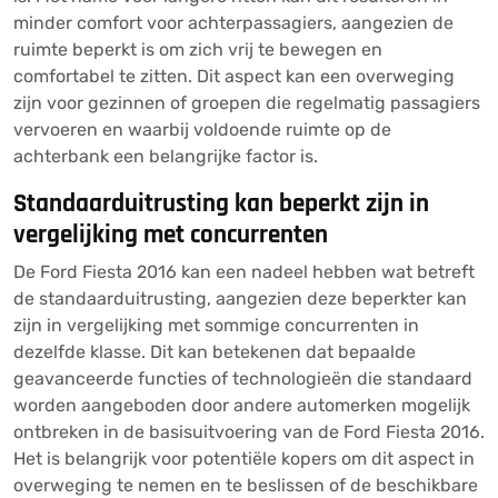
minder comfort voor achterpassagiers, aangezien de
ruimte beperkt is om zich vrij te bewegen en
comfortabel te zitten. Dit aspect kan een overweging
zijn voor gezinnen of groepen die regelmatig passagiers
vervoeren en waarbij voldoende ruimte op de
achterbank een belangrijke factor is.
Standaarduitrusting kan beperkt zijn in
vergelijking met concurrenten
De Ford Fiesta 2016 kan een nadeel hebben wat betreft
de standaarduitrusting, aangezien deze beperkter kan
zijn in vergelijking met sommige concurrenten in
dezelfde klasse. Dit kan betekenen dat bepaalde
geavanceerde functies of technologieën die standaard
worden aangeboden door andere automerken mogelijk
ontbreken in de basisuitvoering van de Ford Fiesta 2016.
Het is belangrijk voor potentiële kopers om dit aspect in
overweging te nemen en te beslissen of de beschikbare