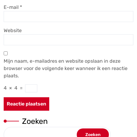
E-mail
*
Website
Mijn naam, e-mailadres en website opslaan in deze
browser voor de volgende keer wanneer ik een reactie
plaats.
4
×
4
=
Zoeken
Zoeken