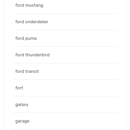
ford mustang
ford onderdelen
ford puma
ford thunderbird
ford transit
fort
galaxy
garage