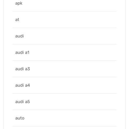
apk
at
audi
audi a1
audi a3
audi a4
audi a5
auto