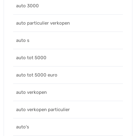
auto 3000
auto particulier verkopen
auto s
auto tot 5000
auto tot 5000 euro
auto verkopen
auto verkopen particulier
auto's