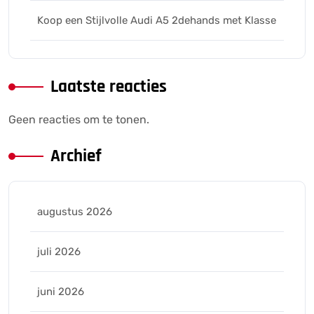
Koop een Stijlvolle Audi A5 2dehands met Klasse
Laatste reacties
Geen reacties om te tonen.
Archief
augustus 2026
juli 2026
juni 2026