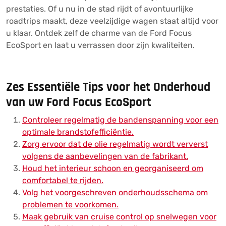
prestaties. Of u nu in de stad rijdt of avontuurlijke
roadtrips maakt, deze veelzijdige wagen staat altijd voor
u klaar. Ontdek zelf de charme van de Ford Focus
EcoSport en laat u verrassen door zijn kwaliteiten.
Zes Essentiële Tips voor het Onderhoud
van uw Ford Focus EcoSport
Controleer regelmatig de bandenspanning voor een
optimale brandstofefficiëntie.
Zorg ervoor dat de olie regelmatig wordt ververst
volgens de aanbevelingen van de fabrikant.
Houd het interieur schoon en georganiseerd om
comfortabel te rijden.
Volg het voorgeschreven onderhoudsschema om
problemen te voorkomen.
Maak gebruik van cruise control op snelwegen voor