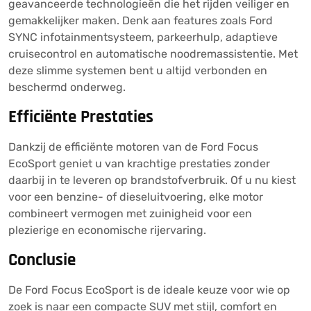
geavanceerde technologieën die het rijden veiliger en
gemakkelijker maken. Denk aan features zoals Ford
SYNC infotainmentsysteem, parkeerhulp, adaptieve
cruisecontrol en automatische noodremassistentie. Met
deze slimme systemen bent u altijd verbonden en
beschermd onderweg.
Efficiënte Prestaties
Dankzij de efficiënte motoren van de Ford Focus
EcoSport geniet u van krachtige prestaties zonder
daarbij in te leveren op brandstofverbruik. Of u nu kiest
voor een benzine- of dieseluitvoering, elke motor
combineert vermogen met zuinigheid voor een
plezierige en economische rijervaring.
Conclusie
De Ford Focus EcoSport is de ideale keuze voor wie op
zoek is naar een compacte SUV met stijl, comfort en