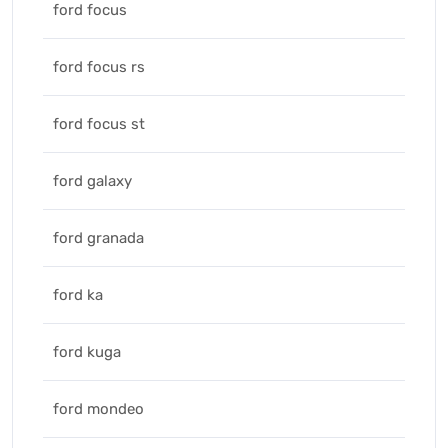
ford focus
ford focus rs
ford focus st
ford galaxy
ford granada
ford ka
ford kuga
ford mondeo