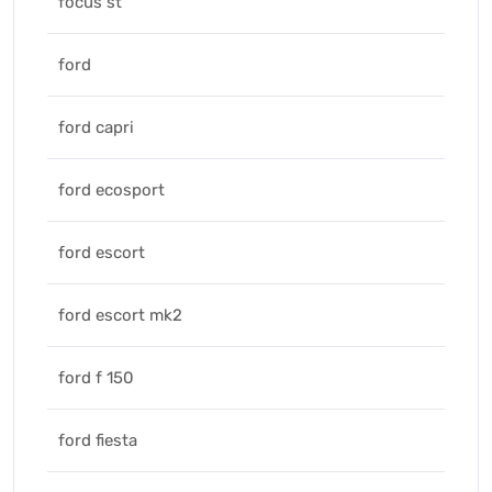
focus st
ford
ford capri
ford ecosport
ford escort
ford escort mk2
ford f 150
ford fiesta