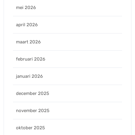
mei 2026
april 2026
maart 2026
februari 2026
januari 2026
december 2025
november 2025
oktober 2025