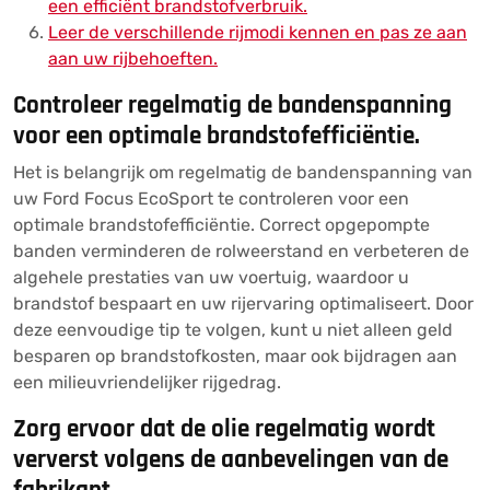
een efficiënt brandstofverbruik.
Leer de verschillende rijmodi kennen en pas ze aan
aan uw rijbehoeften.
Controleer regelmatig de bandenspanning
voor een optimale brandstofefficiëntie.
Het is belangrijk om regelmatig de bandenspanning van
uw Ford Focus EcoSport te controleren voor een
optimale brandstofefficiëntie. Correct opgepompte
banden verminderen de rolweerstand en verbeteren de
algehele prestaties van uw voertuig, waardoor u
brandstof bespaart en uw rijervaring optimaliseert. Door
deze eenvoudige tip te volgen, kunt u niet alleen geld
besparen op brandstofkosten, maar ook bijdragen aan
een milieuvriendelijker rijgedrag.
Zorg ervoor dat de olie regelmatig wordt
ververst volgens de aanbevelingen van de
fabrikant.