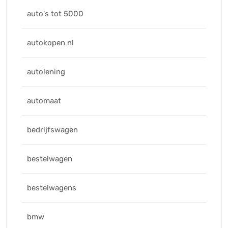
auto's tot 5000
autokopen nl
autolening
automaat
bedrijfswagen
bestelwagen
bestelwagens
bmw