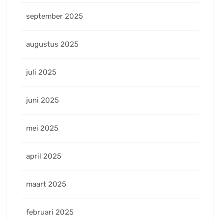
september 2025
augustus 2025
juli 2025
juni 2025
mei 2025
april 2025
maart 2025
februari 2025