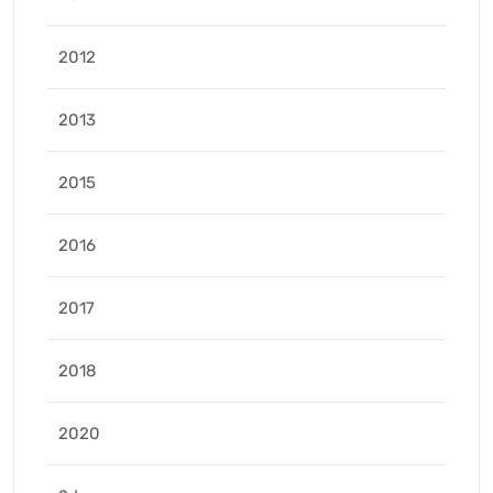
2012
2013
2015
2016
2017
2018
2020