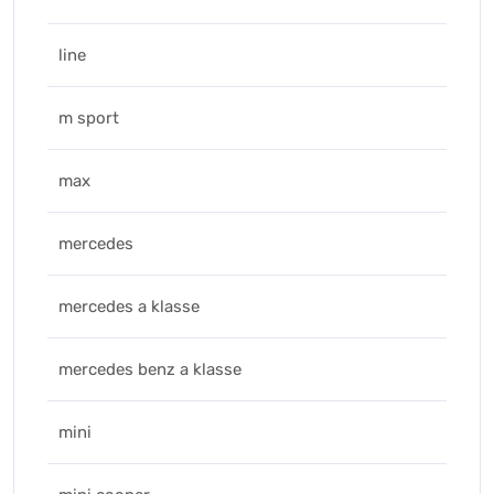
line
m sport
max
mercedes
mercedes a klasse
mercedes benz a klasse
mini