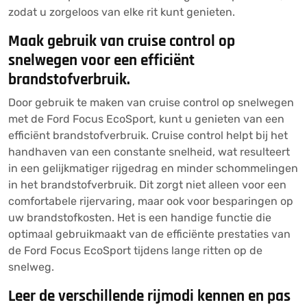
zodat u zorgeloos van elke rit kunt genieten.
Maak gebruik van cruise control op
snelwegen voor een efficiënt
brandstofverbruik.
Door gebruik te maken van cruise control op snelwegen
met de Ford Focus EcoSport, kunt u genieten van een
efficiënt brandstofverbruik. Cruise control helpt bij het
handhaven van een constante snelheid, wat resulteert
in een gelijkmatiger rijgedrag en minder schommelingen
in het brandstofverbruik. Dit zorgt niet alleen voor een
comfortabele rijervaring, maar ook voor besparingen op
uw brandstofkosten. Het is een handige functie die
optimaal gebruikmaakt van de efficiënte prestaties van
de Ford Focus EcoSport tijdens lange ritten op de
snelweg.
Leer de verschillende rijmodi kennen en pas