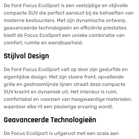
De Ford Focus EcoSport is een veelzijdige en stijlvolle
compacte SUV die perfect aansluit bij de behoeften van
moderne bestuurders. Met zijn dynamische ontwerp,
geavanceerde technologieën en efficiënte prestaties
biedt de Focus EcoSport een unieke combinatie van
comfort, ruimte en wendbaarheid.
Stijlvol Design
De Ford Focus EcoSport valt op door zijn gedurfde en
eigentijdse design. Met zijn stoere front, opvallende
grille en gestroomlijnde lijnen straalt deze compacte
SUV kracht en dynamiek uit. Het interieur is ruim,
comfortabel en voorzien van hoogwaardige materialen,
waardoor elke rit een plezierige ervaring wordt.
Geavanceerde Technologieën
De Focus EcoSport is uitgerust met een scala aan