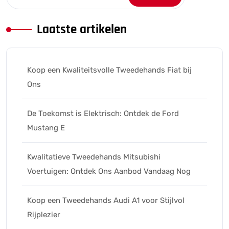
Laatste artikelen
Koop een Kwaliteitsvolle Tweedehands Fiat bij
Ons
De Toekomst is Elektrisch: Ontdek de Ford
Mustang E
Kwalitatieve Tweedehands Mitsubishi
Voertuigen: Ontdek Ons Aanbod Vandaag Nog
Koop een Tweedehands Audi A1 voor Stijlvol
Rijplezier