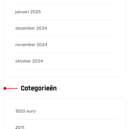
januari 2025
december 2024
november 2024
oktober 2024
Categorieën
1500 euro
2011