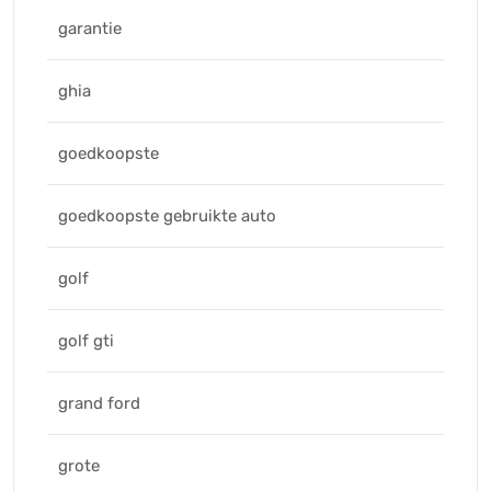
garantie
ghia
goedkoopste
goedkoopste gebruikte auto
golf
golf gti
grand ford
grote