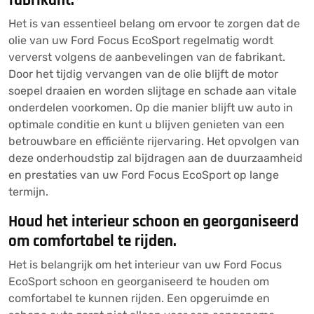
Het is van essentieel belang om ervoor te zorgen dat de
olie van uw Ford Focus EcoSport regelmatig wordt
ververst volgens de aanbevelingen van de fabrikant.
Door het tijdig vervangen van de olie blijft de motor
soepel draaien en worden slijtage en schade aan vitale
onderdelen voorkomen. Op die manier blijft uw auto in
optimale conditie en kunt u blijven genieten van een
betrouwbare en efficiënte rijervaring. Het opvolgen van
deze onderhoudstip zal bijdragen aan de duurzaamheid
en prestaties van uw Ford Focus EcoSport op lange
termijn.
Houd het interieur schoon en georganiseerd
om comfortabel te rijden.
Het is belangrijk om het interieur van uw Ford Focus
EcoSport schoon en georganiseerd te houden om
comfortabel te kunnen rijden. Een opgeruimde en