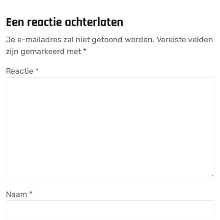
Een reactie achterlaten
Je e-mailadres zal niet getoond worden.
Vereiste velden
zijn gemarkeerd met
*
Reactie
*
Naam
*