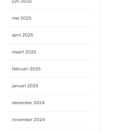
juni 2025
mei 2025
april 2025
maart 2025
februari 2025
januari 2025
december 2024
november 2024