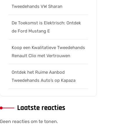
Tweedehands VW Sharan
De Toekomst is Elektrisch: Ontdek
de Ford Mustang E
Koop een Kwalitatieve Tweedehands
Renault Clio met Vertrouwen
Ontdek het Ruime Aanbod
Tweedehands Auto’s op Kapaza
Laatste reacties
Geen reacties om te tonen.