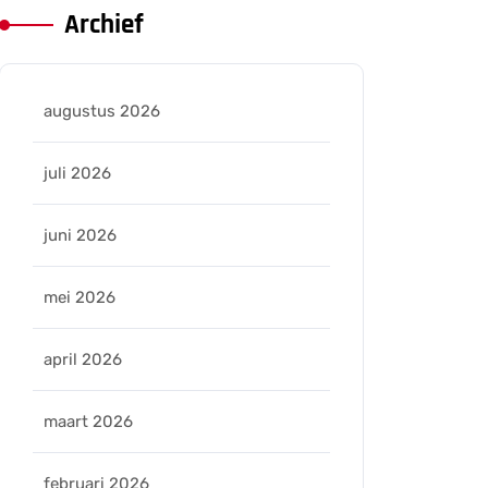
Archief
augustus 2026
juli 2026
juni 2026
mei 2026
april 2026
maart 2026
februari 2026