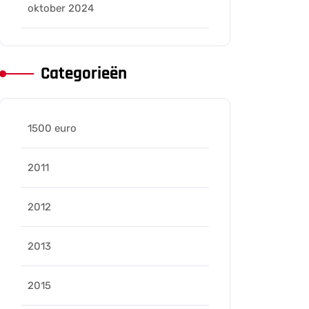
oktober 2024
Categorieën
1500 euro
2011
2012
2013
2015