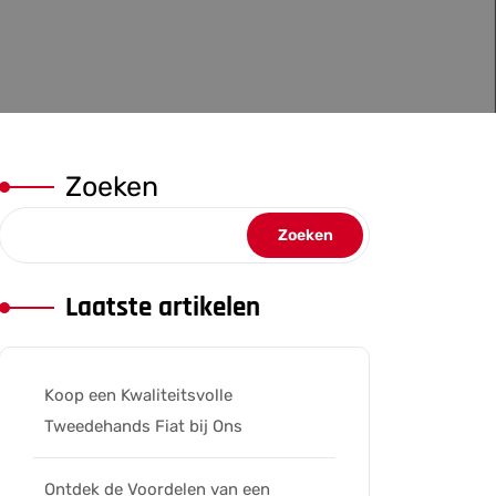
Zoeken
Zoeken
Laatste artikelen
Koop een Kwaliteitsvolle
Tweedehands Fiat bij Ons
Ontdek de Voordelen van een