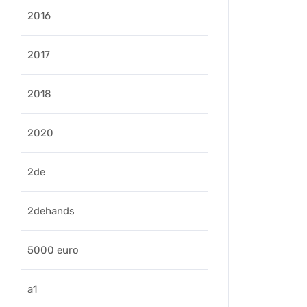
2016
2017
2018
2020
2de
2dehands
5000 euro
a1