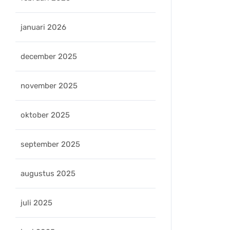
januari 2026
december 2025
november 2025
oktober 2025
september 2025
augustus 2025
juli 2025