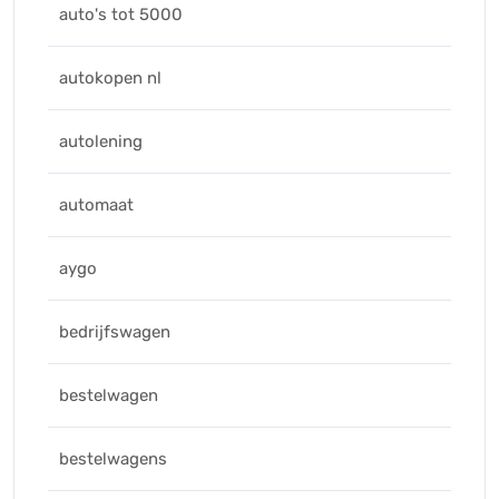
auto's tot 5000
autokopen nl
autolening
automaat
aygo
bedrijfswagen
bestelwagen
bestelwagens