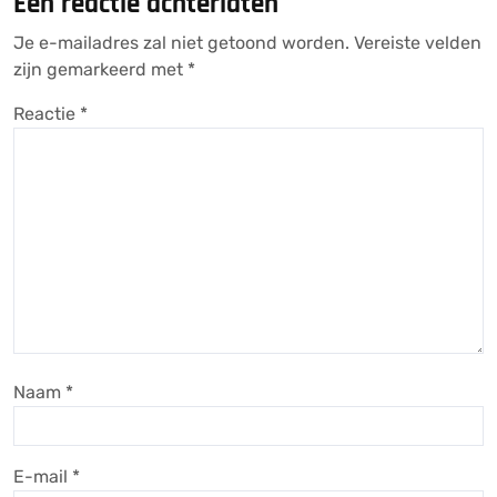
Een reactie achterlaten
Je e-mailadres zal niet getoond worden.
Vereiste velden
zijn gemarkeerd met
*
Reactie
*
Naam
*
E-mail
*