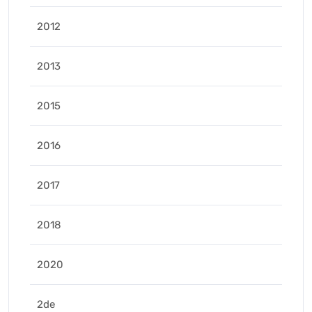
2012
2013
2015
2016
2017
2018
2020
2de