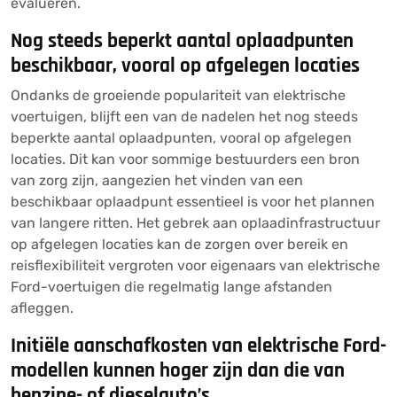
evalueren.
Nog steeds beperkt aantal oplaadpunten
beschikbaar, vooral op afgelegen locaties
Ondanks de groeiende populariteit van elektrische
voertuigen, blijft een van de nadelen het nog steeds
beperkte aantal oplaadpunten, vooral op afgelegen
locaties. Dit kan voor sommige bestuurders een bron
van zorg zijn, aangezien het vinden van een
beschikbaar oplaadpunt essentieel is voor het plannen
van langere ritten. Het gebrek aan oplaadinfrastructuur
op afgelegen locaties kan de zorgen over bereik en
reisflexibiliteit vergroten voor eigenaars van elektrische
Ford-voertuigen die regelmatig lange afstanden
afleggen.
Initiële aanschafkosten van elektrische Ford-
modellen kunnen hoger zijn dan die van
benzine- of dieselauto’s