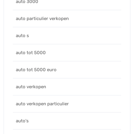
auto 3000
auto particulier verkopen
auto s
auto tot 5000
auto tot 5000 euro
auto verkopen
auto verkopen particulier
auto's