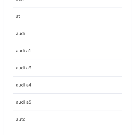
at
audi
audi a1
audi a3
audi a4
audi a5
auto