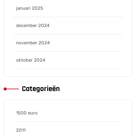
januari 2025
december 2024
november 2024
oktober 2024
Categorieën
1500 euro
2011