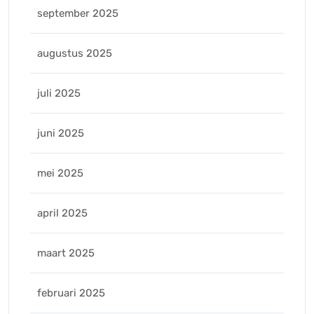
september 2025
augustus 2025
juli 2025
juni 2025
mei 2025
april 2025
maart 2025
februari 2025