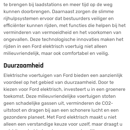
te brengen bij laadstations en meer tijd op de weg
kunnen doorbrengen. Daarnaast zorgen de slimme
rijhulpsystemen ervoor dat bestuurders veiliger en
efficiënter kunnen rijden, met functies die helpen bij het
verminderen van vermoeidheid en het voorkomen van
ongevallen. Deze technologische innovaties maken het
rijden in een Ford elektrisch voertuig niet alleen
milieuvriendelijk, maar ook comfortabel en veilig.
Duurzaamheid
Elektrische voertuigen van Ford bieden een aanzienlijk
voordeel op het gebied van duurzaamheid. Door te
kiezen voor Ford elektrisch, investeert u in een groenere
toekomst. Deze milieuvriendelijke voertuigen stoten
geen schadelijke gassen uit, verminderen de CO2-
uitstoot en dragen bij aan een schonere lucht en een
gezondere planeet. Met Ford elektrisch maakt u niet
alleen een verstandige keuze voor uzelf, maar draagt u