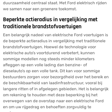
duurzaamheid centraal staat. Met Ford elektrisch rijden
we samen naar een groenere toekomst.
Beperkte actieradius in vergelijking met
traditionele brandstofvoertuigen
Een belangrijk nadeel van elektrische Ford voertuigen is
de beperkte actieradius in vergelijking met traditionele
brandstofvoertuigen. Hoewel de technologie voor
elektrische auto’s voortdurend verbetert, kunnen
sommige modellen nog steeds minder kilometers
afleggen op een volle lading dan benzine- of
dieselauto’s op een volle tank. Dit kan voor sommige
bestuurders zorgen voor bezorgdheid over het bereik en
de beschikbaarheid van laadinfrastructuur, vooral bij
langere ritten of in afgelegen gebieden. Het is belangrijk
om rekening te houden met deze beperking bij het
overwegen van de overstap naar een elektrische Ford
en om uw rijgedrag en behoeften zorgvuldig te