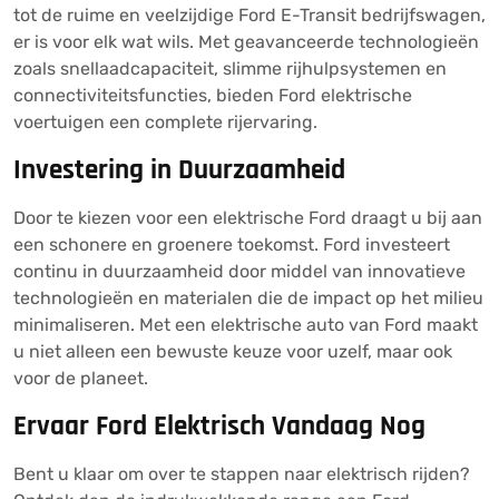
tot de ruime en veelzijdige Ford E-Transit bedrijfswagen,
er is voor elk wat wils. Met geavanceerde technologieën
zoals snellaadcapaciteit, slimme rijhulpsystemen en
connectiviteitsfuncties, bieden Ford elektrische
voertuigen een complete rijervaring.
Investering in Duurzaamheid
Door te kiezen voor een elektrische Ford draagt u bij aan
een schonere en groenere toekomst. Ford investeert
continu in duurzaamheid door middel van innovatieve
technologieën en materialen die de impact op het milieu
minimaliseren. Met een elektrische auto van Ford maakt
u niet alleen een bewuste keuze voor uzelf, maar ook
voor de planeet.
Ervaar Ford Elektrisch Vandaag Nog
Bent u klaar om over te stappen naar elektrisch rijden?