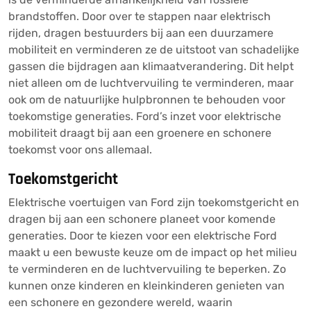
brandstoffen. Door over te stappen naar elektrisch
rijden, dragen bestuurders bij aan een duurzamere
mobiliteit en verminderen ze de uitstoot van schadelijke
gassen die bijdragen aan klimaatverandering. Dit helpt
niet alleen om de luchtvervuiling te verminderen, maar
ook om de natuurlijke hulpbronnen te behouden voor
toekomstige generaties. Ford’s inzet voor elektrische
mobiliteit draagt bij aan een groenere en schonere
toekomst voor ons allemaal.
Toekomstgericht
Elektrische voertuigen van Ford zijn toekomstgericht en
dragen bij aan een schonere planeet voor komende
generaties. Door te kiezen voor een elektrische Ford
maakt u een bewuste keuze om de impact op het milieu
te verminderen en de luchtvervuiling te beperken. Zo
kunnen onze kinderen en kleinkinderen genieten van
een schonere en gezondere wereld, waarin