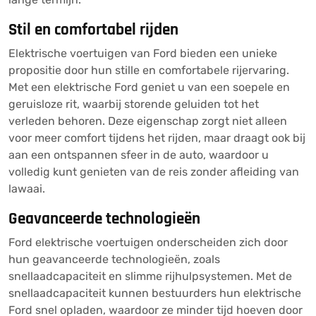
Stil en comfortabel rijden
Elektrische voertuigen van Ford bieden een unieke
propositie door hun stille en comfortabele rijervaring.
Met een elektrische Ford geniet u van een soepele en
geruisloze rit, waarbij storende geluiden tot het
verleden behoren. Deze eigenschap zorgt niet alleen
voor meer comfort tijdens het rijden, maar draagt ook bij
aan een ontspannen sfeer in de auto, waardoor u
volledig kunt genieten van de reis zonder afleiding van
lawaai.
Geavanceerde technologieën
Ford elektrische voertuigen onderscheiden zich door
hun geavanceerde technologieën, zoals
snellaadcapaciteit en slimme rijhulpsystemen. Met de
snellaadcapaciteit kunnen bestuurders hun elektrische
Ford snel opladen, waardoor ze minder tijd hoeven door