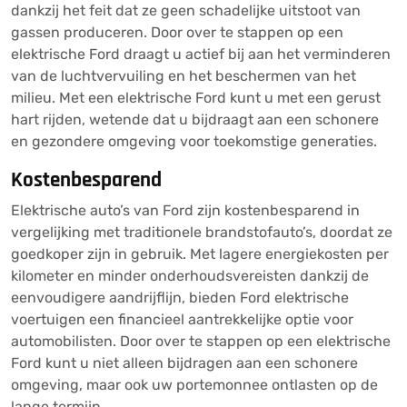
dankzij het feit dat ze geen schadelijke uitstoot van
gassen produceren. Door over te stappen op een
elektrische Ford draagt u actief bij aan het verminderen
van de luchtvervuiling en het beschermen van het
milieu. Met een elektrische Ford kunt u met een gerust
hart rijden, wetende dat u bijdraagt aan een schonere
en gezondere omgeving voor toekomstige generaties.
Kostenbesparend
Elektrische auto’s van Ford zijn kostenbesparend in
vergelijking met traditionele brandstofauto’s, doordat ze
goedkoper zijn in gebruik. Met lagere energiekosten per
kilometer en minder onderhoudsvereisten dankzij de
eenvoudigere aandrijflijn, bieden Ford elektrische
voertuigen een financieel aantrekkelijke optie voor
automobilisten. Door over te stappen op een elektrische
Ford kunt u niet alleen bijdragen aan een schonere
omgeving, maar ook uw portemonnee ontlasten op de
lange termijn.