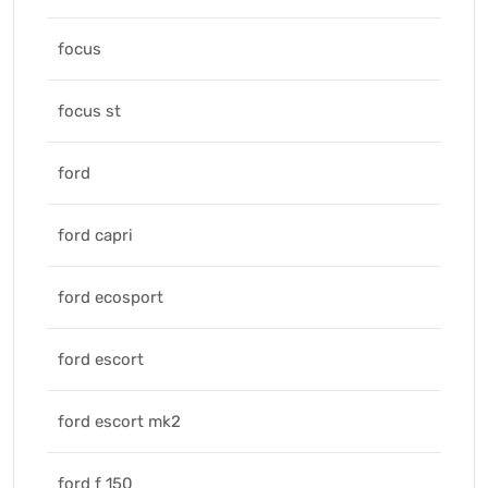
focus
focus st
ford
ford capri
ford ecosport
ford escort
ford escort mk2
ford f 150