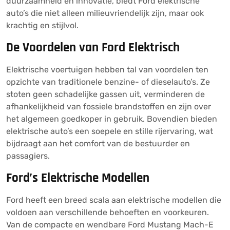
duurzaamheid en innovatie, biedt Ford elektrische
auto’s die niet alleen milieuvriendelijk zijn, maar ook
krachtig en stijlvol.
De Voordelen van Ford Elektrisch
Elektrische voertuigen hebben tal van voordelen ten
opzichte van traditionele benzine- of dieselauto’s. Ze
stoten geen schadelijke gassen uit, verminderen de
afhankelijkheid van fossiele brandstoffen en zijn over
het algemeen goedkoper in gebruik. Bovendien bieden
elektrische auto’s een soepele en stille rijervaring, wat
bijdraagt aan het comfort van de bestuurder en
passagiers.
Ford’s Elektrische Modellen
Ford heeft een breed scala aan elektrische modellen die
voldoen aan verschillende behoeften en voorkeuren.
Van de compacte en wendbare Ford Mustang Mach-E