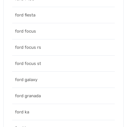
ford fiesta
ford focus
ford focus rs
ford focus st
ford galaxy
ford granada
ford ka