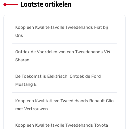
Laatste artikelen
Koop een Kwaliteitsvolle Tweedehands Fiat bij
Ons
Ontdek de Voordelen van een Tweedehands VW
Sharan
De Toekomst is Elektrisch: Ontdek de Ford
Mustang E
Koop een Kwalitatieve Tweedehands Renault Clio
met Vertrouwen
Koop een Kwaliteitsvolle Tweedehands Toyota