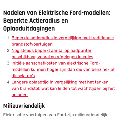
Nadelen van Elektrische Ford-modellen:
Beperkte Actieradius en
Oplaaduitdagingen
Beperkte actieradius in vergelijking met traditionele
brandstofvoertuigen
Nog steeds beperkt aantal oplaadpunten
beschikbaar, vooral op afgelegen locaties
Initiële aanschafkosten van elektrische Ford-
modellen kunnen hoger zijn dan die van benzine- of
dieselauto’s
Langere oplaadtijd in vergelijking met het tanken
van brandstof, wat kan leiden tot wachttijden bij het
opladen
Milieuvriendelijk
Elektrische voertuigen van Ford zijn milieuvriendelijk