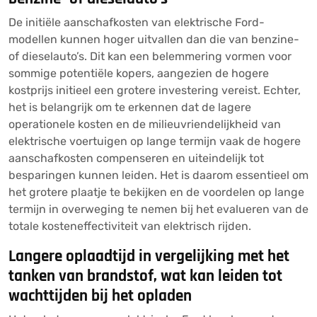
De initiële aanschafkosten van elektrische Ford-
modellen kunnen hoger uitvallen dan die van benzine-
of dieselauto’s. Dit kan een belemmering vormen voor
sommige potentiële kopers, aangezien de hogere
kostprijs initieel een grotere investering vereist. Echter,
het is belangrijk om te erkennen dat de lagere
operationele kosten en de milieuvriendelijkheid van
elektrische voertuigen op lange termijn vaak de hogere
aanschafkosten compenseren en uiteindelijk tot
besparingen kunnen leiden. Het is daarom essentieel om
het grotere plaatje te bekijken en de voordelen op lange
termijn in overweging te nemen bij het evalueren van de
totale kosteneffectiviteit van elektrisch rijden.
Langere oplaadtijd in vergelijking met het
tanken van brandstof, wat kan leiden tot
wachttijden bij het opladen