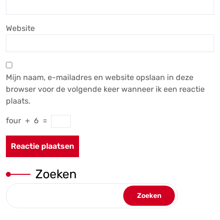
Website
Mijn naam, e-mailadres en website opslaan in deze
browser voor de volgende keer wanneer ik een reactie
plaats.
four
+
6
=
Zoeken
Zoeken