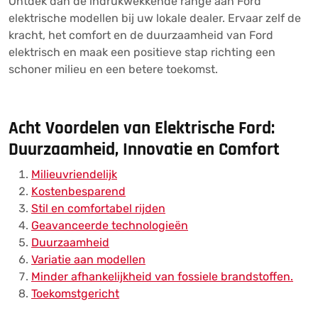
Ontdek dan de indrukwekkende range aan Ford
elektrische modellen bij uw lokale dealer. Ervaar zelf de
kracht, het comfort en de duurzaamheid van Ford
elektrisch en maak een positieve stap richting een
schoner milieu en een betere toekomst.
Acht Voordelen van Elektrische Ford:
Duurzaamheid, Innovatie en Comfort
Milieuvriendelijk
Kostenbesparend
Stil en comfortabel rijden
Geavanceerde technologieën
Duurzaamheid
Variatie aan modellen
Minder afhankelijkheid van fossiele brandstoffen.
Toekomstgericht