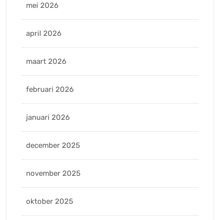
mei 2026
april 2026
maart 2026
februari 2026
januari 2026
december 2025
november 2025
oktober 2025