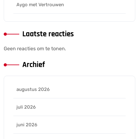
Aygo met Vertrouwen
Laatste reacties
Geen reacties om te tonen.
Archief
augustus 2026
juli 2026
juni 2026