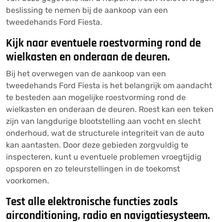
beslissing te nemen bij de aankoop van een
tweedehands Ford Fiesta.
Kijk naar eventuele roestvorming rond de
wielkasten en onderaan de deuren.
Bij het overwegen van de aankoop van een
tweedehands Ford Fiesta is het belangrijk om aandacht
te besteden aan mogelijke roestvorming rond de
wielkasten en onderaan de deuren. Roest kan een teken
zijn van langdurige blootstelling aan vocht en slecht
onderhoud, wat de structurele integriteit van de auto
kan aantasten. Door deze gebieden zorgvuldig te
inspecteren, kunt u eventuele problemen vroegtijdig
opsporen en zo teleurstellingen in de toekomst
voorkomen.
Test alle elektronische functies zoals
airconditioning, radio en navigatiesysteem.