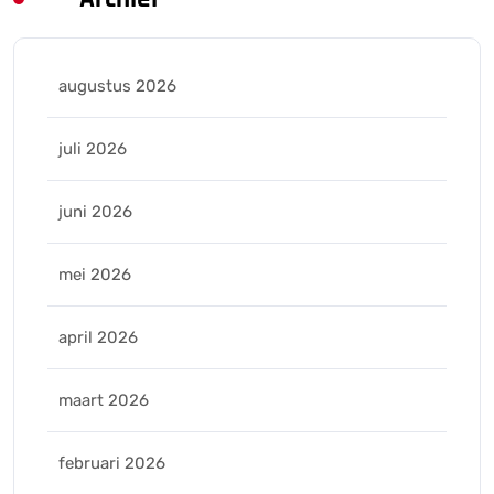
augustus 2026
juli 2026
juni 2026
mei 2026
april 2026
maart 2026
februari 2026