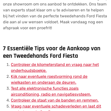
onze showroom om ons aanbod te ontdekken. Ons team
van experts staat klaar om u te adviseren en te helpen
bij het vinden van de perfecte tweedehands Ford Fiesta
die aan al uw wensen voldoet. Maak vandaag nog een
afspraak voor een proefrit!
7 Essentiële Tips voor de Aankoop van
een Tweedehands Ford Fiesta
Controleer de kilometerstand en vraag naar het
onderhoudsboekje.
Kijk naar eventuele roestvorming rond de
wielkasten en onderaan de deuren.
Test alle elektronische functies zoals
airconditioning, radio en navigatiesysteem.
Controleer de staat van de banden en remmen.
Vraag naar eventuele schadeverleden en laat dit