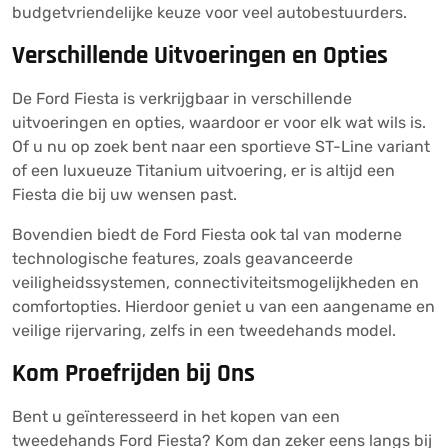
budgetvriendelijke keuze voor veel autobestuurders.
Verschillende Uitvoeringen en Opties
De Ford Fiesta is verkrijgbaar in verschillende
uitvoeringen en opties, waardoor er voor elk wat wils is.
Of u nu op zoek bent naar een sportieve ST-Line variant
of een luxueuze Titanium uitvoering, er is altijd een
Fiesta die bij uw wensen past.
Bovendien biedt de Ford Fiesta ook tal van moderne
technologische features, zoals geavanceerde
veiligheidssystemen, connectiviteitsmogelijkheden en
comfortopties. Hierdoor geniet u van een aangename en
veilige rijervaring, zelfs in een tweedehands model.
Kom Proefrijden bij Ons
Bent u geïnteresseerd in het kopen van een
tweedehands Ford Fiesta? Kom dan zeker eens langs bij