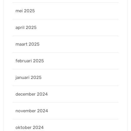
mei 2025
april 2025
maart 2025
februari 2025
januari 2025
december 2024
november 2024
oktober 2024