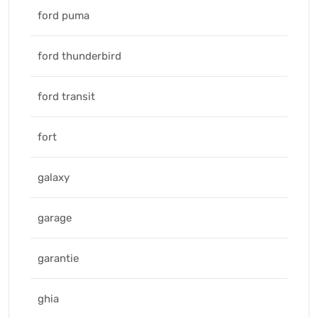
ford puma
ford thunderbird
ford transit
fort
galaxy
garage
garantie
ghia