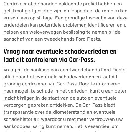
Controleer of de banden voldoende profiel hebben en
gelijkmatig afgesleten zijn, en inspecteer de remblokken
en schijven op slijtage. Een grondige inspectie van deze
onderdelen kan potentiële problemen identificeren en u
helpen een weloverwogen beslissing te nemen bij de
aanschaf van een tweedehands Ford Fiesta.
Vraag naar eventuele schadeverleden en
laat dit controleren via Car-Pass.
Vraag bij de aankoop van een tweedehands Ford Fiesta
altijd naar het eventuele schadeverleden en laat dit
grondig controleren via Car-Pass. Door te informeren
naar mogelijke schade in het verleden, kunt u een beter
inzicht krijgen in de staat van de auto en eventuele
verborgen gebreken ontdekken. De Car-Pass biedt
transparantie over de kilometerstand en eventuele
schadehistoriek, waardoor u met meer vertrouwen uw
aankoopbeslissing kunt nemen. Het is essentieel om