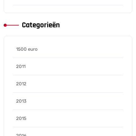
Categorieën
1500 euro
2011
2012
2013
2015
2016