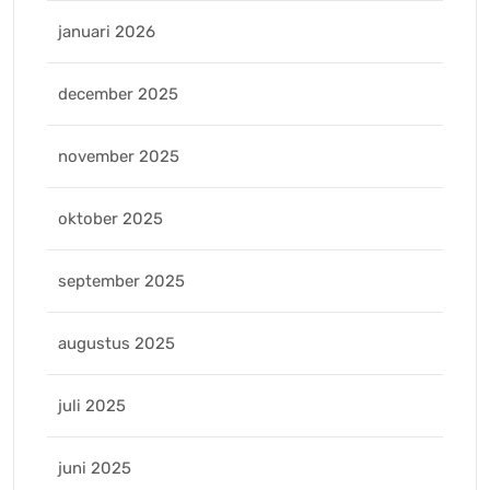
januari 2026
december 2025
november 2025
oktober 2025
september 2025
augustus 2025
juli 2025
juni 2025