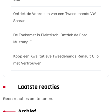
Ontdek de Voordelen van een Tweedehands VW
Sharan
De Toekomst is Elektrisch: Ontdek de Ford
Mustang E
Koop een Kwalitatieve Tweedehands Renault Clio
met Vertrouwen
Laatste reacties
Geen reacties om te tonen.
Archief