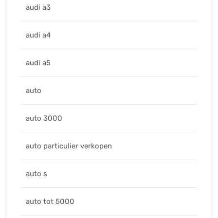
audi a3
audi a4
audi a5
auto
auto 3000
auto particulier verkopen
auto s
auto tot 5000