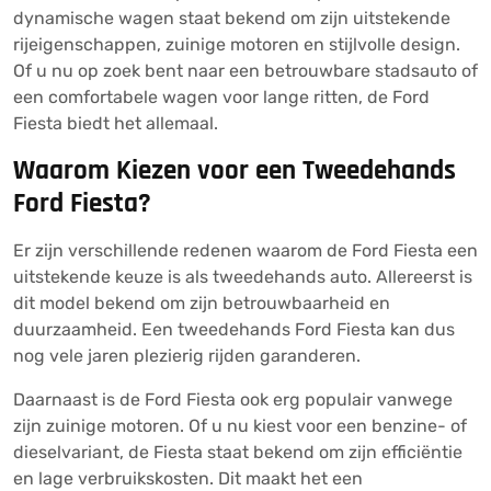
dynamische wagen staat bekend om zijn uitstekende
rijeigenschappen, zuinige motoren en stijlvolle design.
Of u nu op zoek bent naar een betrouwbare stadsauto of
een comfortabele wagen voor lange ritten, de Ford
Fiesta biedt het allemaal.
Waarom Kiezen voor een Tweedehands
Ford Fiesta?
Er zijn verschillende redenen waarom de Ford Fiesta een
uitstekende keuze is als tweedehands auto. Allereerst is
dit model bekend om zijn betrouwbaarheid en
duurzaamheid. Een tweedehands Ford Fiesta kan dus
nog vele jaren plezierig rijden garanderen.
Daarnaast is de Ford Fiesta ook erg populair vanwege
zijn zuinige motoren. Of u nu kiest voor een benzine- of
dieselvariant, de Fiesta staat bekend om zijn efficiëntie
en lage verbruikskosten. Dit maakt het een