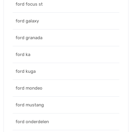
ford focus st
ford galaxy
ford granada
ford ka
ford kuga
ford mondeo
ford mustang
ford onderdelen