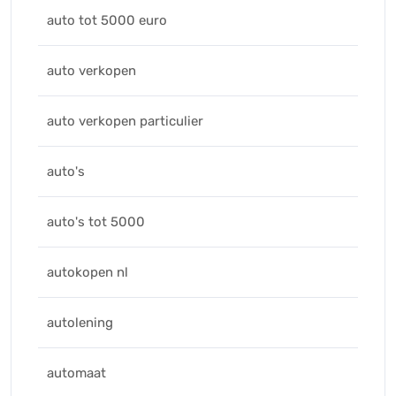
auto tot 5000 euro
auto verkopen
auto verkopen particulier
auto's
auto's tot 5000
autokopen nl
autolening
automaat