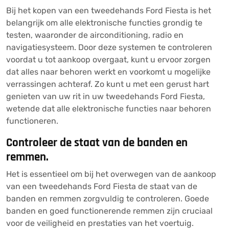
Bij het kopen van een tweedehands Ford Fiesta is het
belangrijk om alle elektronische functies grondig te
testen, waaronder de airconditioning, radio en
navigatiesysteem. Door deze systemen te controleren
voordat u tot aankoop overgaat, kunt u ervoor zorgen
dat alles naar behoren werkt en voorkomt u mogelijke
verrassingen achteraf. Zo kunt u met een gerust hart
genieten van uw rit in uw tweedehands Ford Fiesta,
wetende dat alle elektronische functies naar behoren
functioneren.
Controleer de staat van de banden en
remmen.
Het is essentieel om bij het overwegen van de aankoop
van een tweedehands Ford Fiesta de staat van de
banden en remmen zorgvuldig te controleren. Goede
banden en goed functionerende remmen zijn cruciaal
voor de veiligheid en prestaties van het voertuig.