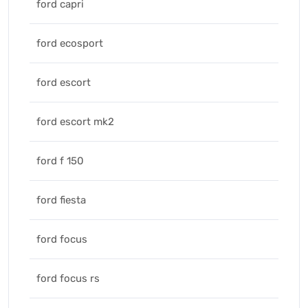
ford capri
ford ecosport
ford escort
ford escort mk2
ford f 150
ford fiesta
ford focus
ford focus rs