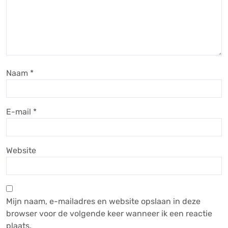
Naam
*
E-mail
*
Website
Mijn naam, e-mailadres en website opslaan in deze
browser voor de volgende keer wanneer ik een reactie
plaats.