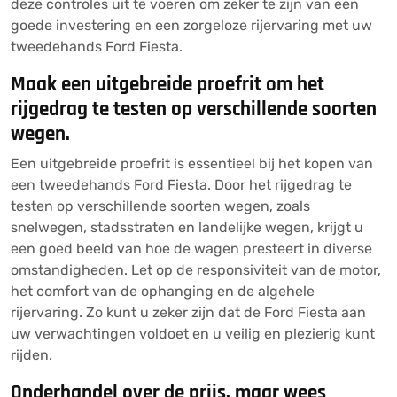
deze controles uit te voeren om zeker te zijn van een
goede investering en een zorgeloze rijervaring met uw
tweedehands Ford Fiesta.
Maak een uitgebreide proefrit om het
rijgedrag te testen op verschillende soorten
wegen.
Een uitgebreide proefrit is essentieel bij het kopen van
een tweedehands Ford Fiesta. Door het rijgedrag te
testen op verschillende soorten wegen, zoals
snelwegen, stadsstraten en landelijke wegen, krijgt u
een goed beeld van hoe de wagen presteert in diverse
omstandigheden. Let op de responsiviteit van de motor,
het comfort van de ophanging en de algehele
rijervaring. Zo kunt u zeker zijn dat de Ford Fiesta aan
uw verwachtingen voldoet en u veilig en plezierig kunt
rijden.
Onderhandel over de prijs, maar wees