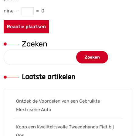
nine
−
=
0
Zoeken
Zoeken
Laatste artikelen
Ontdek de Voordelen van een Gebruikte
Elektrische Auto
Koop een Kwaliteitsvolle Tweedehands Fiat bij
Ons