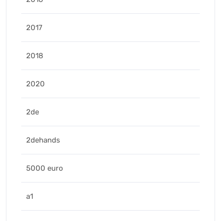
2017
2018
2020
2de
2dehands
5000 euro
a1