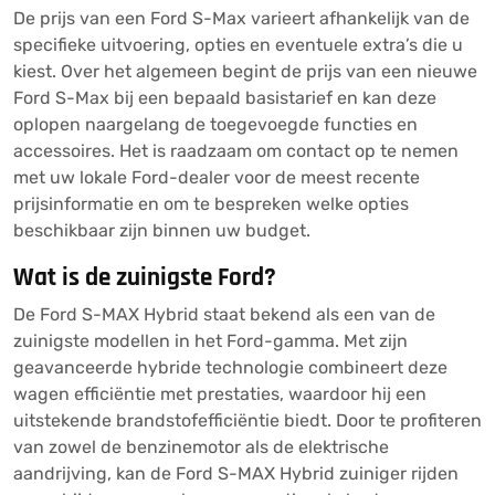
De prijs van een Ford S-Max varieert afhankelijk van de
specifieke uitvoering, opties en eventuele extra’s die u
kiest. Over het algemeen begint de prijs van een nieuwe
Ford S-Max bij een bepaald basistarief en kan deze
oplopen naargelang de toegevoegde functies en
accessoires. Het is raadzaam om contact op te nemen
met uw lokale Ford-dealer voor de meest recente
prijsinformatie en om te bespreken welke opties
beschikbaar zijn binnen uw budget.
Wat is de zuinigste Ford?
De Ford S-MAX Hybrid staat bekend als een van de
zuinigste modellen in het Ford-gamma. Met zijn
geavanceerde hybride technologie combineert deze
wagen efficiëntie met prestaties, waardoor hij een
uitstekende brandstofefficiëntie biedt. Door te profiteren
van zowel de benzinemotor als de elektrische
aandrijving, kan de Ford S-MAX Hybrid zuiniger rijden