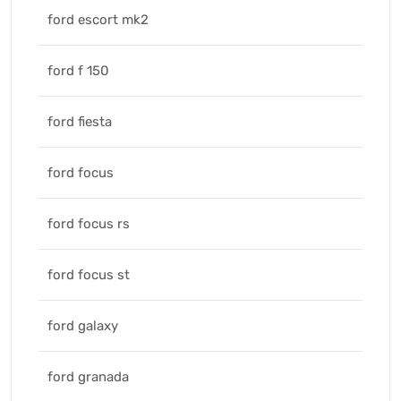
ford escort mk2
ford f 150
ford fiesta
ford focus
ford focus rs
ford focus st
ford galaxy
ford granada