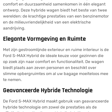
comfort en duurzaamheid samenkomen in één elegant
ontwerp. Deze hybride wagen biedt het beste van twee
werelden: de krachtige prestaties van een benzinemotor
en de milieuvriendelijkheid van een elektrische
aandrijving.
Elegante Vormgeving en Ruimte
Met zijn gestroomlijnde exterieur en ruime interieur is de
Ford S-MAX Hybrid de ideale keuze voor gezinnen die
op zoek zijn naar comfort en functionaliteit. De wagen
biedt plaats aan zeven personen en beschikt over
slimme opbergruimtes om al uw bagage moeiteloos mee
te nemen.
Geavanceerde Hybride Technologie
De Ford S-MAX Hybrid maakt gebruik van geavanceerde
hybride technologie om zowel de prestaties als de