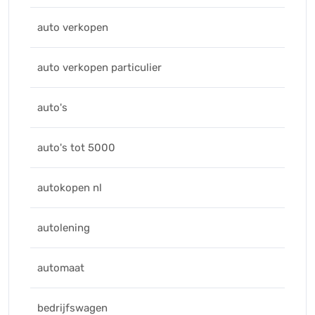
auto verkopen
auto verkopen particulier
auto's
auto's tot 5000
autokopen nl
autolening
automaat
bedrijfswagen