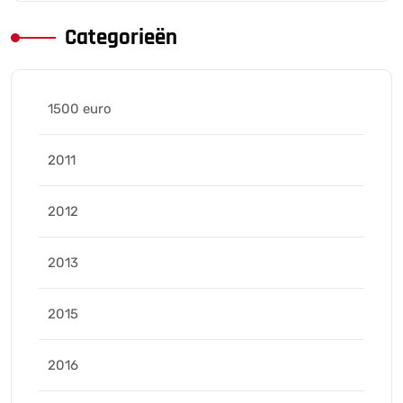
Categorieën
1500 euro
2011
2012
2013
2015
2016