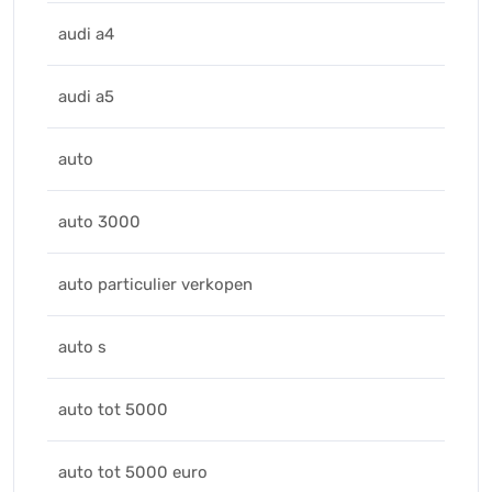
audi a4
audi a5
auto
auto 3000
auto particulier verkopen
auto s
auto tot 5000
auto tot 5000 euro