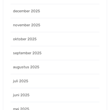
december 2025
november 2025
oktober 2025
september 2025
augustus 2025
juli 2025
juni 2025
mei 2025