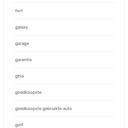
fort
galaxy
garage
garantie
ghia
goedkoopste
goedkoopste gebruikte auto
golf