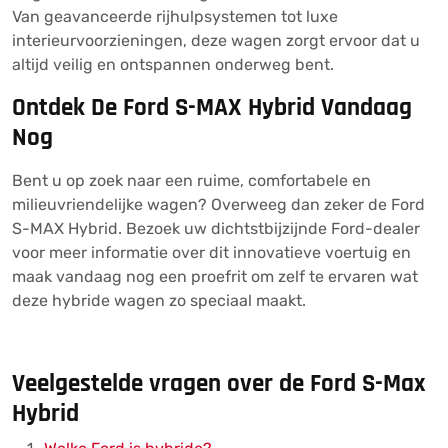
Van geavanceerde rijhulpsystemen tot luxe
interieurvoorzieningen, deze wagen zorgt ervoor dat u
altijd veilig en ontspannen onderweg bent.
Ontdek De Ford S-MAX Hybrid Vandaag
Nog
Bent u op zoek naar een ruime, comfortabele en
milieuvriendelijke wagen? Overweeg dan zeker de Ford
S-MAX Hybrid. Bezoek uw dichtstbijzijnde Ford-dealer
voor meer informatie over dit innovatieve voertuig en
maak vandaag nog een proefrit om zelf te ervaren wat
deze hybride wagen zo speciaal maakt.
Veelgestelde vragen over de Ford S-Max
Hybrid