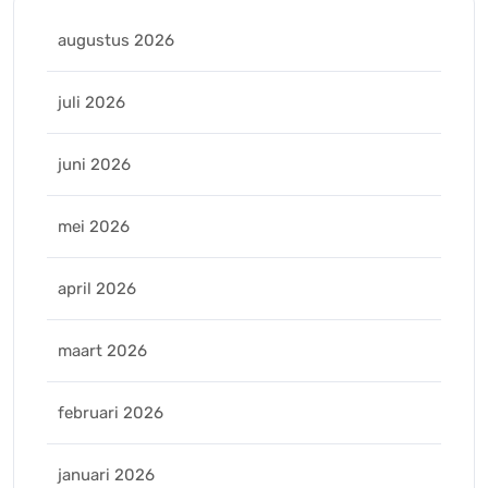
augustus 2026
juli 2026
juni 2026
mei 2026
april 2026
maart 2026
februari 2026
januari 2026