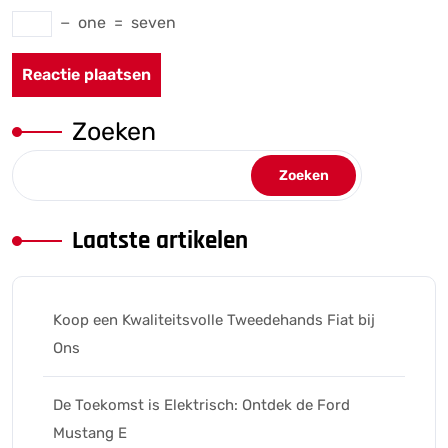
−
one
=
seven
Zoeken
Zoeken
Laatste artikelen
Koop een Kwaliteitsvolle Tweedehands Fiat bij
Ons
De Toekomst is Elektrisch: Ontdek de Ford
Mustang E