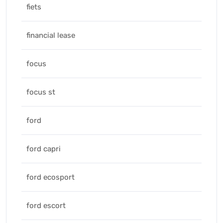
fiets
financial lease
focus
focus st
ford
ford capri
ford ecosport
ford escort