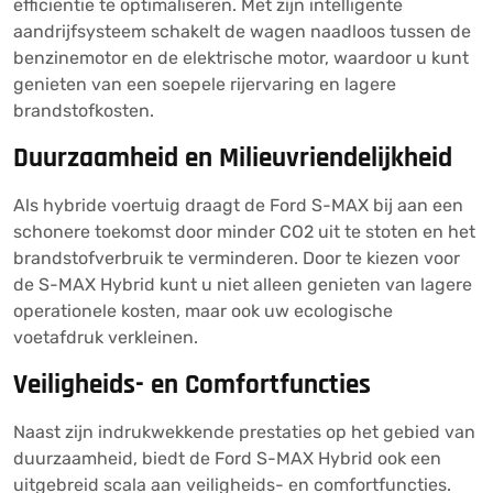
efficiëntie te optimaliseren. Met zijn intelligente
aandrijfsysteem schakelt de wagen naadloos tussen de
benzinemotor en de elektrische motor, waardoor u kunt
genieten van een soepele rijervaring en lagere
brandstofkosten.
Duurzaamheid en Milieuvriendelijkheid
Als hybride voertuig draagt de Ford S-MAX bij aan een
schonere toekomst door minder CO2 uit te stoten en het
brandstofverbruik te verminderen. Door te kiezen voor
de S-MAX Hybrid kunt u niet alleen genieten van lagere
operationele kosten, maar ook uw ecologische
voetafdruk verkleinen.
Veiligheids- en Comfortfuncties
Naast zijn indrukwekkende prestaties op het gebied van
duurzaamheid, biedt de Ford S-MAX Hybrid ook een
uitgebreid scala aan veiligheids- en comfortfuncties.