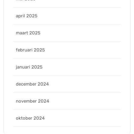
april 2025
maart 2025
februari 2025
januari 2025
december 2024
november 2024
oktober 2024