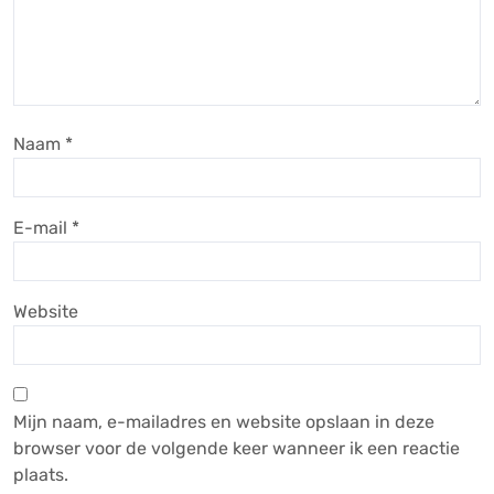
Naam
*
E-mail
*
Website
Mijn naam, e-mailadres en website opslaan in deze
browser voor de volgende keer wanneer ik een reactie
plaats.