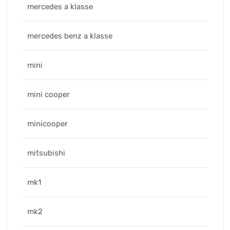
mercedes a klasse
mercedes benz a klasse
mini
mini cooper
minicooper
mitsubishi
mk1
mk2