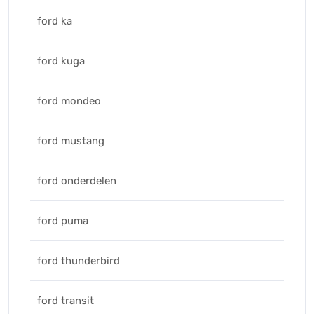
ford ka
ford kuga
ford mondeo
ford mustang
ford onderdelen
ford puma
ford thunderbird
ford transit