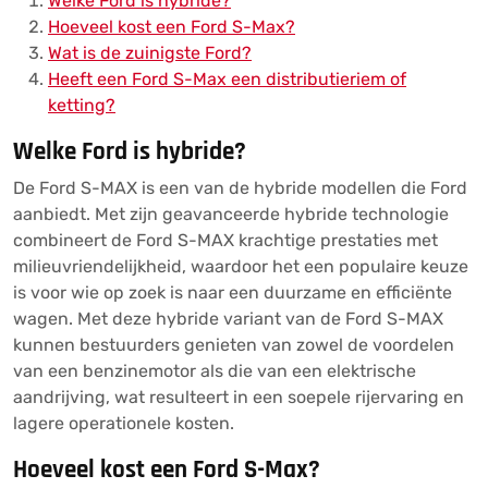
Welke Ford is hybride?
Hoeveel kost een Ford S-Max?
Wat is de zuinigste Ford?
Heeft een Ford S-Max een distributieriem of
ketting?
Welke Ford is hybride?
De Ford S-MAX is een van de hybride modellen die Ford
aanbiedt. Met zijn geavanceerde hybride technologie
combineert de Ford S-MAX krachtige prestaties met
milieuvriendelijkheid, waardoor het een populaire keuze
is voor wie op zoek is naar een duurzame en efficiënte
wagen. Met deze hybride variant van de Ford S-MAX
kunnen bestuurders genieten van zowel de voordelen
van een benzinemotor als die van een elektrische
aandrijving, wat resulteert in een soepele rijervaring en
lagere operationele kosten.
Hoeveel kost een Ford S-Max?