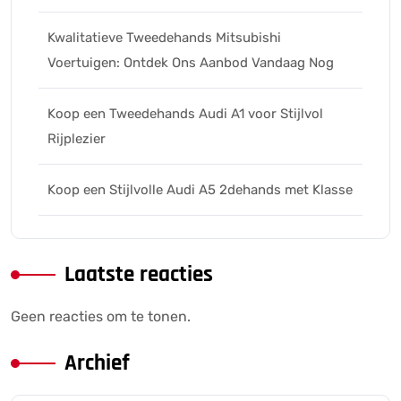
Kwalitatieve Tweedehands Mitsubishi
Voertuigen: Ontdek Ons Aanbod Vandaag Nog
Koop een Tweedehands Audi A1 voor Stijlvol
Rijplezier
Koop een Stijlvolle Audi A5 2dehands met Klasse
Laatste reacties
Geen reacties om te tonen.
Archief