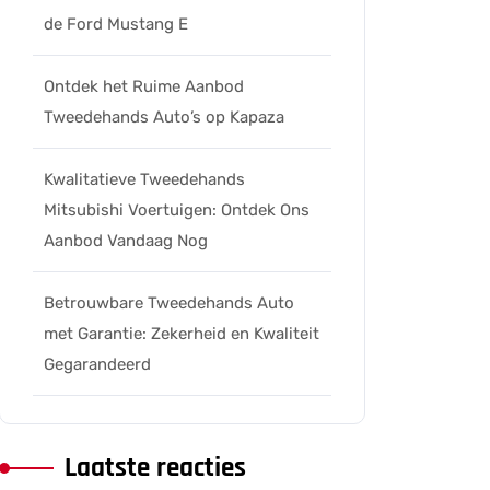
de Ford Mustang E
Ontdek het Ruime Aanbod
Tweedehands Auto’s op Kapaza
Kwalitatieve Tweedehands
Mitsubishi Voertuigen: Ontdek Ons
Aanbod Vandaag Nog
Betrouwbare Tweedehands Auto
met Garantie: Zekerheid en Kwaliteit
Gegarandeerd
eleers
Laatste reacties