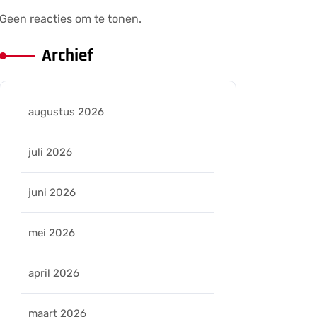
Geen reacties om te tonen.
Archief
augustus 2026
juli 2026
juni 2026
mei 2026
april 2026
maart 2026