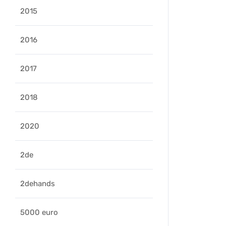
2015
2016
2017
2018
2020
2de
2dehands
5000 euro