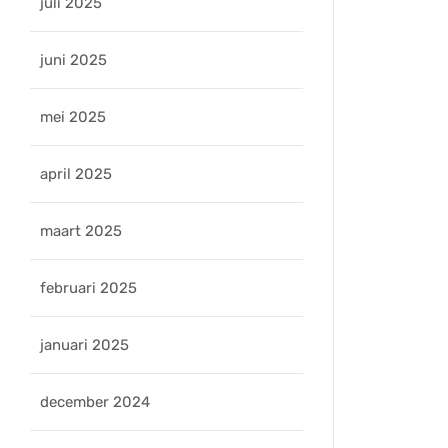
juli 2025
juni 2025
mei 2025
eleers
april 2025
maart 2025
februari 2025
januari 2025
december 2024