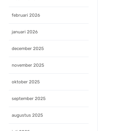
februari 2026
januari 2026
eleers
december 2025
november 2025
oktober 2025
september 2025
augustus 2025