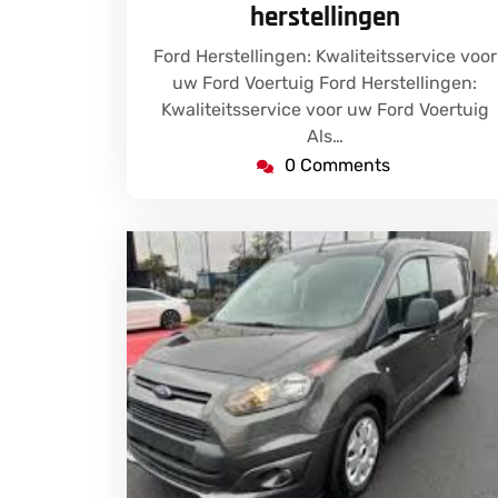
herstellingen
Ford Herstellingen: Kwaliteitsservice voor
uw Ford Voertuig Ford Herstellingen:
Kwaliteitsservice voor uw Ford Voertuig
Als…
0 Comments