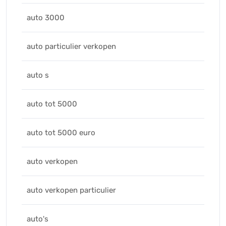
auto 3000
auto particulier verkopen
auto s
auto tot 5000
auto tot 5000 euro
auto verkopen
auto verkopen particulier
auto's