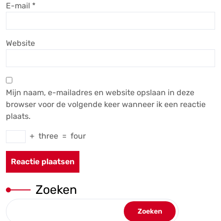
E-mail
*
Website
Mijn naam, e-mailadres en website opslaan in deze
browser voor de volgende keer wanneer ik een reactie
plaats.
+
three
=
four
Zoeken
Zoeken