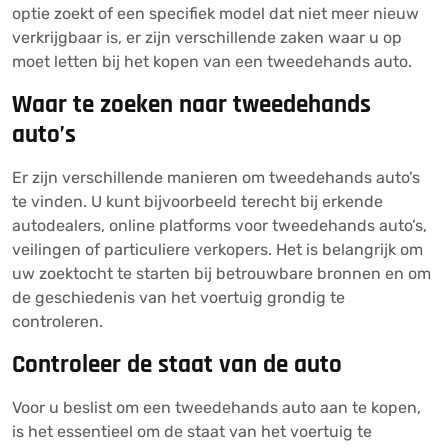
optie zoekt of een specifiek model dat niet meer nieuw
verkrijgbaar is, er zijn verschillende zaken waar u op
moet letten bij het kopen van een tweedehands auto.
Waar te zoeken naar tweedehands
auto’s
Er zijn verschillende manieren om tweedehands auto’s
te vinden. U kunt bijvoorbeeld terecht bij erkende
autodealers, online platforms voor tweedehands auto’s,
veilingen of particuliere verkopers. Het is belangrijk om
uw zoektocht te starten bij betrouwbare bronnen en om
de geschiedenis van het voertuig grondig te
controleren.
Controleer de staat van de auto
Voor u beslist om een tweedehands auto aan te kopen,
is het essentieel om de staat van het voertuig te