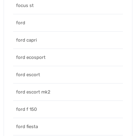
focus st
ford
ford capri
ford ecosport
ford escort
ford escort mk2
ford f 150
ford fiesta