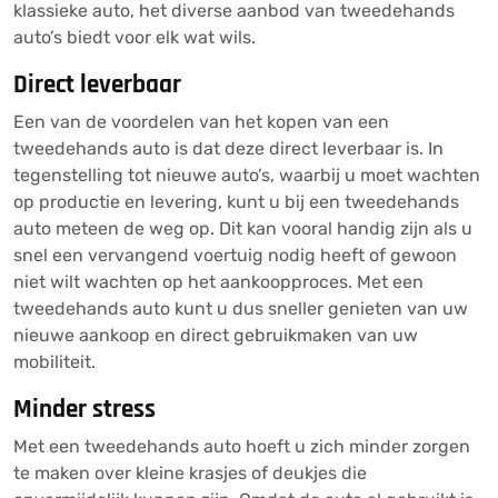
klassieke auto, het diverse aanbod van tweedehands
auto’s biedt voor elk wat wils.
Direct leverbaar
Een van de voordelen van het kopen van een
tweedehands auto is dat deze direct leverbaar is. In
tegenstelling tot nieuwe auto’s, waarbij u moet wachten
op productie en levering, kunt u bij een tweedehands
auto meteen de weg op. Dit kan vooral handig zijn als u
snel een vervangend voertuig nodig heeft of gewoon
niet wilt wachten op het aankoopproces. Met een
tweedehands auto kunt u dus sneller genieten van uw
nieuwe aankoop en direct gebruikmaken van uw
mobiliteit.
Minder stress
Met een tweedehands auto hoeft u zich minder zorgen
te maken over kleine krasjes of deukjes die