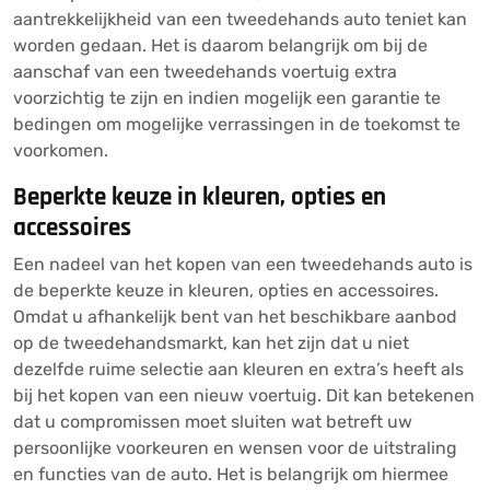
aantrekkelijkheid van een tweedehands auto teniet kan
worden gedaan. Het is daarom belangrijk om bij de
aanschaf van een tweedehands voertuig extra
voorzichtig te zijn en indien mogelijk een garantie te
bedingen om mogelijke verrassingen in de toekomst te
voorkomen.
Beperkte keuze in kleuren, opties en
accessoires
Een nadeel van het kopen van een tweedehands auto is
de beperkte keuze in kleuren, opties en accessoires.
Omdat u afhankelijk bent van het beschikbare aanbod
op de tweedehandsmarkt, kan het zijn dat u niet
dezelfde ruime selectie aan kleuren en extra’s heeft als
bij het kopen van een nieuw voertuig. Dit kan betekenen
dat u compromissen moet sluiten wat betreft uw
persoonlijke voorkeuren en wensen voor de uitstraling
en functies van de auto. Het is belangrijk om hiermee