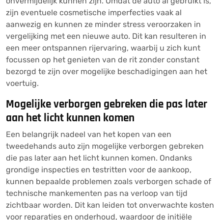
onvermijdelijk kunnen zijn. Omdat de auto al gebruikt is,
zijn eventuele cosmetische imperfecties vaak al
aanwezig en kunnen ze minder stress veroorzaken in
vergelijking met een nieuwe auto. Dit kan resulteren in
een meer ontspannen rijervaring, waarbij u zich kunt
focussen op het genieten van de rit zonder constant
bezorgd te zijn over mogelijke beschadigingen aan het
voertuig.
Mogelijke verborgen gebreken die pas later
aan het licht kunnen komen
Een belangrijk nadeel van het kopen van een
tweedehands auto zijn mogelijke verborgen gebreken
die pas later aan het licht kunnen komen. Ondanks
grondige inspecties en testritten voor de aankoop,
kunnen bepaalde problemen zoals verborgen schade of
technische mankementen pas na verloop van tijd
zichtbaar worden. Dit kan leiden tot onverwachte kosten
voor reparaties en onderhoud, waardoor de initiële