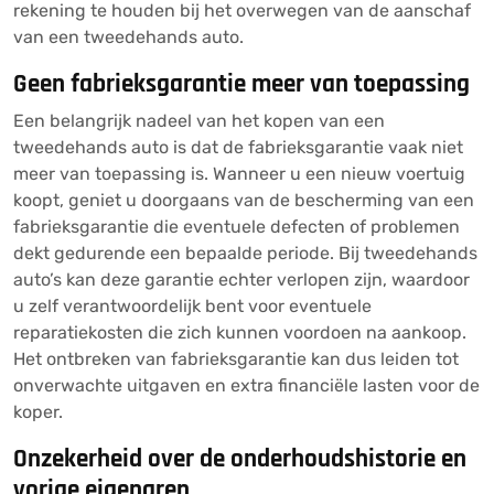
rekening te houden bij het overwegen van de aanschaf
van een tweedehands auto.
Geen fabrieksgarantie meer van toepassing
Een belangrijk nadeel van het kopen van een
tweedehands auto is dat de fabrieksgarantie vaak niet
meer van toepassing is. Wanneer u een nieuw voertuig
koopt, geniet u doorgaans van de bescherming van een
fabrieksgarantie die eventuele defecten of problemen
dekt gedurende een bepaalde periode. Bij tweedehands
auto’s kan deze garantie echter verlopen zijn, waardoor
u zelf verantwoordelijk bent voor eventuele
reparatiekosten die zich kunnen voordoen na aankoop.
Het ontbreken van fabrieksgarantie kan dus leiden tot
onverwachte uitgaven en extra financiële lasten voor de
koper.
Onzekerheid over de onderhoudshistorie en
vorige eigenaren