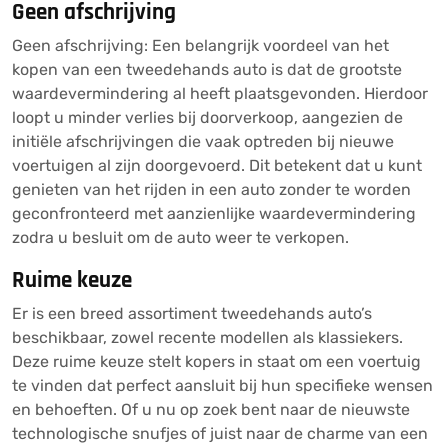
Geen afschrijving
Geen afschrijving: Een belangrijk voordeel van het
kopen van een tweedehands auto is dat de grootste
waardevermindering al heeft plaatsgevonden. Hierdoor
loopt u minder verlies bij doorverkoop, aangezien de
initiële afschrijvingen die vaak optreden bij nieuwe
voertuigen al zijn doorgevoerd. Dit betekent dat u kunt
genieten van het rijden in een auto zonder te worden
geconfronteerd met aanzienlijke waardevermindering
zodra u besluit om de auto weer te verkopen.
Ruime keuze
Er is een breed assortiment tweedehands auto’s
beschikbaar, zowel recente modellen als klassiekers.
Deze ruime keuze stelt kopers in staat om een voertuig
te vinden dat perfect aansluit bij hun specifieke wensen
en behoeften. Of u nu op zoek bent naar de nieuwste
technologische snufjes of juist naar de charme van een