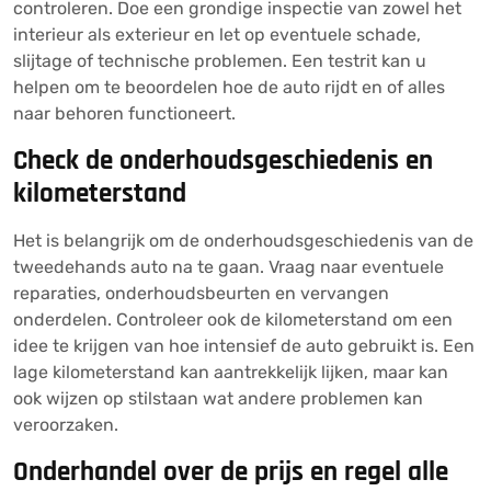
controleren. Doe een grondige inspectie van zowel het
interieur als exterieur en let op eventuele schade,
slijtage of technische problemen. Een testrit kan u
helpen om te beoordelen hoe de auto rijdt en of alles
naar behoren functioneert.
Check de onderhoudsgeschiedenis en
kilometerstand
Het is belangrijk om de onderhoudsgeschiedenis van de
tweedehands auto na te gaan. Vraag naar eventuele
reparaties, onderhoudsbeurten en vervangen
onderdelen. Controleer ook de kilometerstand om een
idee te krijgen van hoe intensief de auto gebruikt is. Een
lage kilometerstand kan aantrekkelijk lijken, maar kan
ook wijzen op stilstaan wat andere problemen kan
veroorzaken.
Onderhandel over de prijs en regel alle