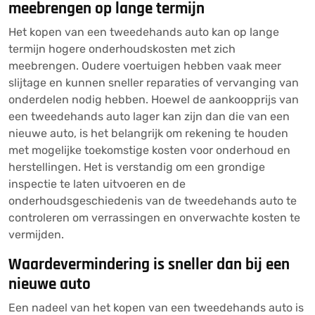
meebrengen op lange termijn
Het kopen van een tweedehands auto kan op lange
termijn hogere onderhoudskosten met zich
meebrengen. Oudere voertuigen hebben vaak meer
slijtage en kunnen sneller reparaties of vervanging van
onderdelen nodig hebben. Hoewel de aankoopprijs van
een tweedehands auto lager kan zijn dan die van een
nieuwe auto, is het belangrijk om rekening te houden
met mogelijke toekomstige kosten voor onderhoud en
herstellingen. Het is verstandig om een grondige
inspectie te laten uitvoeren en de
onderhoudsgeschiedenis van de tweedehands auto te
controleren om verrassingen en onverwachte kosten te
vermijden.
Waardevermindering is sneller dan bij een
nieuwe auto
Een nadeel van het kopen van een tweedehands auto is