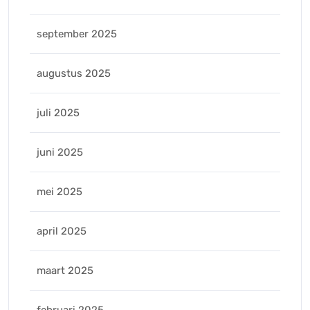
september 2025
augustus 2025
juli 2025
juni 2025
mei 2025
april 2025
maart 2025