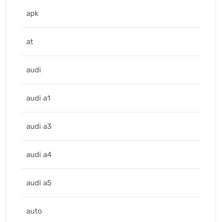
apk
at
audi
audi a1
audi a3
audi a4
audi a5
auto