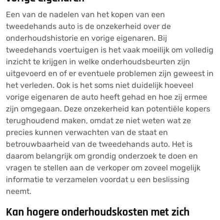
Een van de nadelen van het kopen van een
tweedehands auto is de onzekerheid over de
onderhoudshistorie en vorige eigenaren. Bij
tweedehands voertuigen is het vaak moeilijk om volledig
inzicht te krijgen in welke onderhoudsbeurten zijn
uitgevoerd en of er eventuele problemen zijn geweest in
het verleden. Ook is het soms niet duidelijk hoeveel
vorige eigenaren de auto heeft gehad en hoe zij ermee
zijn omgegaan. Deze onzekerheid kan potentiële kopers
terughoudend maken, omdat ze niet weten wat ze
precies kunnen verwachten van de staat en
betrouwbaarheid van de tweedehands auto. Het is
daarom belangrijk om grondig onderzoek te doen en
vragen te stellen aan de verkoper om zoveel mogelijk
informatie te verzamelen voordat u een beslissing
neemt.
Kan hogere onderhoudskosten met zich