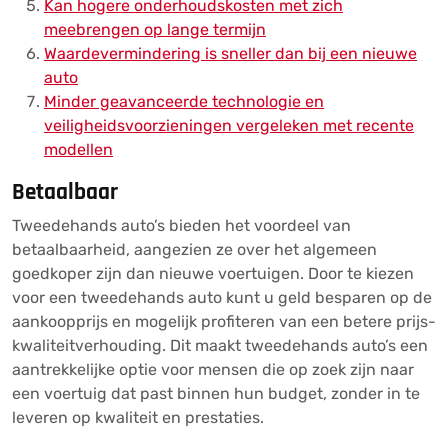
Kan hogere onderhoudskosten met zich
meebrengen op lange termijn
Waardevermindering is sneller dan bij een nieuwe
auto
Minder geavanceerde technologie en
veiligheidsvoorzieningen vergeleken met recente
modellen
Betaalbaar
Tweedehands auto’s bieden het voordeel van
betaalbaarheid, aangezien ze over het algemeen
goedkoper zijn dan nieuwe voertuigen. Door te kiezen
voor een tweedehands auto kunt u geld besparen op de
aankoopprijs en mogelijk profiteren van een betere prijs-
kwaliteitverhouding. Dit maakt tweedehands auto’s een
aantrekkelijke optie voor mensen die op zoek zijn naar
een voertuig dat past binnen hun budget, zonder in te
leveren op kwaliteit en prestaties.