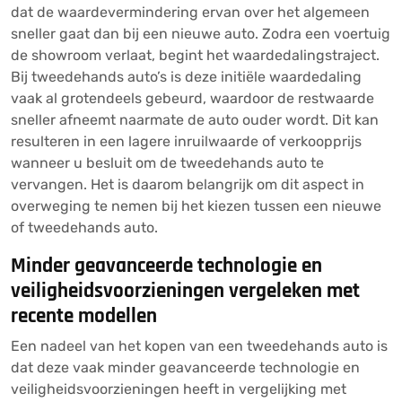
dat de waardevermindering ervan over het algemeen
sneller gaat dan bij een nieuwe auto. Zodra een voertuig
de showroom verlaat, begint het waardedalingstraject.
Bij tweedehands auto’s is deze initiële waardedaling
vaak al grotendeels gebeurd, waardoor de restwaarde
sneller afneemt naarmate de auto ouder wordt. Dit kan
resulteren in een lagere inruilwaarde of verkoopprijs
wanneer u besluit om de tweedehands auto te
vervangen. Het is daarom belangrijk om dit aspect in
overweging te nemen bij het kiezen tussen een nieuwe
of tweedehands auto.
Minder geavanceerde technologie en
veiligheidsvoorzieningen vergeleken met
recente modellen
Een nadeel van het kopen van een tweedehands auto is
dat deze vaak minder geavanceerde technologie en
veiligheidsvoorzieningen heeft in vergelijking met