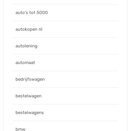
auto's tot 5000
autokopen nl
autolening
automaat
bedrijfswagen
bestelwagen
bestelwagens
bmw