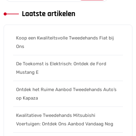
Laatste artikelen
Koop een Kwaliteitsvolle Tweedehands Fiat bij
Ons
De Toekomst is Elektrisch: Ontdek de Ford
Mustang E
Ontdek het Ruime Aanbod Tweedehands Auto’s
op Kapaza
Kwalitatieve Tweedehands Mitsubishi
Voertuigen: Ontdek Ons Aanbod Vandaag Nog