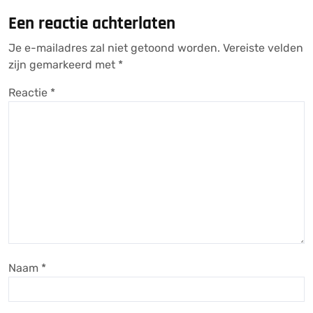
Een reactie achterlaten
Je e-mailadres zal niet getoond worden.
Vereiste velden
zijn gemarkeerd met
*
Reactie
*
Naam
*