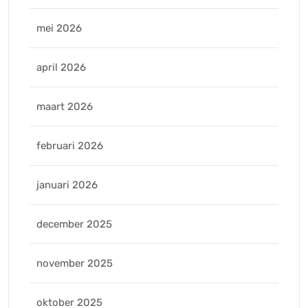
mei 2026
april 2026
maart 2026
februari 2026
januari 2026
december 2025
november 2025
oktober 2025