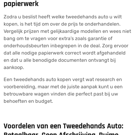
papierwerk
Zodra u beslist heeft welke tweedehands auto u wilt
kopen, is het tijd om over de prijs te onderhandelen.
Vergelijk prijzen met gelijkaardige modellen en wees niet
bang om te vragen voor extra’s zoals garantie of
onderhoudsbeurten inbegrepen in de deal. Zorg ervoor
dat alle nodige papierwerk correct wordt afgehandeld
en dat u alle benodigde documenten ontvangt bij
aankoop.
Een tweedehands auto kopen vergt wat research en
voorbereiding, maar met de juiste aanpak kunt u een
betrouwbare wagen vinden die perfect past bij uw
behoeften en budget.
Voordelen van een Tweedehands Auto: