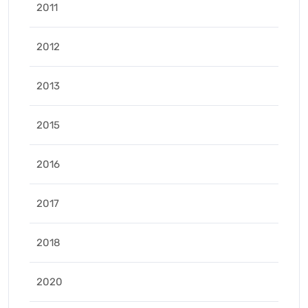
2011
2012
2013
2015
2016
2017
2018
2020