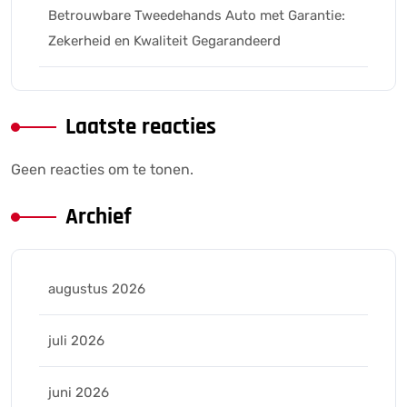
Betrouwbare Tweedehands Auto met Garantie:
Zekerheid en Kwaliteit Gegarandeerd
Laatste reacties
Geen reacties om te tonen.
Archief
augustus 2026
juli 2026
juni 2026