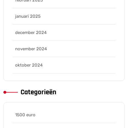
februari 2025
januari 2025
december 2024
november 2024
oktober 2024
Categorieën
1500 euro