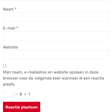
Naam
*
E-mail
*
Website
Mijn naam, e-mailadres en website opslaan in deze
browser voor de volgende keer wanneer ik een reactie
plaats.
−
8
=
1