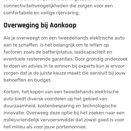
connectiviteitsmogelijkheden die zorgen voor een
comfortabele en veilige rijervaring.
Overweging bij Aankoop
Als je overweegt om een tweedehands elektrische auto
aan te schaffen, is het belangrijk om te letten op
factoren zoals de batterijstatus, laadcapaciteit en
eventuele resterende garanties. Door grondig onderzoek
te doen en advies in te winnen bij experts kun je ervoor
zorgen dat je de juiste keuze maakt die aansluit bij jouw
behoeften en budget.
Kortom, het kopen van een tweedehands elektrische
auto biedt diverse voordelen op het gebied van
duurzaamheid, kostenbesparing en technologische
innovatie. Overweeg deze optie bij het zoeken naar een
milieuvriendelijk vervoersmiddel dat zowel goed is voor
het milieu als voor jouw portemonnee.