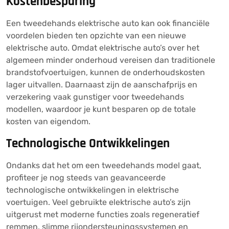
Kostenbesparing
Een tweedehands elektrische auto kan ook financiële
voordelen bieden ten opzichte van een nieuwe
elektrische auto. Omdat elektrische auto’s over het
algemeen minder onderhoud vereisen dan traditionele
brandstofvoertuigen, kunnen de onderhoudskosten
lager uitvallen. Daarnaast zijn de aanschafprijs en
verzekering vaak gunstiger voor tweedehands
modellen, waardoor je kunt besparen op de totale
kosten van eigendom.
Technologische Ontwikkelingen
Ondanks dat het om een tweedehands model gaat,
profiteer je nog steeds van geavanceerde
technologische ontwikkelingen in elektrische
voertuigen. Veel gebruikte elektrische auto’s zijn
uitgerust met moderne functies zoals regeneratief
remmen, slimme rijondersteuningssystemen en