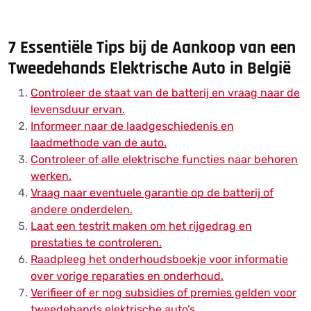
7 Essentiële Tips bij de Aankoop van een
Tweedehands Elektrische Auto in België
Controleer de staat van de batterij en vraag naar de
levensduur ervan.
Informeer naar de laadgeschiedenis en
laadmethode van de auto.
Controleer of alle elektrische functies naar behoren
werken.
Vraag naar eventuele garantie op de batterij of
andere onderdelen.
Laat een testrit maken om het rijgedrag en
prestaties te controleren.
Raadpleeg het onderhoudsboekje voor informatie
over vorige reparaties en onderhoud.
Verifieer of er nog subsidies of premies gelden voor
tweedehands elektrische auto’s.