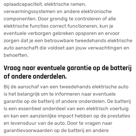
oplaadcapaciteit, elektrische ramen,
verwarmingssystemen en andere elektronische
componenten. Door grondig te controleren of alle
elektrische functies correct functioneren, kun je
eventuele verborgen gebreken opsporen en ervoor
zorgen dat je een betrouwbare tweedehands elektrische
auto aanschaft die voldoet aan jouw verwachtingen en
behoeften.
Vraag naar eventuele garantie op de batterij
of andere onderdelen.
Bij de aanschaf van een tweedehands elektrische auto
is het belangrijk om te informeren naar eventuele
garantie op de batterij of andere onderdelen. De batterij
is een essentieel onderdeel van een elektrisch voertuig
en kan een aanzienlijke impact hebben op de prestaties
en levensduur van de auto. Door te vragen naar
garantievoorwaarden op de batterij en andere