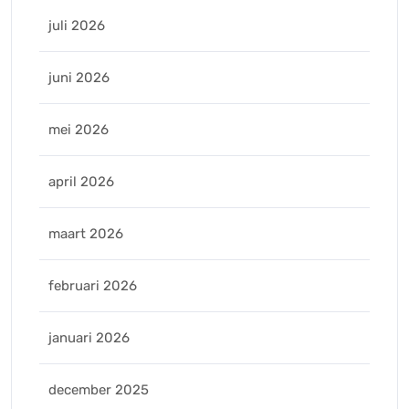
juli 2026
juni 2026
mei 2026
april 2026
maart 2026
februari 2026
januari 2026
december 2025