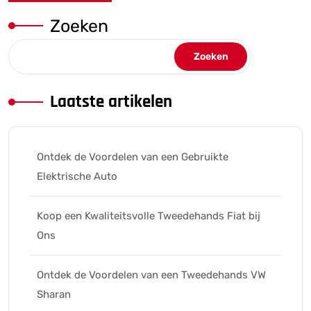
Zoeken
Zoeken
Laatste artikelen
Ontdek de Voordelen van een Gebruikte
Elektrische Auto
Koop een Kwaliteitsvolle Tweedehands Fiat bij
Ons
Ontdek de Voordelen van een Tweedehands VW
Sharan