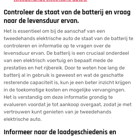
Controleer de staat van de batterij en vraag
naar de levensduur ervan.
Het is essentieel om bij de aanschaf van een
tweedehands elektrische auto de staat van de batterij te
controleren en informatie op te vragen over de
levensduur ervan. De batterij is een cruciaal onderdeel
van een elektrisch voertuig en bepaalt mede de
prestaties en het rijbereik. Door te weten hoe lang de
batterij al in gebruik is geweest en wat de geschatte
resterende capaciteit is, kun je een beter inzicht krijgen
in de toekomstige kosten en mogelijke vervangingen.
Het is verstandig om deze informatie grondig te
evalueren voordat je tot aankoop overgaat, zodat je met
vertrouwen kunt genieten van je tweedehands
elektrische auto.
Informeer naar de laadgeschiedenis en