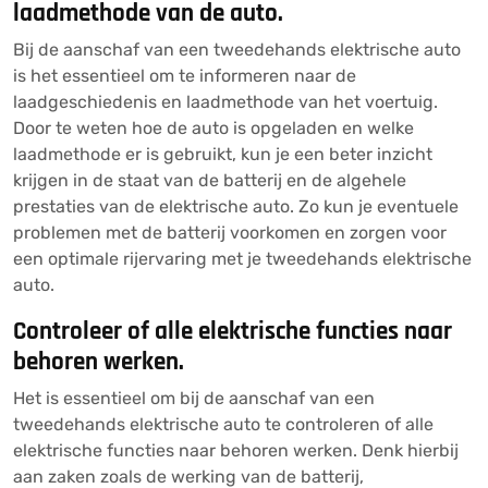
laadmethode van de auto.
Bij de aanschaf van een tweedehands elektrische auto
is het essentieel om te informeren naar de
laadgeschiedenis en laadmethode van het voertuig.
Door te weten hoe de auto is opgeladen en welke
laadmethode er is gebruikt, kun je een beter inzicht
krijgen in de staat van de batterij en de algehele
prestaties van de elektrische auto. Zo kun je eventuele
problemen met de batterij voorkomen en zorgen voor
een optimale rijervaring met je tweedehands elektrische
auto.
Controleer of alle elektrische functies naar
behoren werken.
Het is essentieel om bij de aanschaf van een
tweedehands elektrische auto te controleren of alle
elektrische functies naar behoren werken. Denk hierbij
aan zaken zoals de werking van de batterij,