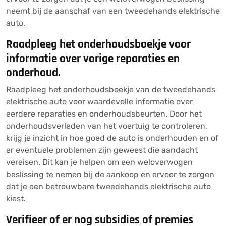
neemt bij de aanschaf van een tweedehands elektrische
auto.
Raadpleeg het onderhoudsboekje voor
informatie over vorige reparaties en
onderhoud.
Raadpleeg het onderhoudsboekje van de tweedehands
elektrische auto voor waardevolle informatie over
eerdere reparaties en onderhoudsbeurten. Door het
onderhoudsverleden van het voertuig te controleren,
krijg je inzicht in hoe goed de auto is onderhouden en of
er eventuele problemen zijn geweest die aandacht
vereisen. Dit kan je helpen om een weloverwogen
beslissing te nemen bij de aankoop en ervoor te zorgen
dat je een betrouwbare tweedehands elektrische auto
kiest.
Verifieer of er nog subsidies of premies