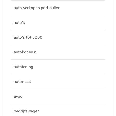
auto verkopen particulier
auto's
auto's tot 5000
autokopen nl
autolening
automaat
aygo
bedrijfswagen