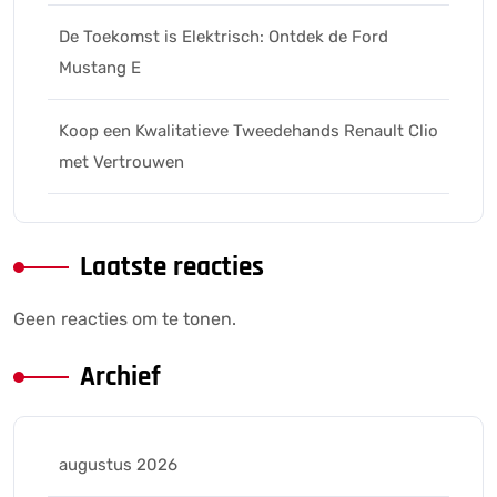
De Toekomst is Elektrisch: Ontdek de Ford
Mustang E
Koop een Kwalitatieve Tweedehands Renault Clio
met Vertrouwen
Laatste reacties
Geen reacties om te tonen.
Archief
augustus 2026