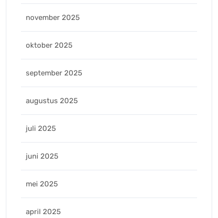
november 2025
oktober 2025
september 2025
augustus 2025
juli 2025
juni 2025
mei 2025
april 2025