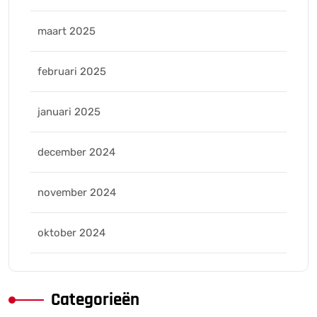
maart 2025
februari 2025
januari 2025
december 2024
november 2024
oktober 2024
Categorieën