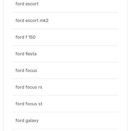
ford escort
ford escort mk2
ford f 150
ford fiesta
ford focus
ford focus rs
ford focus st
ford galaxy