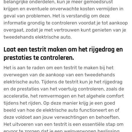
belangrijke onderdelen, kun je meer gemoedsrust
krijgen en eventuele onverwachte kosten vermijden in
geval van problemen. Het is verstandig om deze
informatie grondig te controleren voordat je tot aankoop
overgaat, zodat je met vertrouwen kunt genieten van je
tweedehands elektrische auto.
Laat een testrit maken om het rijgedrag en
prestaties te controleren.
Het is aan te raden om een testrit te maken bij het
overwegen van de aankoop van een tweedehands
elektrische auto. Tijdens de testrit kun je het rijgedrag
en de prestaties van het voertuig controleren, zoals de
acceleratie, het remvermogen en het algehele comfort
tijdens het rijden. Op deze manier krijg je een goed
beeld van hoe de elektrische auto functioneert en of
deze voldoet aan jouw verwachtingen en behoeften.
Het uitvoeren van een testrit is een essentiële stap om
ervoor te zorgen dat je een weloverwogen beslissing