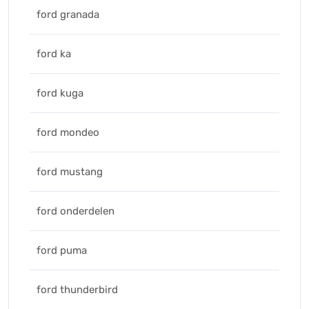
ford granada
ford ka
ford kuga
ford mondeo
ford mustang
ford onderdelen
ford puma
ford thunderbird