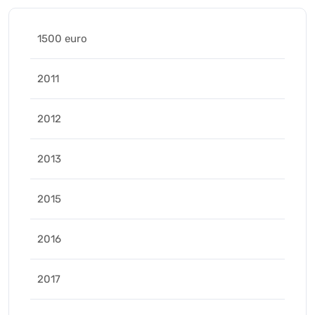
1500 euro
2011
2012
2013
2015
2016
2017