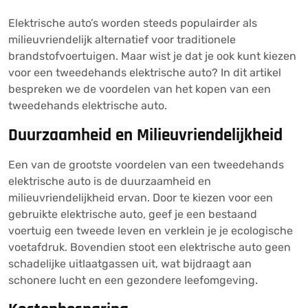
Elektrische auto’s worden steeds populairder als
milieuvriendelijk alternatief voor traditionele
brandstofvoertuigen. Maar wist je dat je ook kunt kiezen
voor een tweedehands elektrische auto? In dit artikel
bespreken we de voordelen van het kopen van een
tweedehands elektrische auto.
Duurzaamheid en Milieuvriendelijkheid
Een van de grootste voordelen van een tweedehands
elektrische auto is de duurzaamheid en
milieuvriendelijkheid ervan. Door te kiezen voor een
gebruikte elektrische auto, geef je een bestaand
voertuig een tweede leven en verklein je je ecologische
voetafdruk. Bovendien stoot een elektrische auto geen
schadelijke uitlaatgassen uit, wat bijdraagt aan
schonere lucht en een gezondere leefomgeving.