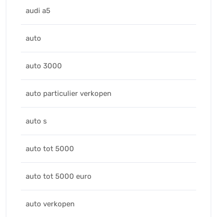
audi a5
auto
auto 3000
auto particulier verkopen
auto s
auto tot 5000
auto tot 5000 euro
auto verkopen