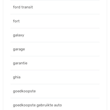
ford transit
fort
galaxy
garage
garantie
ghia
goedkoopste
goedkoopste gebruikte auto