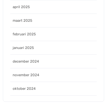
april 2025
maart 2025
februari 2025
januari 2025
december 2024
november 2024
oktober 2024