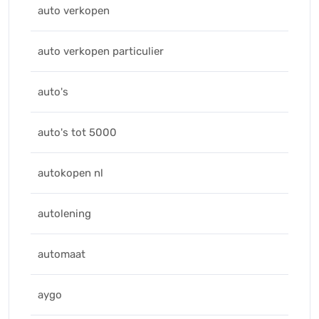
auto verkopen
auto verkopen particulier
auto's
auto's tot 5000
autokopen nl
autolening
automaat
aygo