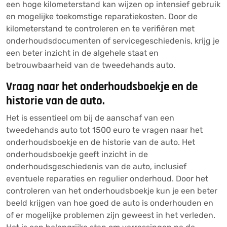
een hoge kilometerstand kan wijzen op intensief gebruik
en mogelijke toekomstige reparatiekosten. Door de
kilometerstand te controleren en te verifiëren met
onderhoudsdocumenten of servicegeschiedenis, krijg je
een beter inzicht in de algehele staat en
betrouwbaarheid van de tweedehands auto.
Vraag naar het onderhoudsboekje en de
historie van de auto.
Het is essentieel om bij de aanschaf van een
tweedehands auto tot 1500 euro te vragen naar het
onderhoudsboekje en de historie van de auto. Het
onderhoudsboekje geeft inzicht in de
onderhoudsgeschiedenis van de auto, inclusief
eventuele reparaties en regulier onderhoud. Door het
controleren van het onderhoudsboekje kun je een beter
beeld krijgen van hoe goed de auto is onderhouden en
of er mogelijke problemen zijn geweest in het verleden.