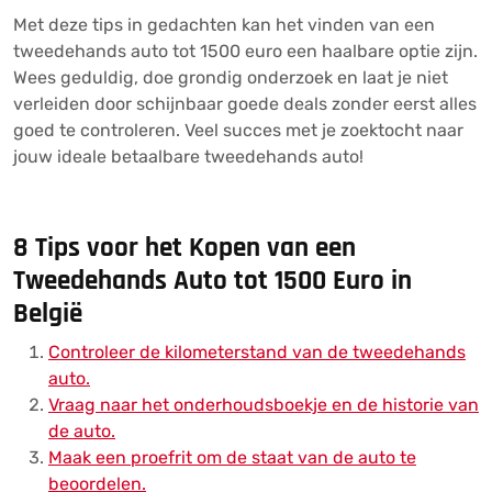
Met deze tips in gedachten kan het vinden van een
tweedehands auto tot 1500 euro een haalbare optie zijn.
Wees geduldig, doe grondig onderzoek en laat je niet
verleiden door schijnbaar goede deals zonder eerst alles
goed te controleren. Veel succes met je zoektocht naar
jouw ideale betaalbare tweedehands auto!
8 Tips voor het Kopen van een
Tweedehands Auto tot 1500 Euro in
België
Controleer de kilometerstand van de tweedehands
auto.
Vraag naar het onderhoudsboekje en de historie van
de auto.
Maak een proefrit om de staat van de auto te
beoordelen.