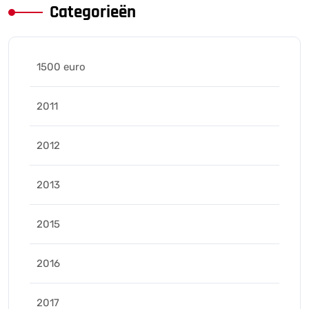
Categorieën
1500 euro
2011
2012
2013
2015
2016
2017