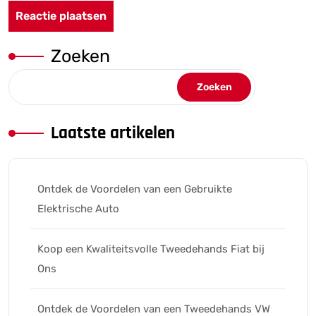
Zoeken
Zoeken
Laatste artikelen
Ontdek de Voordelen van een Gebruikte
Elektrische Auto
Koop een Kwaliteitsvolle Tweedehands Fiat bij
Ons
Ontdek de Voordelen van een Tweedehands VW