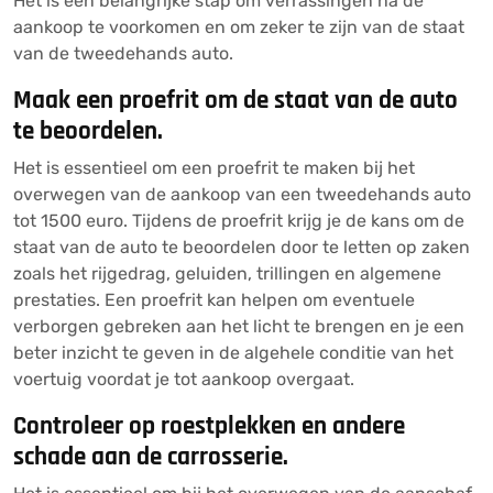
Het is een belangrijke stap om verrassingen na de
aankoop te voorkomen en om zeker te zijn van de staat
van de tweedehands auto.
Maak een proefrit om de staat van de auto
te beoordelen.
Het is essentieel om een proefrit te maken bij het
overwegen van de aankoop van een tweedehands auto
tot 1500 euro. Tijdens de proefrit krijg je de kans om de
staat van de auto te beoordelen door te letten op zaken
zoals het rijgedrag, geluiden, trillingen en algemene
prestaties. Een proefrit kan helpen om eventuele
verborgen gebreken aan het licht te brengen en je een
beter inzicht te geven in de algehele conditie van het
voertuig voordat je tot aankoop overgaat.
Controleer op roestplekken en andere
schade aan de carrosserie.