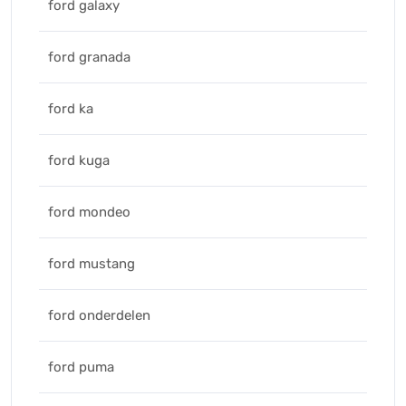
ford galaxy
ford granada
ford ka
ford kuga
ford mondeo
ford mustang
ford onderdelen
ford puma