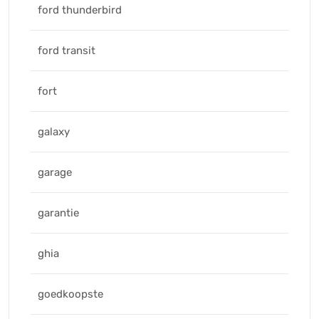
ford thunderbird
ford transit
fort
galaxy
garage
garantie
ghia
goedkoopste