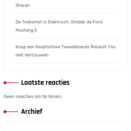
Sharan
De Toekomst is Elektrisch: Ontdek de Ford
Mustang E
Koop een Kwalitatieve Tweedehands Renault Clio
met Vertrouwen
Laatste reacties
Geen reacties om te tonen.
Archief