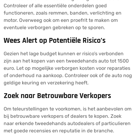
Controleer of alle essentiële onderdelen goed
functioneren, zoals remmen, banden, verlichting en
motor. Overweeg ook om een proefrit te maken om
eventuele verborgen gebreken op te sporen.
Wees Alert op Potentiële Risico’s
Gezien het lage budget kunnen er risico’s verbonden
zijn aan het kopen van een tweedehands auto tot 1500
euro. Let op mogelijke verborgen kosten voor reparaties
of onderhoud na aankoop. Controleer ook of de auto nog
geldige keuring en verzekering heeft.
Zoek naar Betrouwbare Verkopers
Om teleurstellingen te voorkomen, is het aanbevolen om
bij betrouwbare verkopers of dealers te kopen. Zoek
naar erkende tweedehands autodealers of particulieren
met goede recensies en reputatie in de branche.