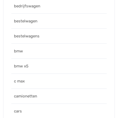
bedrijfswagen
bestelwagen
bestelwagens
bmw
bmw x5
c max
camionetten
cars