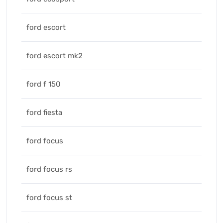
ford escort
ford escort mk2
ford f 150
ford fiesta
ford focus
ford focus rs
ford focus st