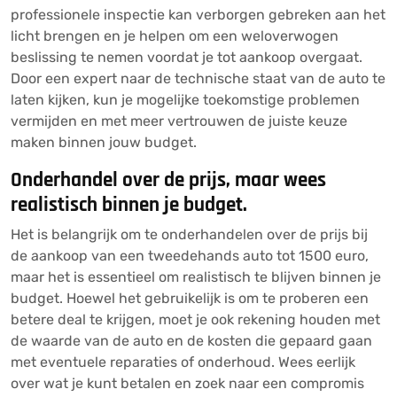
professionele inspectie kan verborgen gebreken aan het
licht brengen en je helpen om een weloverwogen
beslissing te nemen voordat je tot aankoop overgaat.
Door een expert naar de technische staat van de auto te
laten kijken, kun je mogelijke toekomstige problemen
vermijden en met meer vertrouwen de juiste keuze
maken binnen jouw budget.
Onderhandel over de prijs, maar wees
realistisch binnen je budget.
Het is belangrijk om te onderhandelen over de prijs bij
de aankoop van een tweedehands auto tot 1500 euro,
maar het is essentieel om realistisch te blijven binnen je
budget. Hoewel het gebruikelijk is om te proberen een
betere deal te krijgen, moet je ook rekening houden met
de waarde van de auto en de kosten die gepaard gaan
met eventuele reparaties of onderhoud. Wees eerlijk
over wat je kunt betalen en zoek naar een compromis