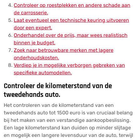
Controleer op roestplekken en andere schade aan
de carrosserie.
Laat eventueel een technische keuring uitvoeren
door een expert.
Onderhandel over de prijs, maar wees realistisch
binnen je budget.
Zoek naar betrouwbare merken met lagere
onderhoudskosten.
Verdiep je in mogelijke verborgen gebreken van
specifieke automodellen.
Controleer de kilometerstand van de
tweedehands auto.
Het controleren van de kilometerstand van een
tweedehands auto tot 1500 euro is van cruciaal belang
bij het maken van een verstandige aankoopbeslissing.
Een lage kilometerstand kan duiden op minder slijtage
en mogelijk een langere levensduur van de auto, terwijl