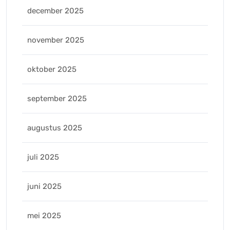
december 2025
november 2025
oktober 2025
september 2025
augustus 2025
juli 2025
juni 2025
mei 2025