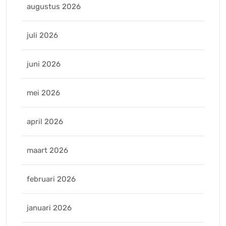
augustus 2026
juli 2026
juni 2026
mei 2026
april 2026
maart 2026
februari 2026
januari 2026