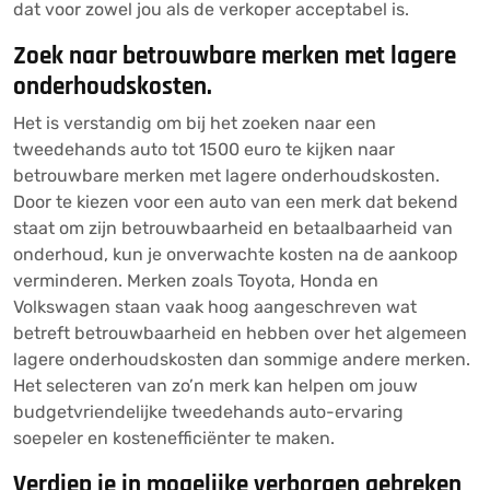
dat voor zowel jou als de verkoper acceptabel is.
Zoek naar betrouwbare merken met lagere
onderhoudskosten.
Het is verstandig om bij het zoeken naar een
tweedehands auto tot 1500 euro te kijken naar
betrouwbare merken met lagere onderhoudskosten.
Door te kiezen voor een auto van een merk dat bekend
staat om zijn betrouwbaarheid en betaalbaarheid van
onderhoud, kun je onverwachte kosten na de aankoop
verminderen. Merken zoals Toyota, Honda en
Volkswagen staan vaak hoog aangeschreven wat
betreft betrouwbaarheid en hebben over het algemeen
lagere onderhoudskosten dan sommige andere merken.
Het selecteren van zo’n merk kan helpen om jouw
budgetvriendelijke tweedehands auto-ervaring
soepeler en kostenefficiënter te maken.
Verdiep je in mogelijke verborgen gebreken