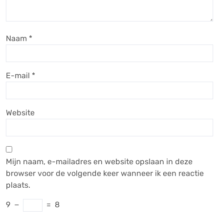
Naam
*
E-mail
*
Website
Mijn naam, e-mailadres en website opslaan in deze
browser voor de volgende keer wanneer ik een reactie
plaats.
9
−
=
8