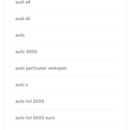
audi a4
audi a5
auto
auto 3000
auto particulier verkopen
auto s
auto tot 5000
auto tot 5000 euro