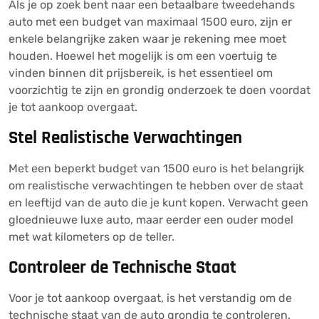
Als je op zoek bent naar een betaalbare tweedehands
auto met een budget van maximaal 1500 euro, zijn er
enkele belangrijke zaken waar je rekening mee moet
houden. Hoewel het mogelijk is om een voertuig te
vinden binnen dit prijsbereik, is het essentieel om
voorzichtig te zijn en grondig onderzoek te doen voordat
je tot aankoop overgaat.
Stel Realistische Verwachtingen
Met een beperkt budget van 1500 euro is het belangrijk
om realistische verwachtingen te hebben over de staat
en leeftijd van de auto die je kunt kopen. Verwacht geen
gloednieuwe luxe auto, maar eerder een ouder model
met wat kilometers op de teller.
Controleer de Technische Staat
Voor je tot aankoop overgaat, is het verstandig om de
technische staat van de auto grondig te controleren.