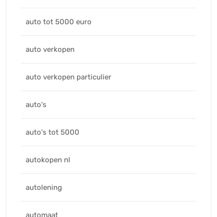
auto tot 5000 euro
auto verkopen
auto verkopen particulier
auto's
auto's tot 5000
autokopen nl
autolening
automaat