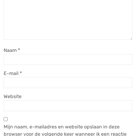
Naam
*
E-mail
*
Website
Mijn naam, e-mailadres en website opslaan in deze
browser voor de volgende keer wanneer ik een reactie