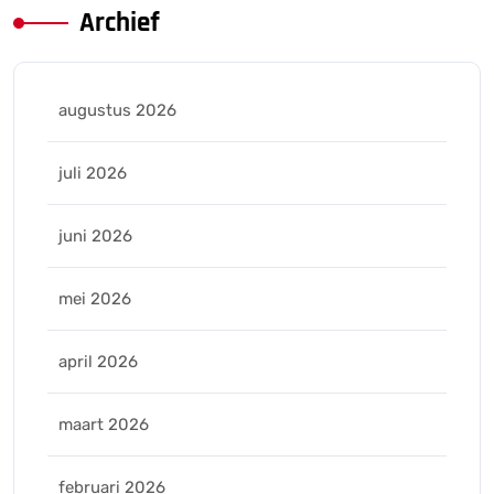
Archief
augustus 2026
juli 2026
juni 2026
mei 2026
april 2026
maart 2026
februari 2026