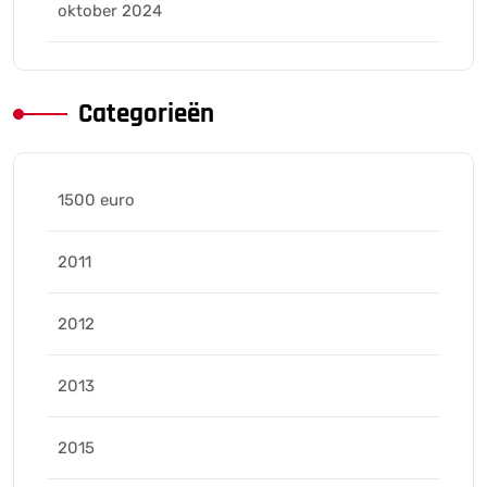
oktober 2024
Categorieën
1500 euro
2011
2012
2013
2015