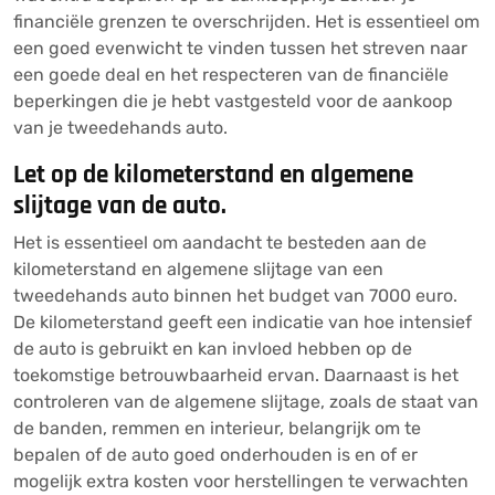
financiële grenzen te overschrijden. Het is essentieel om
een goed evenwicht te vinden tussen het streven naar
een goede deal en het respecteren van de financiële
beperkingen die je hebt vastgesteld voor de aankoop
van je tweedehands auto.
Let op de kilometerstand en algemene
slijtage van de auto.
Het is essentieel om aandacht te besteden aan de
kilometerstand en algemene slijtage van een
tweedehands auto binnen het budget van 7000 euro.
De kilometerstand geeft een indicatie van hoe intensief
de auto is gebruikt en kan invloed hebben op de
toekomstige betrouwbaarheid ervan. Daarnaast is het
controleren van de algemene slijtage, zoals de staat van
de banden, remmen en interieur, belangrijk om te
bepalen of de auto goed onderhouden is en of er
mogelijk extra kosten voor herstellingen te verwachten