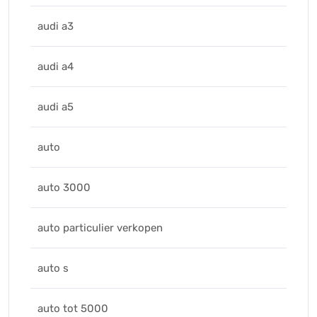
audi a3
audi a4
audi a5
auto
auto 3000
auto particulier verkopen
auto s
auto tot 5000