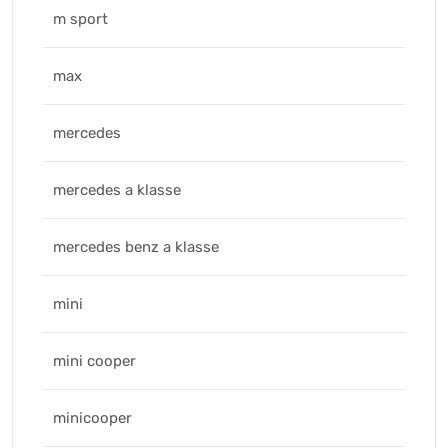
m sport
max
mercedes
mercedes a klasse
mercedes benz a klasse
mini
mini cooper
minicooper