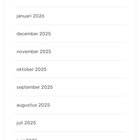
januari 2026
december 2025
november 2025
oktober 2025
september 2025
augustus 2025
juli 2025