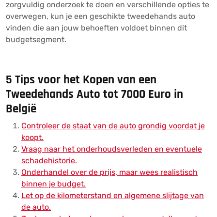
zorgvuldig onderzoek te doen en verschillende opties te
overwegen, kun je een geschikte tweedehands auto
vinden die aan jouw behoeften voldoet binnen dit
budgetsegment.
5 Tips voor het Kopen van een
Tweedehands Auto tot 7000 Euro in
België
Controleer de staat van de auto grondig voordat je
koopt.
Vraag naar het onderhoudsverleden en eventuele
schadehistorie.
Onderhandel over de prijs, maar wees realistisch
binnen je budget.
Let op de kilometerstand en algemene slijtage van
de auto.