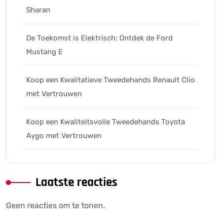
Sharan
De Toekomst is Elektrisch: Ontdek de Ford
Mustang E
Koop een Kwalitatieve Tweedehands Renault Clio
met Vertrouwen
Koop een Kwaliteitsvolle Tweedehands Toyota
Aygo met Vertrouwen
Laatste reacties
Geen reacties om te tonen.