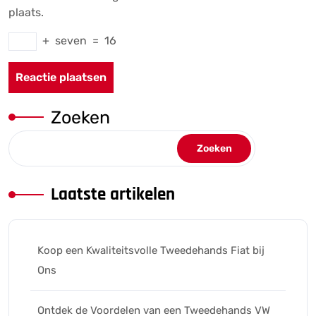
plaats.
+
seven
=
16
Zoeken
Zoeken
Laatste artikelen
Koop een Kwaliteitsvolle Tweedehands Fiat bij
Ons
Ontdek de Voordelen van een Tweedehands VW