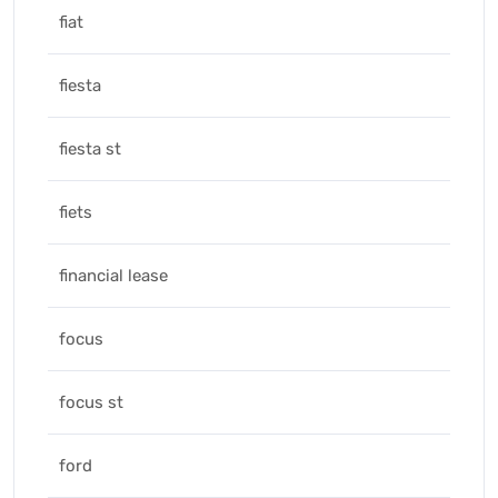
fiat
fiesta
fiesta st
fiets
financial lease
focus
focus st
ford