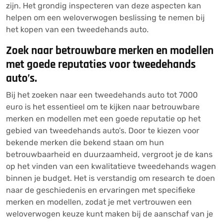
zijn. Het grondig inspecteren van deze aspecten kan
helpen om een weloverwogen beslissing te nemen bij
het kopen van een tweedehands auto.
Zoek naar betrouwbare merken en modellen
met goede reputaties voor tweedehands
auto’s.
Bij het zoeken naar een tweedehands auto tot 7000
euro is het essentieel om te kijken naar betrouwbare
merken en modellen met een goede reputatie op het
gebied van tweedehands auto’s. Door te kiezen voor
bekende merken die bekend staan om hun
betrouwbaarheid en duurzaamheid, vergroot je de kans
op het vinden van een kwalitatieve tweedehands wagen
binnen je budget. Het is verstandig om research te doen
naar de geschiedenis en ervaringen met specifieke
merken en modellen, zodat je met vertrouwen een
weloverwogen keuze kunt maken bij de aanschaf van je