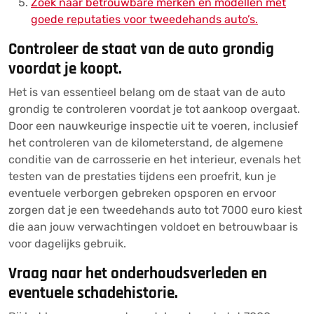
Zoek naar betrouwbare merken en modellen met
goede reputaties voor tweedehands auto’s.
Controleer de staat van de auto grondig
voordat je koopt.
Het is van essentieel belang om de staat van de auto
grondig te controleren voordat je tot aankoop overgaat.
Door een nauwkeurige inspectie uit te voeren, inclusief
het controleren van de kilometerstand, de algemene
conditie van de carrosserie en het interieur, evenals het
testen van de prestaties tijdens een proefrit, kun je
eventuele verborgen gebreken opsporen en ervoor
zorgen dat je een tweedehands auto tot 7000 euro kiest
die aan jouw verwachtingen voldoet en betrouwbaar is
voor dagelijks gebruik.
Vraag naar het onderhoudsverleden en
eventuele schadehistorie.