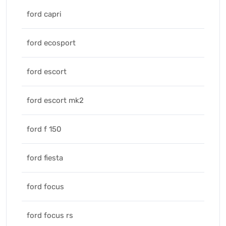
ford capri
ford ecosport
ford escort
ford escort mk2
ford f 150
ford fiesta
ford focus
ford focus rs