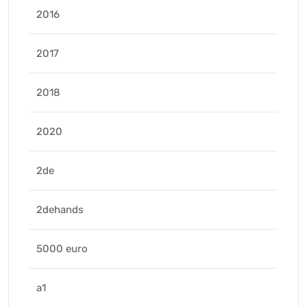
2016
2017
2018
2020
2de
2dehands
5000 euro
a1