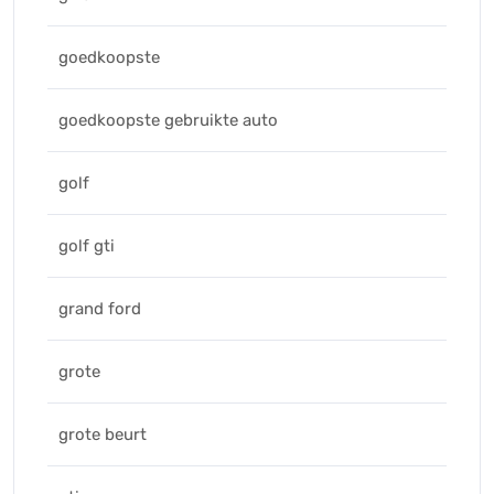
goedkoopste
goedkoopste gebruikte auto
golf
golf gti
grand ford
grote
grote beurt