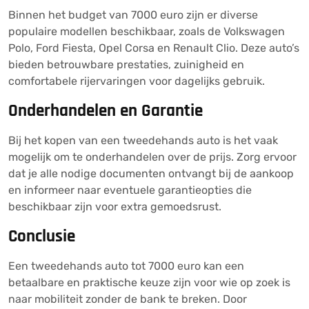
Binnen het budget van 7000 euro zijn er diverse
populaire modellen beschikbaar, zoals de Volkswagen
Polo, Ford Fiesta, Opel Corsa en Renault Clio. Deze auto’s
bieden betrouwbare prestaties, zuinigheid en
comfortabele rijervaringen voor dagelijks gebruik.
Onderhandelen en Garantie
Bij het kopen van een tweedehands auto is het vaak
mogelijk om te onderhandelen over de prijs. Zorg ervoor
dat je alle nodige documenten ontvangt bij de aankoop
en informeer naar eventuele garantieopties die
beschikbaar zijn voor extra gemoedsrust.
Conclusie
Een tweedehands auto tot 7000 euro kan een
betaalbare en praktische keuze zijn voor wie op zoek is
naar mobiliteit zonder de bank te breken. Door