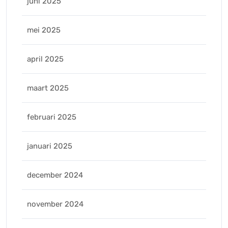
juni 2025
mei 2025
april 2025
maart 2025
februari 2025
januari 2025
december 2024
november 2024