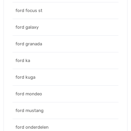
ford focus st
ford galaxy
ford granada
ford ka
ford kuga
ford mondeo
ford mustang
ford onderdelen