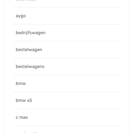
aygo
bedrijfswagen
bestelwagen
bestelwagens
bmw
bmw x5
c max