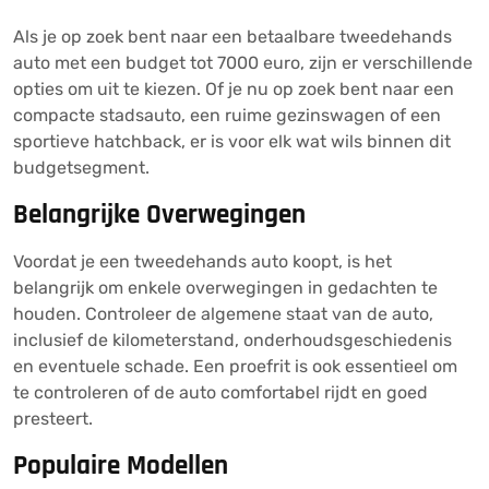
Als je op zoek bent naar een betaalbare tweedehands
auto met een budget tot 7000 euro, zijn er verschillende
opties om uit te kiezen. Of je nu op zoek bent naar een
compacte stadsauto, een ruime gezinswagen of een
sportieve hatchback, er is voor elk wat wils binnen dit
budgetsegment.
Belangrijke Overwegingen
Voordat je een tweedehands auto koopt, is het
belangrijk om enkele overwegingen in gedachten te
houden. Controleer de algemene staat van de auto,
inclusief de kilometerstand, onderhoudsgeschiedenis
en eventuele schade. Een proefrit is ook essentieel om
te controleren of de auto comfortabel rijdt en goed
presteert.
Populaire Modellen