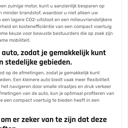
en zuinige motor, kunt u aanzienlijk besparen op
n minder brandstof, waardoor u niet alleen uw
 een lagere CO2-uitstoot en een milieuvriendelijkere
rheid en kostenefficiëntie van een compact voertuig
mme keuze voor bewuste bestuurders die op zoek zijn
me mobiliteit.
 auto, zodat je gemakkelijk kunt
 stedelijke gebieden.
ed op de afmetingen, zodat je gemakkelijk kunt
den. Een kleinere auto biedt vaak meer flexibiliteit
 het navigeren door smalle straatjes en druk verkeer
fmetingen van de auto, kun je optimaal profiteren van
e een compact voertuig te bieden heeft in een
om er zeker van te zijn dat deze