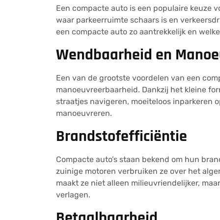
Een compacte auto is een populaire keuze vo
waar parkeerruimte schaars is en verkeersdr
een compacte auto zo aantrekkelijk en welke
Wendbaarheid en Manoe
Een van de grootste voordelen van een com
manoeuvreerbaarheid. Dankzij het kleine fo
straatjes navigeren, moeiteloos inparkeren 
manoeuvreren.
Brandstofefficiëntie
Compacte auto’s staan bekend om hun brands
zuinige motoren verbruiken ze over het alge
maakt ze niet alleen milieuvriendelijker, ma
verlagen.
Betaalbaarheid