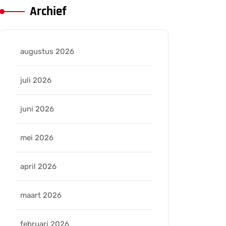
Archief
augustus 2026
juli 2026
juni 2026
mei 2026
april 2026
maart 2026
februari 2026