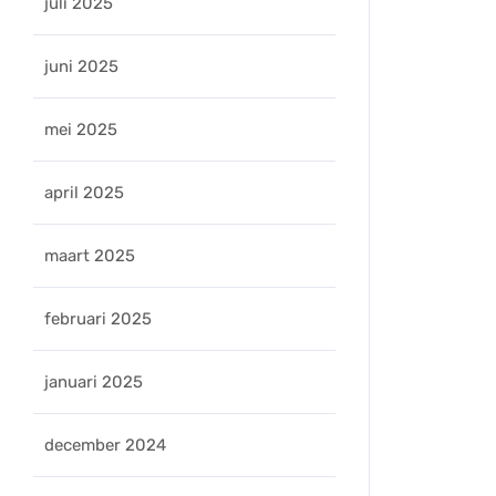
juli 2025
juni 2025
mei 2025
april 2025
maart 2025
februari 2025
januari 2025
december 2024