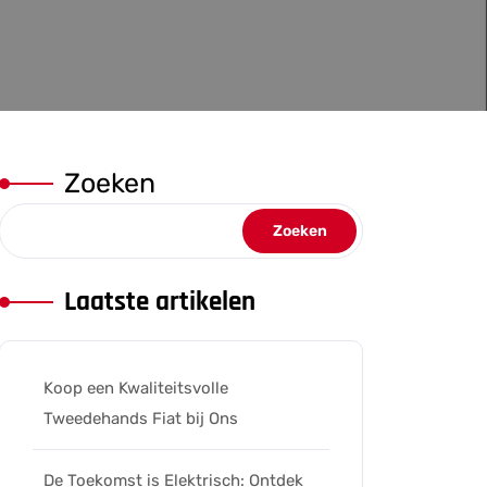
Zoeken
Zoeken
Laatste artikelen
Koop een Kwaliteitsvolle
Tweedehands Fiat bij Ons
De Toekomst is Elektrisch: Ontdek