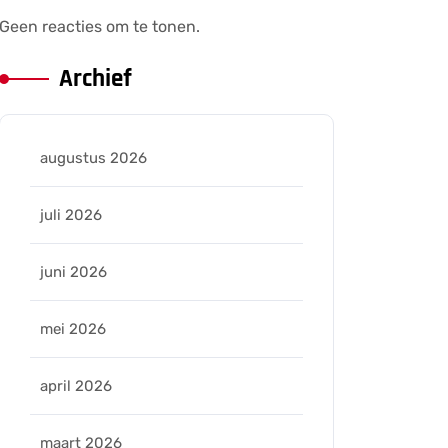
Geen reacties om te tonen.
Archief
augustus 2026
juli 2026
juni 2026
mei 2026
april 2026
maart 2026