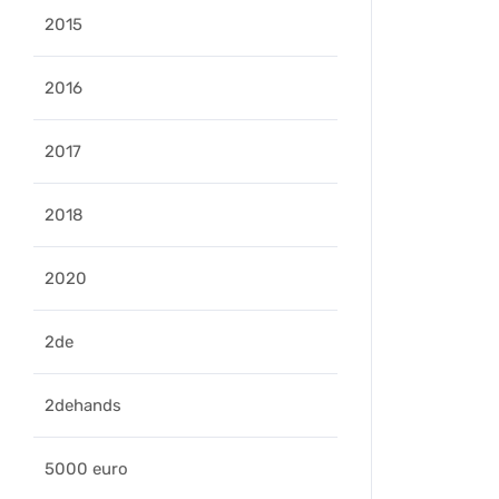
2015
2016
2017
2018
2020
2de
2dehands
5000 euro