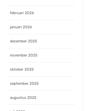
februari 2026
januari 2026
december 2025
november 2025
oktober 2025
september 2025
augustus 2025