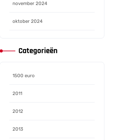
november 2024
oktober 2024
Categorieën
1500 euro
2011
2012
2013