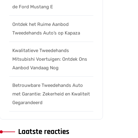
de Ford Mustang E
Ontdek het Ruime Aanbod
Tweedehands Auto’s op Kapaza
Kwalitatieve Tweedehands
Mitsubishi Voertuigen: Ontdek Ons
Aanbod Vandaag Nog
Betrouwbare Tweedehands Auto
met Garantie: Zekerheid en Kwaliteit
Gegarandeerd
Laatste reacties