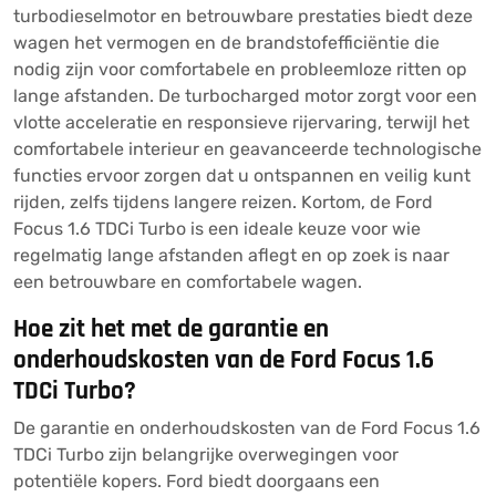
turbodieselmotor en betrouwbare prestaties biedt deze
wagen het vermogen en de brandstofefficiëntie die
nodig zijn voor comfortabele en probleemloze ritten op
lange afstanden. De turbocharged motor zorgt voor een
vlotte acceleratie en responsieve rijervaring, terwijl het
comfortabele interieur en geavanceerde technologische
functies ervoor zorgen dat u ontspannen en veilig kunt
rijden, zelfs tijdens langere reizen. Kortom, de Ford
Focus 1.6 TDCi Turbo is een ideale keuze voor wie
regelmatig lange afstanden aflegt en op zoek is naar
een betrouwbare en comfortabele wagen.
Hoe zit het met de garantie en
onderhoudskosten van de Ford Focus 1.6
TDCi Turbo?
De garantie en onderhoudskosten van de Ford Focus 1.6
TDCi Turbo zijn belangrijke overwegingen voor
potentiële kopers. Ford biedt doorgaans een