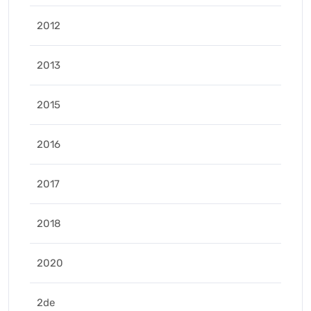
2012
2013
2015
2016
2017
2018
2020
2de