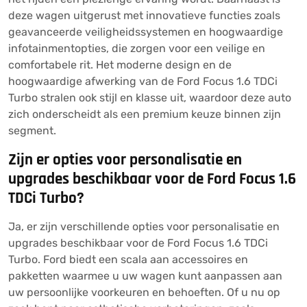
deze wagen uitgerust met innovatieve functies zoals
geavanceerde veiligheidssystemen en hoogwaardige
infotainmentopties, die zorgen voor een veilige en
comfortabele rit. Het moderne design en de
hoogwaardige afwerking van de Ford Focus 1.6 TDCi
Turbo stralen ook stijl en klasse uit, waardoor deze auto
zich onderscheidt als een premium keuze binnen zijn
segment.
Zijn er opties voor personalisatie en
upgrades beschikbaar voor de Ford Focus 1.6
TDCi Turbo?
Ja, er zijn verschillende opties voor personalisatie en
upgrades beschikbaar voor de Ford Focus 1.6 TDCi
Turbo. Ford biedt een scala aan accessoires en
pakketten waarmee u uw wagen kunt aanpassen aan
uw persoonlijke voorkeuren en behoeften. Of u nu op