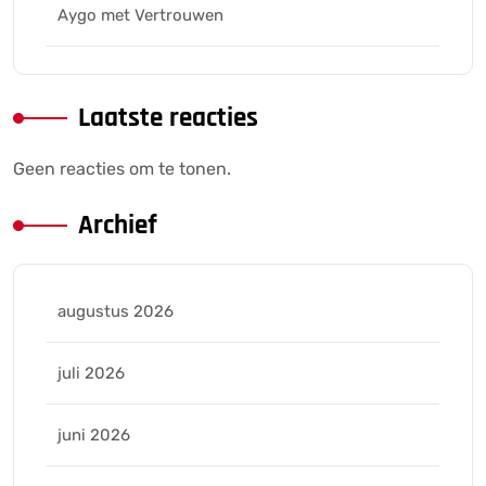
Aygo met Vertrouwen
Laatste reacties
Geen reacties om te tonen.
Archief
augustus 2026
juli 2026
juni 2026