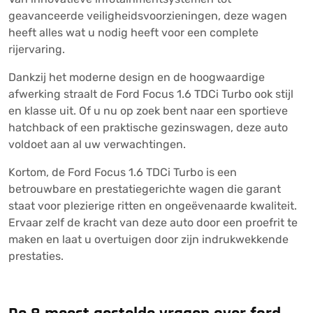
geavanceerde veiligheidsvoorzieningen, deze wagen
heeft alles wat u nodig heeft voor een complete
rijervaring.
Dankzij het moderne design en de hoogwaardige
afwerking straalt de Ford Focus 1.6 TDCi Turbo ook stijl
en klasse uit. Of u nu op zoek bent naar een sportieve
hatchback of een praktische gezinswagen, deze auto
voldoet aan al uw verwachtingen.
Kortom, de Ford Focus 1.6 TDCi Turbo is een
betrouwbare en prestatiegerichte wagen die garant
staat voor plezierige ritten en ongeëvenaarde kwaliteit.
Ervaar zelf de kracht van deze auto door een proefrit te
maken en laat u overtuigen door zijn indrukwekkende
prestaties.