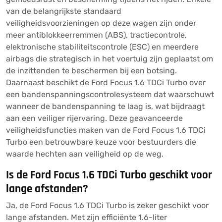
van de belangrijkste standaard
veiligheidsvoorzieningen op deze wagen zijn onder
meer antiblokkeerremmen (ABS), tractiecontrole,
elektronische stabiliteitscontrole (ESC) en meerdere
airbags die strategisch in het voertuig zijn geplaatst om
de inzittenden te beschermen bij een botsing.
Daarnaast beschikt de Ford Focus 1.6 TDCi Turbo over
een bandenspanningscontrolesysteem dat waarschuwt
wanneer de bandenspanning te laag is, wat bijdraagt
aan een veiliger rijervaring. Deze geavanceerde
veiligheidsfuncties maken van de Ford Focus 1.6 TDCi
Turbo een betrouwbare keuze voor bestuurders die
waarde hechten aan veiligheid op de weg.
Is de Ford Focus 1.6 TDCi Turbo geschikt voor
lange afstanden?
Ja, de Ford Focus 1.6 TDCi Turbo is zeker geschikt voor
lange afstanden. Met zijn efficiënte 1.6-liter