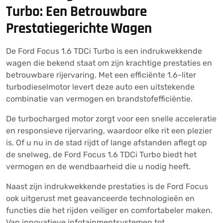
Turbo: Een Betrouwbare
Prestatiegerichte Wagen
De Ford Focus 1.6 TDCi Turbo is een indrukwekkende
wagen die bekend staat om zijn krachtige prestaties en
betrouwbare rijervaring. Met een efficiënte 1.6-liter
turbodieselmotor levert deze auto een uitstekende
combinatie van vermogen en brandstofefficiëntie.
De turbocharged motor zorgt voor een snelle acceleratie
en responsieve rijervaring, waardoor elke rit een plezier
is. Of u nu in de stad rijdt of lange afstanden aflegt op
de snelweg, de Ford Focus 1.6 TDCi Turbo biedt het
vermogen en de wendbaarheid die u nodig heeft.
Naast zijn indrukwekkende prestaties is de Ford Focus
ook uitgerust met geavanceerde technologieën en
functies die het rijden veiliger en comfortabeler maken.
Van innovatieve infotainmentsystemen tot