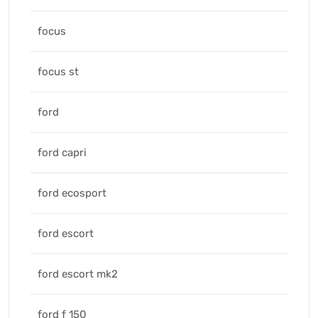
focus
focus st
ford
ford capri
ford ecosport
ford escort
ford escort mk2
ford f 150