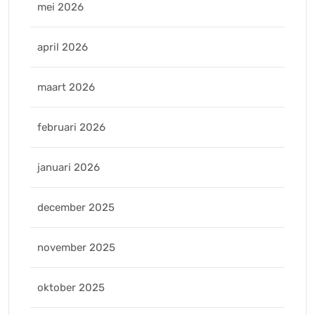
mei 2026
april 2026
maart 2026
februari 2026
januari 2026
december 2025
november 2025
oktober 2025