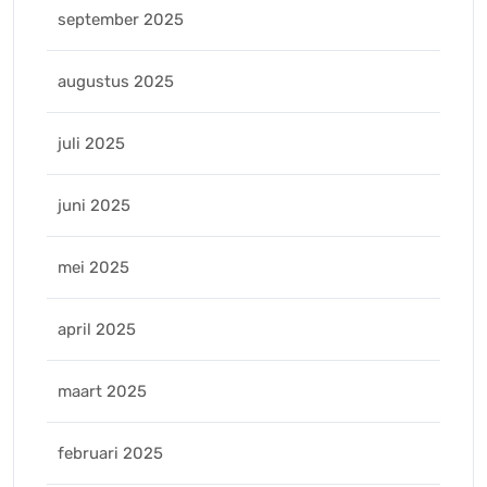
september 2025
augustus 2025
juli 2025
juni 2025
mei 2025
april 2025
maart 2025
februari 2025