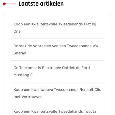
Laatste artikelen
Koop een Kwaliteitsvolle Tweedehands Fiat bij
Ons
Ontdek de Voordelen van een Tweedehands VW
Sharan
De Toekomst is Elektrisch: Ontdek de Ford
Mustang E
Koop een Kwalitatieve Tweedehands Renault Clio
met Vertrouwen
Koop een Kwaliteitsvolle Tweedehands Toyota