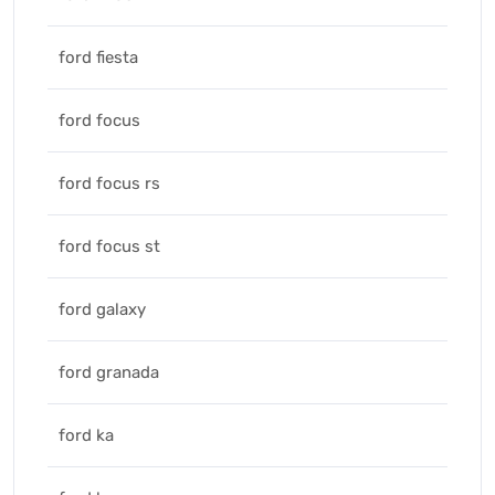
ford fiesta
ford focus
ford focus rs
ford focus st
ford galaxy
ford granada
ford ka