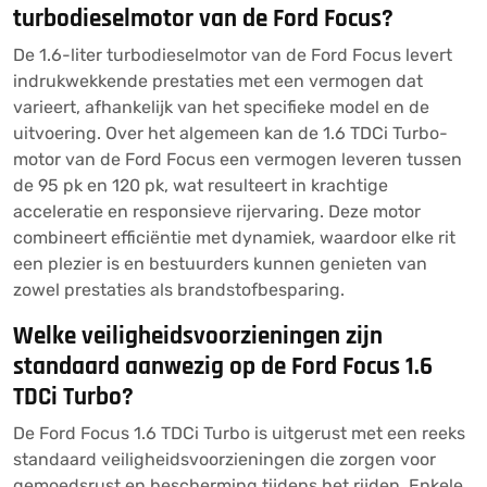
turbodieselmotor van de Ford Focus?
De 1.6-liter turbodieselmotor van de Ford Focus levert
indrukwekkende prestaties met een vermogen dat
varieert, afhankelijk van het specifieke model en de
uitvoering. Over het algemeen kan de 1.6 TDCi Turbo-
motor van de Ford Focus een vermogen leveren tussen
de 95 pk en 120 pk, wat resulteert in krachtige
acceleratie en responsieve rijervaring. Deze motor
combineert efficiëntie met dynamiek, waardoor elke rit
een plezier is en bestuurders kunnen genieten van
zowel prestaties als brandstofbesparing.
Welke veiligheidsvoorzieningen zijn
standaard aanwezig op de Ford Focus 1.6
TDCi Turbo?
De Ford Focus 1.6 TDCi Turbo is uitgerust met een reeks
standaard veiligheidsvoorzieningen die zorgen voor
gemoedsrust en bescherming tijdens het rijden. Enkele