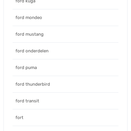
ford kuga
ford mondeo
ford mustang
ford onderdelen
ford puma
ford thunderbird
ford transit
fort