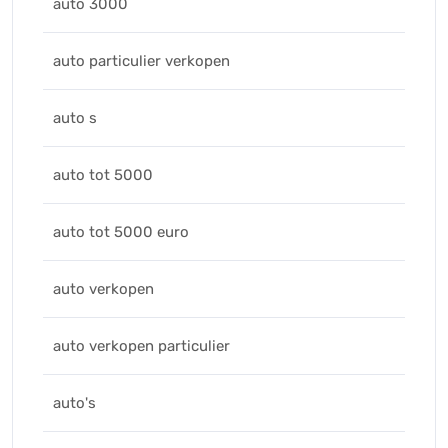
auto 3000
auto particulier verkopen
auto s
auto tot 5000
auto tot 5000 euro
auto verkopen
auto verkopen particulier
auto's