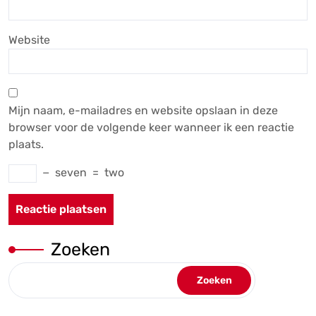
Website
Mijn naam, e-mailadres en website opslaan in deze
browser voor de volgende keer wanneer ik een reactie
plaats.
−
seven
=
two
Zoeken
Zoeken