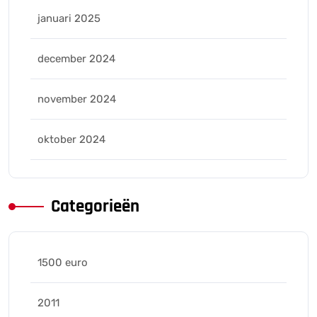
januari 2025
december 2024
november 2024
oktober 2024
Categorieën
1500 euro
2011