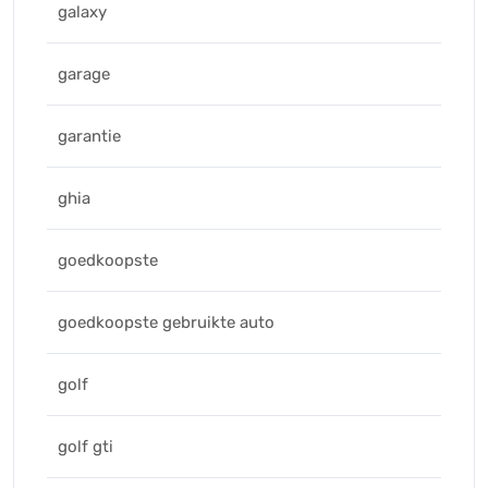
galaxy
garage
garantie
ghia
goedkoopste
goedkoopste gebruikte auto
golf
golf gti