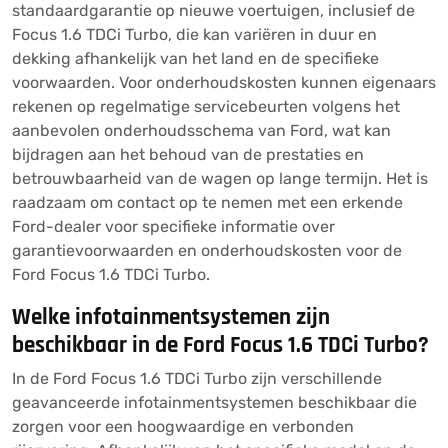
standaardgarantie op nieuwe voertuigen, inclusief de
Focus 1.6 TDCi Turbo, die kan variëren in duur en
dekking afhankelijk van het land en de specifieke
voorwaarden. Voor onderhoudskosten kunnen eigenaars
rekenen op regelmatige servicebeurten volgens het
aanbevolen onderhoudsschema van Ford, wat kan
bijdragen aan het behoud van de prestaties en
betrouwbaarheid van de wagen op lange termijn. Het is
raadzaam om contact op te nemen met een erkende
Ford-dealer voor specifieke informatie over
garantievoorwaarden en onderhoudskosten voor de
Ford Focus 1.6 TDCi Turbo.
Welke infotainmentsystemen zijn
beschikbaar in de Ford Focus 1.6 TDCi Turbo?
In de Ford Focus 1.6 TDCi Turbo zijn verschillende
geavanceerde infotainmentsystemen beschikbaar die
zorgen voor een hoogwaardige en verbonden