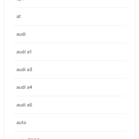
at
audi
audi a1
audi a3
audi a4
audi a5
auto