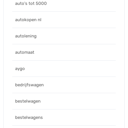
auto's tot 5000
autokopen nl
autolening
automaat
aygo
bedrijfswagen
bestelwagen
bestelwagens