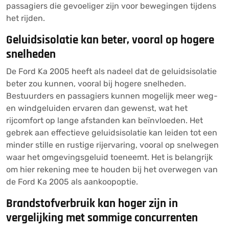
passagiers die gevoeliger zijn voor bewegingen tijdens
het rijden.
Geluidsisolatie kan beter, vooral op hogere
snelheden
De Ford Ka 2005 heeft als nadeel dat de geluidsisolatie
beter zou kunnen, vooral bij hogere snelheden.
Bestuurders en passagiers kunnen mogelijk meer weg-
en windgeluiden ervaren dan gewenst, wat het
rijcomfort op lange afstanden kan beïnvloeden. Het
gebrek aan effectieve geluidsisolatie kan leiden tot een
minder stille en rustige rijervaring, vooral op snelwegen
waar het omgevingsgeluid toeneemt. Het is belangrijk
om hier rekening mee te houden bij het overwegen van
de Ford Ka 2005 als aankoopoptie.
Brandstofverbruik kan hoger zijn in
vergelijking met sommige concurrenten