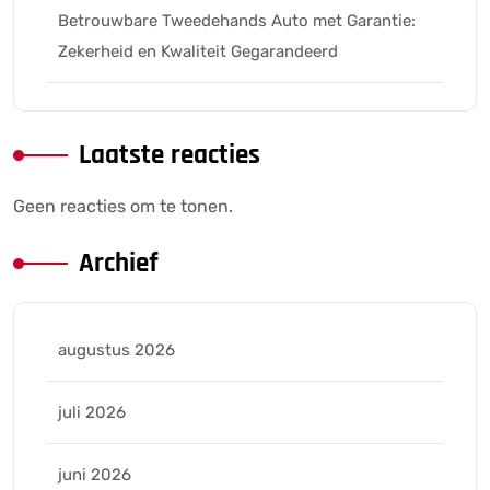
Betrouwbare Tweedehands Auto met Garantie:
Zekerheid en Kwaliteit Gegarandeerd
Laatste reacties
Geen reacties om te tonen.
Archief
augustus 2026
juli 2026
juni 2026