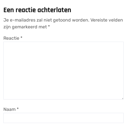
Een reactie achterlaten
Je e-mailadres zal niet getoond worden.
Vereiste velden
zijn gemarkeerd met
*
Reactie
*
Naam
*