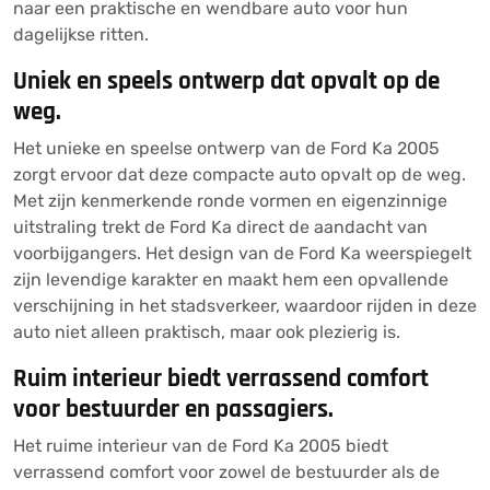
naar een praktische en wendbare auto voor hun
dagelijkse ritten.
Uniek en speels ontwerp dat opvalt op de
weg.
Het unieke en speelse ontwerp van de Ford Ka 2005
zorgt ervoor dat deze compacte auto opvalt op de weg.
Met zijn kenmerkende ronde vormen en eigenzinnige
uitstraling trekt de Ford Ka direct de aandacht van
voorbijgangers. Het design van de Ford Ka weerspiegelt
zijn levendige karakter en maakt hem een opvallende
verschijning in het stadsverkeer, waardoor rijden in deze
auto niet alleen praktisch, maar ook plezierig is.
Ruim interieur biedt verrassend comfort
voor bestuurder en passagiers.
Het ruime interieur van de Ford Ka 2005 biedt
verrassend comfort voor zowel de bestuurder als de