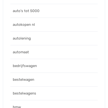
auto's tot 5000
autokopen nl
autolening
automaat
bedrijfswagen
bestelwagen
bestelwagens
bmw