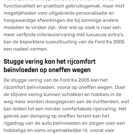
functionaliteit en praktisch gebruiksgemak, maar mist
mogelijkheden voor uitgebreide personalisatie en
hoogwaardige afwerkingen die bij sommige andere
modellen te vinden zijn. Voor wie op zoek is naar een
meer verfijnde interieurervaring met luxueuze extra’s,
kan de beperktere luxeuitrusting van de Ford Ka 2005
een nadeel vormen.
Stugge vering kan het rijcomfort
beïnvloeden op oneffen wegen
De stugge vering van de Ford Ka 2005 kan het
rijcomfort beïnvloeden, vooral op oneffen wegen. Door
de stijvere vering kunnen schokken en hobbels in de
weg meer worden doorgegeven aan de inzittenden, wat
kan leiden tot een minder comfortabele rijervaring. Het
gebrek aan demping op oneffen terrein kan het
rijgedrag van de auto beïnvloeden en zorgen voor een
hobbelige en soms ongemakkelijke rit, vooral voor