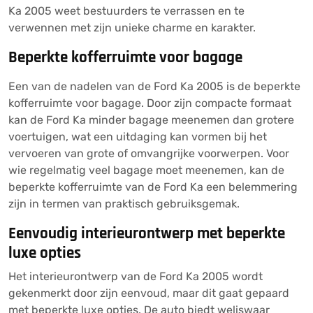
Ka 2005 weet bestuurders te verrassen en te
verwennen met zijn unieke charme en karakter.
Beperkte kofferruimte voor bagage
Een van de nadelen van de Ford Ka 2005 is de beperkte
kofferruimte voor bagage. Door zijn compacte formaat
kan de Ford Ka minder bagage meenemen dan grotere
voertuigen, wat een uitdaging kan vormen bij het
vervoeren van grote of omvangrijke voorwerpen. Voor
wie regelmatig veel bagage moet meenemen, kan de
beperkte kofferruimte van de Ford Ka een belemmering
zijn in termen van praktisch gebruiksgemak.
Eenvoudig interieurontwerp met beperkte
luxe opties
Het interieurontwerp van de Ford Ka 2005 wordt
gekenmerkt door zijn eenvoud, maar dit gaat gepaard
met beperkte luxe opties. De auto biedt weliswaar