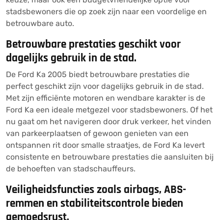
stadsbewoners die op zoek zijn naar een voordelige en
betrouwbare auto.
Betrouwbare prestaties geschikt voor
dagelijks gebruik in de stad.
De Ford Ka 2005 biedt betrouwbare prestaties die
perfect geschikt zijn voor dagelijks gebruik in de stad.
Met zijn efficiënte motoren en wendbare karakter is de
Ford Ka een ideale metgezel voor stadsbewoners. Of het
nu gaat om het navigeren door druk verkeer, het vinden
van parkeerplaatsen of gewoon genieten van een
ontspannen rit door smalle straatjes, de Ford Ka levert
consistente en betrouwbare prestaties die aansluiten bij
de behoeften van stadschauffeurs.
Veiligheidsfuncties zoals airbags, ABS-
remmen en stabiliteitscontrole bieden
gemoedsrust.