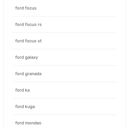
ford focus
ford focus rs
ford focus st
ford galaxy
ford granada
ford ka
ford kuga
ford mondeo