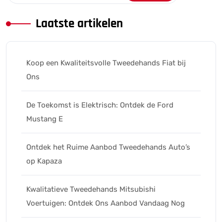
Laatste artikelen
Koop een Kwaliteitsvolle Tweedehands Fiat bij
Ons
De Toekomst is Elektrisch: Ontdek de Ford
Mustang E
Ontdek het Ruime Aanbod Tweedehands Auto’s
op Kapaza
Kwalitatieve Tweedehands Mitsubishi
Voertuigen: Ontdek Ons Aanbod Vandaag Nog