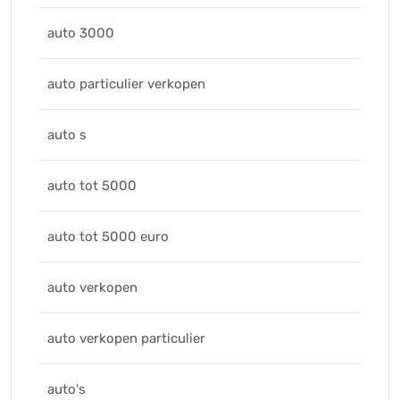
auto 3000
auto particulier verkopen
auto s
auto tot 5000
auto tot 5000 euro
auto verkopen
auto verkopen particulier
auto's