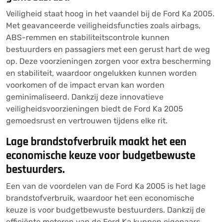
Veiligheid staat hoog in het vaandel bij de Ford Ka 2005.
Met geavanceerde veiligheidsfuncties zoals airbags,
ABS-remmen en stabiliteitscontrole kunnen
bestuurders en passagiers met een gerust hart de weg
op. Deze voorzieningen zorgen voor extra bescherming
en stabiliteit, waardoor ongelukken kunnen worden
voorkomen of de impact ervan kan worden
geminimaliseerd. Dankzij deze innovatieve
veiligheidsvoorzieningen biedt de Ford Ka 2005
gemoedsrust en vertrouwen tijdens elke rit.
Lage brandstofverbruik maakt het een
economische keuze voor budgetbewuste
bestuurders.
Een van de voordelen van de Ford Ka 2005 is het lage
brandstofverbruik, waardoor het een economische
keuze is voor budgetbewuste bestuurders. Dankzij de
efficiënte motoren van de Ford Ka kunnen eigenaars