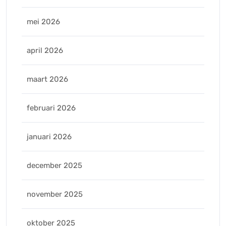
mei 2026
april 2026
maart 2026
februari 2026
januari 2026
december 2025
november 2025
oktober 2025