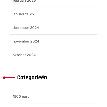
februari 2025
januari 2025
december 2024
november 2024
oktober 2024
Categorieën
1500 euro