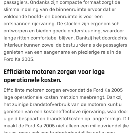
passagiers. Ondanks zijn compacte formaat zorgt de
slimme indeling van de binnenruimte ervoor dat er
voldoende hoofd- en beenruimte is voor een
ontspannen rijervaring. De stoelen zijn ergonomisch
ontworpen en bieden goede ondersteuning, waardoor
lange ritten comfortabel blijven. Dankzij het doordachte
interieur kunnen zowel de bestuurder als de passagiers
genieten van een aangename en plezierige reis in de
Ford Ka 2005.
Efficiënte motoren zorgen voor lage
operationele kosten.
Efficiënte motoren zorgen ervoor dat de Ford Ka 2005
lage operationele kosten met zich meebrengt. Dankzij
het zuinige brandstofverbruik van de motoren kunt u
genieten van een kosteneffectieve rijervaring, waardoor
u geld bespaart op brandstofkosten op lange termijn. Dit
maakt de Ford Ka 2005 niet alleen een milieuvriendelijke
keuze, maar ook een budgetvriendelijke optie voor