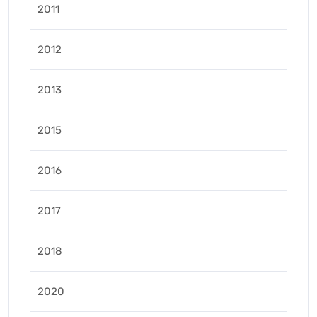
2011
2012
2013
2015
2016
2017
2018
2020