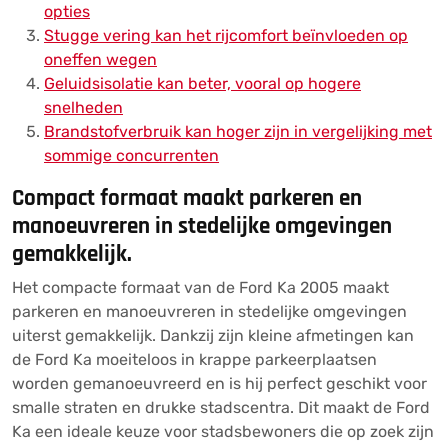
opties
Stugge vering kan het rijcomfort beïnvloeden op
oneffen wegen
Geluidsisolatie kan beter, vooral op hogere
snelheden
Brandstofverbruik kan hoger zijn in vergelijking met
sommige concurrenten
Compact formaat maakt parkeren en
manoeuvreren in stedelijke omgevingen
gemakkelijk.
Het compacte formaat van de Ford Ka 2005 maakt
parkeren en manoeuvreren in stedelijke omgevingen
uiterst gemakkelijk. Dankzij zijn kleine afmetingen kan
de Ford Ka moeiteloos in krappe parkeerplaatsen
worden gemanoeuvreerd en is hij perfect geschikt voor
smalle straten en drukke stadscentra. Dit maakt de Ford
Ka een ideale keuze voor stadsbewoners die op zoek zijn