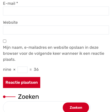
E-mail
*
Website
Mijn naam, e-mailadres en website opslaan in deze
browser voor de volgende keer wanneer ik een reactie
plaats.
nine
×
=
36
Zoeken
Zoeken