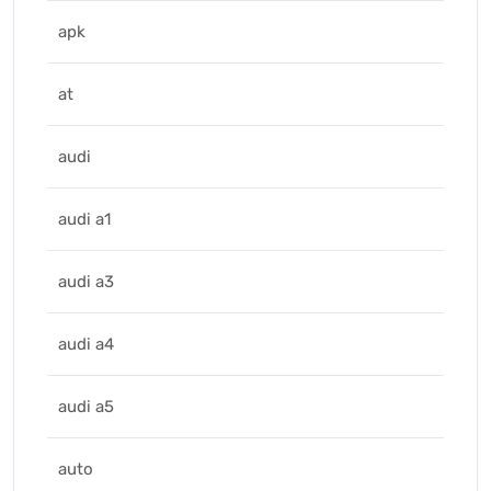
apk
at
audi
audi a1
audi a3
audi a4
audi a5
auto