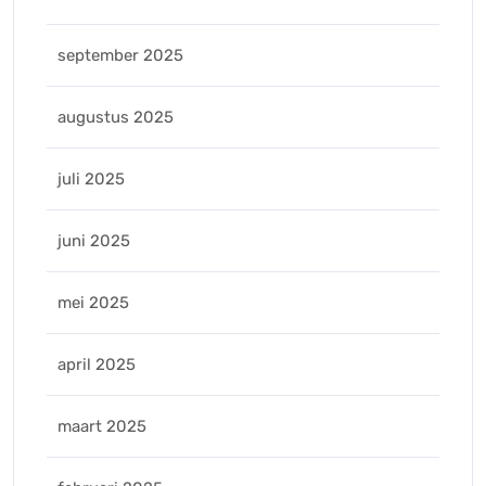
september 2025
augustus 2025
juli 2025
juni 2025
mei 2025
april 2025
maart 2025