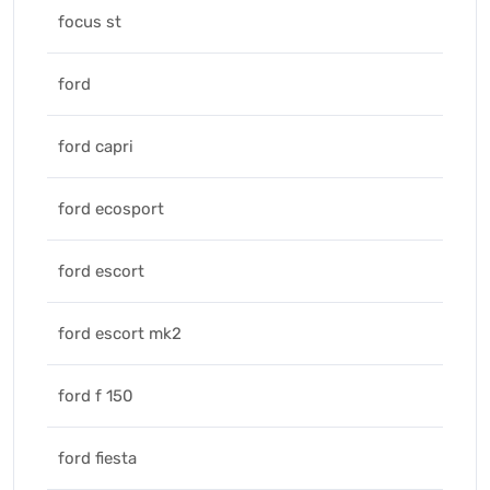
focus st
ford
ford capri
ford ecosport
ford escort
ford escort mk2
ford f 150
ford fiesta