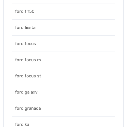
ford f 150
ford fiesta
ford focus
ford focus rs
ford focus st
ford galaxy
ford granada
ford ka