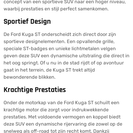
concept van een sportieve SUV naar een hoger niveau,
waarbij prestaties en stijl perfect samenkomen.
Sportief Design
De Ford Kuga ST onderscheidt zich direct door zijn
sportieve designelementen. Een opvallende grille,
speciale ST-badges en unieke lichtmetalen velgen
geven deze SUV een dynamische uitstraling die direct in
het oog springt. Of u nu in de stad rijdt of op avontuur
gaat in het terrein, de Kuga ST trekt altijd
bewonderende blikken.
Krachtige Prestaties
Onder de motorkap van de Ford Kuga ST schuilt een
krachtige motor die zorgt voor indrukwekkende
prestaties. Met voldoende vermogen en koppel biedt
deze SUV een dynamische rijervaring die zowel op de
snelweg als off-road tot zijn recht komt. Dankzij