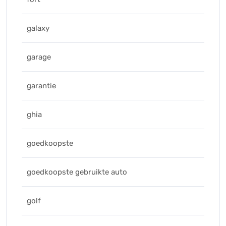
galaxy
garage
garantie
ghia
goedkoopste
goedkoopste gebruikte auto
golf