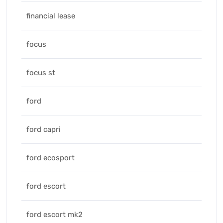
financial lease
focus
focus st
ford
ford capri
ford ecosport
ford escort
ford escort mk2