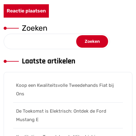
Zoeken
Zoeken
Laatste artikelen
Koop een Kwaliteitsvolle Tweedehands Fiat bij
Ons
De Toekomst is Elektrisch: Ontdek de Ford
Mustang E