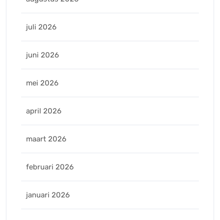
juli 2026
juni 2026
mei 2026
april 2026
maart 2026
februari 2026
januari 2026