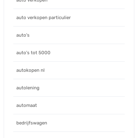
auto verkopen
auto verkopen particulier
auto's
auto's tot 5000
autokopen nl
autolening
automaat
bedrijfswagen