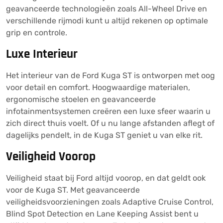
geavanceerde technologieën zoals All-Wheel Drive en
verschillende rijmodi kunt u altijd rekenen op optimale
grip en controle.
Luxe Interieur
Het interieur van de Ford Kuga ST is ontworpen met oog
voor detail en comfort. Hoogwaardige materialen,
ergonomische stoelen en geavanceerde
infotainmentsystemen creëren een luxe sfeer waarin u
zich direct thuis voelt. Of u nu lange afstanden aflegt of
dagelijks pendelt, in de Kuga ST geniet u van elke rit.
Veiligheid Voorop
Veiligheid staat bij Ford altijd voorop, en dat geldt ook
voor de Kuga ST. Met geavanceerde
veiligheidsvoorzieningen zoals Adaptive Cruise Control,
Blind Spot Detection en Lane Keeping Assist bent u