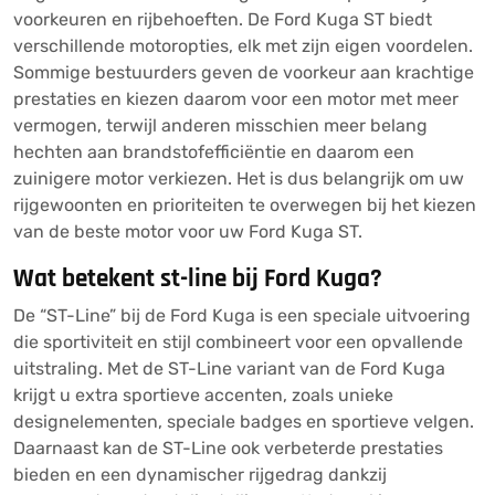
voorkeuren en rijbehoeften. De Ford Kuga ST biedt
verschillende motoropties, elk met zijn eigen voordelen.
Sommige bestuurders geven de voorkeur aan krachtige
prestaties en kiezen daarom voor een motor met meer
vermogen, terwijl anderen misschien meer belang
hechten aan brandstofefficiëntie en daarom een
zuinigere motor verkiezen. Het is dus belangrijk om uw
rijgewoonten en prioriteiten te overwegen bij het kiezen
van de beste motor voor uw Ford Kuga ST.
Wat betekent st-line bij Ford Kuga?
De “ST-Line” bij de Ford Kuga is een speciale uitvoering
die sportiviteit en stijl combineert voor een opvallende
uitstraling. Met de ST-Line variant van de Ford Kuga
krijgt u extra sportieve accenten, zoals unieke
designelementen, speciale badges en sportieve velgen.
Daarnaast kan de ST-Line ook verbeterde prestaties
bieden en een dynamischer rijgedrag dankzij