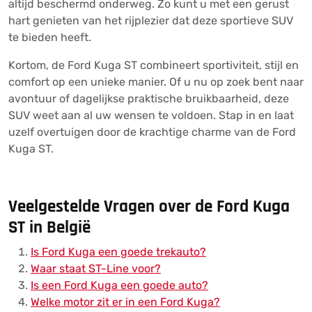
altijd beschermd onderweg. Zo kunt u met een gerust
hart genieten van het rijplezier dat deze sportieve SUV
te bieden heeft.
Kortom, de Ford Kuga ST combineert sportiviteit, stijl en
comfort op een unieke manier. Of u nu op zoek bent naar
avontuur of dagelijkse praktische bruikbaarheid, deze
SUV weet aan al uw wensen te voldoen. Stap in en laat
uzelf overtuigen door de krachtige charme van de Ford
Kuga ST.
Veelgestelde Vragen over de Ford Kuga
ST in België
Is Ford Kuga een goede trekauto?
Waar staat ST-Line voor?
Is een Ford Kuga een goede auto?
Welke motor zit er in een Ford Kuga?