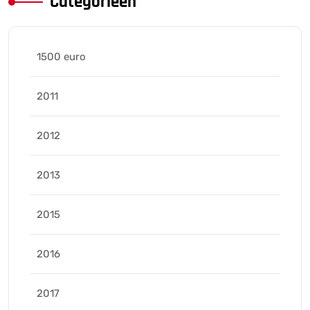
Categorieën
1500 euro
2011
2012
2013
2015
2016
2017