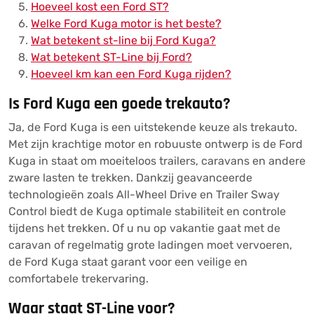
Hoeveel kost een Ford ST?
Welke Ford Kuga motor is het beste?
Wat betekent st-line bij Ford Kuga?
Wat betekent ST-Line bij Ford?
Hoeveel km kan een Ford Kuga rijden?
Is Ford Kuga een goede trekauto?
Ja, de Ford Kuga is een uitstekende keuze als trekauto.
Met zijn krachtige motor en robuuste ontwerp is de Ford
Kuga in staat om moeiteloos trailers, caravans en andere
zware lasten te trekken. Dankzij geavanceerde
technologieën zoals All-Wheel Drive en Trailer Sway
Control biedt de Kuga optimale stabiliteit en controle
tijdens het trekken. Of u nu op vakantie gaat met de
caravan of regelmatig grote ladingen moet vervoeren,
de Ford Kuga staat garant voor een veilige en
comfortabele trekervaring.
Waar staat ST-Line voor?