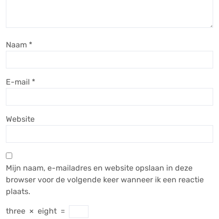
Naam
*
E-mail
*
Website
Mijn naam, e-mailadres en website opslaan in deze
browser voor de volgende keer wanneer ik een reactie
plaats.
three
×
eight
=