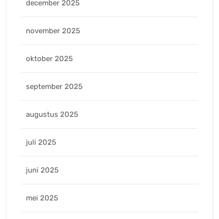
december 2025
november 2025
oktober 2025
september 2025
augustus 2025
juli 2025
juni 2025
mei 2025