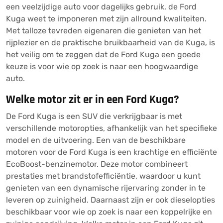
een veelzijdige auto voor dagelijks gebruik, de Ford
Kuga weet te imponeren met zijn allround kwaliteiten.
Met talloze tevreden eigenaren die genieten van het
rijplezier en de praktische bruikbaarheid van de Kuga, is
het veilig om te zeggen dat de Ford Kuga een goede
keuze is voor wie op zoek is naar een hoogwaardige
auto.
Welke motor zit er in een Ford Kuga?
De Ford Kuga is een SUV die verkrijgbaar is met
verschillende motoropties, afhankelijk van het specifieke
model en de uitvoering. Een van de beschikbare
motoren voor de Ford Kuga is een krachtige en efficiënte
EcoBoost-benzinemotor. Deze motor combineert
prestaties met brandstofefficiëntie, waardoor u kunt
genieten van een dynamische rijervaring zonder in te
leveren op zuinigheid. Daarnaast zijn er ook dieselopties
beschikbaar voor wie op zoek is naar een koppelrijke en