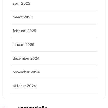
april 2025
maart 2025
februari 2025
januari 2025
december 2024
november 2024
oktober 2024