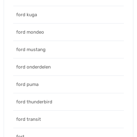
ford kuga
ford mondeo
ford mustang
ford onderdelen
ford puma
ford thunderbird
ford transit
fort