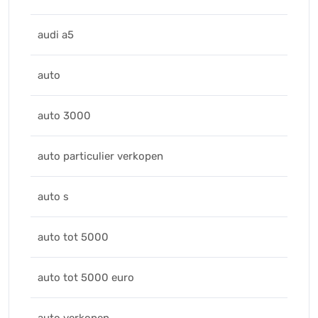
audi a5
auto
auto 3000
auto particulier verkopen
auto s
auto tot 5000
auto tot 5000 euro