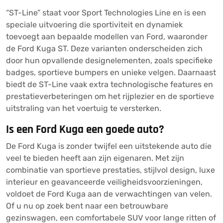
“ST-Line” staat voor Sport Technologies Line en is een
speciale uitvoering die sportiviteit en dynamiek
toevoegt aan bepaalde modellen van Ford, waaronder
de Ford Kuga ST. Deze varianten onderscheiden zich
door hun opvallende designelementen, zoals specifieke
badges, sportieve bumpers en unieke velgen. Daarnaast
biedt de ST-Line vaak extra technologische features en
prestatieverbeteringen om het rijplezier en de sportieve
uitstraling van het voertuig te versterken.
Is een Ford Kuga een goede auto?
De Ford Kuga is zonder twijfel een uitstekende auto die
veel te bieden heeft aan zijn eigenaren. Met zijn
combinatie van sportieve prestaties, stijlvol design, luxe
interieur en geavanceerde veiligheidsvoorzieningen,
voldoet de Ford Kuga aan de verwachtingen van velen.
Of u nu op zoek bent naar een betrouwbare
gezinswagen, een comfortabele SUV voor lange ritten of