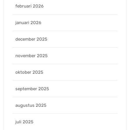
februari 2026
januari 2026
december 2025
november 2025
oktober 2025
september 2025
augustus 2025
juli 2025