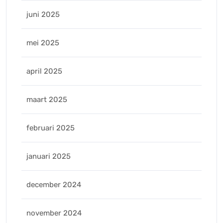
juni 2025
mei 2025
april 2025
maart 2025
februari 2025
januari 2025
december 2024
november 2024