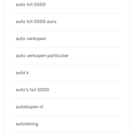
auto tot 5000
auto tot 5000 euro
auto verkopen
auto verkopen particulier
auto's
auto's tot 5000
autokopen nl
autolening