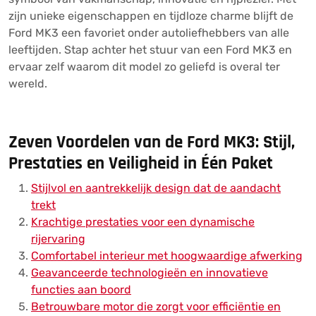
zijn unieke eigenschappen en tijdloze charme blijft de
Ford MK3 een favoriet onder autoliefhebbers van alle
leeftijden. Stap achter het stuur van een Ford MK3 en
ervaar zelf waarom dit model zo geliefd is overal ter
wereld.
Zeven Voordelen van de Ford MK3: Stijl,
Prestaties en Veiligheid in Één Paket
Stijlvol en aantrekkelijk design dat de aandacht
trekt
Krachtige prestaties voor een dynamische
rijervaring
Comfortabel interieur met hoogwaardige afwerking
Geavanceerde technologieën en innovatieve
functies aan boord
Betrouwbare motor die zorgt voor efficiëntie en