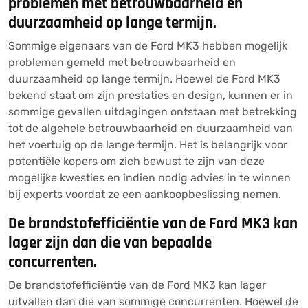
problemen met betrouwbaarheid en
duurzaamheid op lange termijn.
Sommige eigenaars van de Ford MK3 hebben mogelijk
problemen gemeld met betrouwbaarheid en
duurzaamheid op lange termijn. Hoewel de Ford MK3
bekend staat om zijn prestaties en design, kunnen er in
sommige gevallen uitdagingen ontstaan met betrekking
tot de algehele betrouwbaarheid en duurzaamheid van
het voertuig op de lange termijn. Het is belangrijk voor
potentiële kopers om zich bewust te zijn van deze
mogelijke kwesties en indien nodig advies in te winnen
bij experts voordat ze een aankoopbeslissing nemen.
De brandstofefficiëntie van de Ford MK3 kan
lager zijn dan die van bepaalde
concurrenten.
De brandstofefficiëntie van de Ford MK3 kan lager
uitvallen dan die van sommige concurrenten. Hoewel de