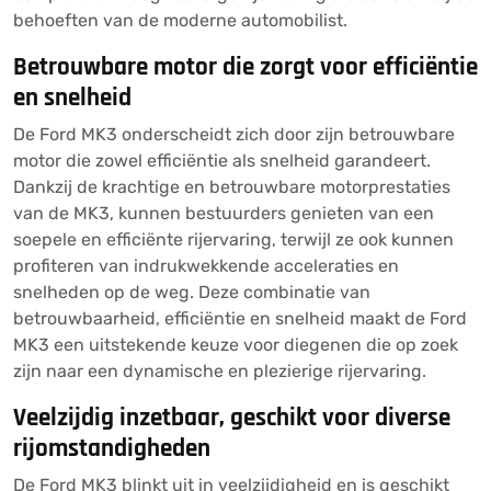
behoeften van de moderne automobilist.
Betrouwbare motor die zorgt voor efficiëntie
en snelheid
De Ford MK3 onderscheidt zich door zijn betrouwbare
motor die zowel efficiëntie als snelheid garandeert.
Dankzij de krachtige en betrouwbare motorprestaties
van de MK3, kunnen bestuurders genieten van een
soepele en efficiënte rijervaring, terwijl ze ook kunnen
profiteren van indrukwekkende acceleraties en
snelheden op de weg. Deze combinatie van
betrouwbaarheid, efficiëntie en snelheid maakt de Ford
MK3 een uitstekende keuze voor diegenen die op zoek
zijn naar een dynamische en plezierige rijervaring.
Veelzijdig inzetbaar, geschikt voor diverse
rijomstandigheden
De Ford MK3 blinkt uit in veelzijdigheid en is geschikt