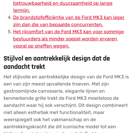
betrouwbaarheid en duurzaamheid op lange
termijn.
De brandstofefficiëntie van de Ford MK3 kan lager
zijn dan die van bepaalde concurrenten.
Het rijcomfort van de Ford MK3 kan voor sommige
bestuurders als minder soepel worden ervaren,
vooral op oneffen wegen.
Stijlvol en aantrekkelijk design dat de
aandacht trekt
Het stijlvolle en aantrekkelijke design van de Ford MK3 is
een van zijn meest opvallende troeven. Met zijn
gestroomlijnde carrosserie, elegante lijnen en
kenmerkende grille trekt de Ford MK3 moeiteloos de
aandacht waar hij ook verschijnt. Dit design combineert
niet alleen esthetiek met functionaliteit, maar
weerspiegelt ook het vakmanschap en de
aantrekkingskracht die dit iconische model tot een