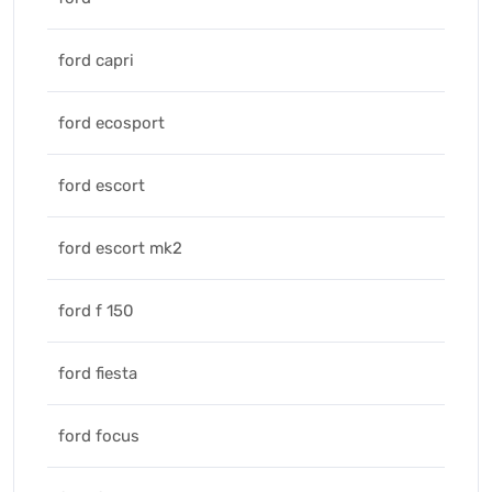
ford capri
ford ecosport
ford escort
ford escort mk2
ford f 150
ford fiesta
ford focus