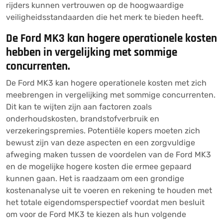
rijders kunnen vertrouwen op de hoogwaardige
veiligheidsstandaarden die het merk te bieden heeft.
De Ford MK3 kan hogere operationele kosten
hebben in vergelijking met sommige
concurrenten.
De Ford MK3 kan hogere operationele kosten met zich
meebrengen in vergelijking met sommige concurrenten.
Dit kan te wijten zijn aan factoren zoals
onderhoudskosten, brandstofverbruik en
verzekeringspremies. Potentiële kopers moeten zich
bewust zijn van deze aspecten en een zorgvuldige
afweging maken tussen de voordelen van de Ford MK3
en de mogelijke hogere kosten die ermee gepaard
kunnen gaan. Het is raadzaam om een grondige
kostenanalyse uit te voeren en rekening te houden met
het totale eigendomsperspectief voordat men besluit
om voor de Ford MK3 te kiezen als hun volgende