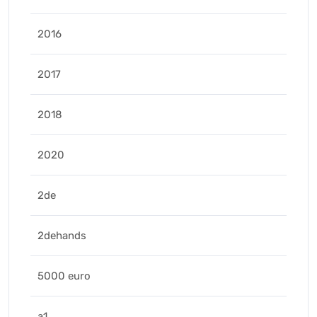
2016
2017
2018
2020
2de
2dehands
5000 euro
a1