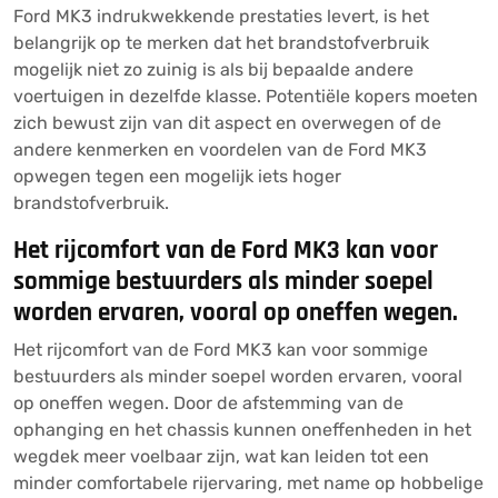
Ford MK3 indrukwekkende prestaties levert, is het
belangrijk op te merken dat het brandstofverbruik
mogelijk niet zo zuinig is als bij bepaalde andere
voertuigen in dezelfde klasse. Potentiële kopers moeten
zich bewust zijn van dit aspect en overwegen of de
andere kenmerken en voordelen van de Ford MK3
opwegen tegen een mogelijk iets hoger
brandstofverbruik.
Het rijcomfort van de Ford MK3 kan voor
sommige bestuurders als minder soepel
worden ervaren, vooral op oneffen wegen.
Het rijcomfort van de Ford MK3 kan voor sommige
bestuurders als minder soepel worden ervaren, vooral
op oneffen wegen. Door de afstemming van de
ophanging en het chassis kunnen oneffenheden in het
wegdek meer voelbaar zijn, wat kan leiden tot een
minder comfortabele rijervaring, met name op hobbelige