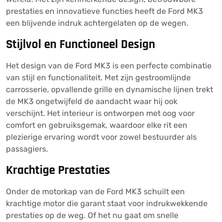
prestaties en innovatieve functies heeft de Ford MK3
een blijvende indruk achtergelaten op de wegen.
Stijlvol en Functioneel Design
Het design van de Ford MK3 is een perfecte combinatie
van stijl en functionaliteit. Met zijn gestroomlijnde
carrosserie, opvallende grille en dynamische lijnen trekt
de MK3 ongetwijfeld de aandacht waar hij ook
verschijnt. Het interieur is ontworpen met oog voor
comfort en gebruiksgemak, waardoor elke rit een
plezierige ervaring wordt voor zowel bestuurder als
passagiers.
Krachtige Prestaties
Onder de motorkap van de Ford MK3 schuilt een
krachtige motor die garant staat voor indrukwekkende
prestaties op de weg. Of het nu gaat om snelle