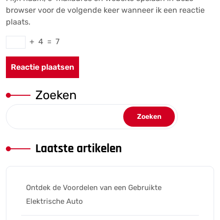
browser voor de volgende keer wanneer ik een reactie
plaats.
+
4
=
7
Zoeken
Zoeken
Laatste artikelen
Ontdek de Voordelen van een Gebruikte
Elektrische Auto