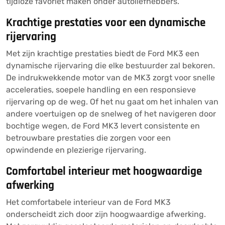
tijdloze favoriet maken onder autoliefhebbers.
Krachtige prestaties voor een dynamische
rijervaring
Met zijn krachtige prestaties biedt de Ford MK3 een
dynamische rijervaring die elke bestuurder zal bekoren.
De indrukwekkende motor van de MK3 zorgt voor snelle
acceleraties, soepele handling en een responsieve
rijervaring op de weg. Of het nu gaat om het inhalen van
andere voertuigen op de snelweg of het navigeren door
bochtige wegen, de Ford MK3 levert consistente en
betrouwbare prestaties die zorgen voor een
opwindende en plezierige rijervaring.
Comfortabel interieur met hoogwaardige
afwerking
Het comfortabele interieur van de Ford MK3
onderscheidt zich door zijn hoogwaardige afwerking.