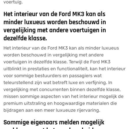
voertuig.
Het interieur van de Ford MK3 kan als
minder luxueus worden beschouwd in
vergelijking met andere voertuigen in
dezelfde klasse.
Het interieur van de Ford MK3 kan als minder luxueus
worden beschouwd in vergelijking met andere
voertuigen in dezelfde klasse. Terwijl de Ford MK3
uitblinkt in prestaties en functionaliteit, kan het interieur
voor sommige bestuurders en passagiers wat
teleurstellend zijn wat betreft luxe en verfijning. In
vergelijking met concurrenten binnen dezelfde klasse,
missen sommige aspecten van het interieur mogelijk de
premium uitstraling en hoogwaardige materialen die
bijdragen aan een meer luxueuze rijervaring.
Sommige eigenaars melden mogelijk