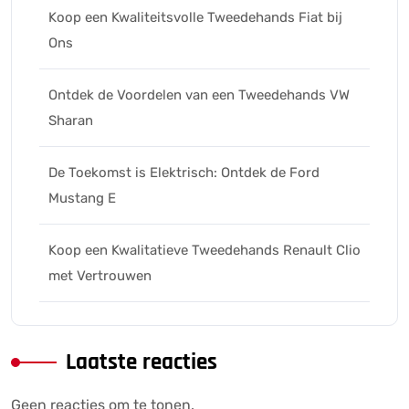
Koop een Kwaliteitsvolle Tweedehands Fiat bij
Ons
Ontdek de Voordelen van een Tweedehands VW
Sharan
De Toekomst is Elektrisch: Ontdek de Ford
Mustang E
Koop een Kwalitatieve Tweedehands Renault Clio
met Vertrouwen
Laatste reacties
Geen reacties om te tonen.