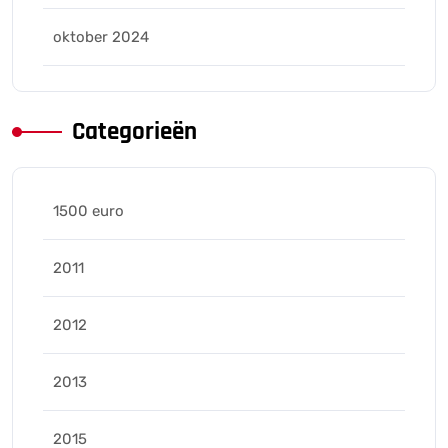
oktober 2024
Categorieën
1500 euro
2011
2012
2013
2015