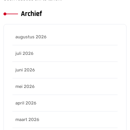
Archief
augustus 2026
juli 2026
juni 2026
mei 2026
april 2026
maart 2026