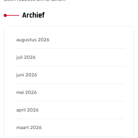
Archief
augustus 2026
juli 2026
juni 2026
mei 2026
april 2026
maart 2026