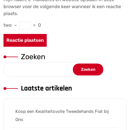
browser voor de volgende keer wanneer ik een reactie
plaats.
two
−
=
0
Zoeken
Zoeken
Laatste artikelen
Koop een Kwaliteitsvolle Tweedehands Fiat bij
Ons