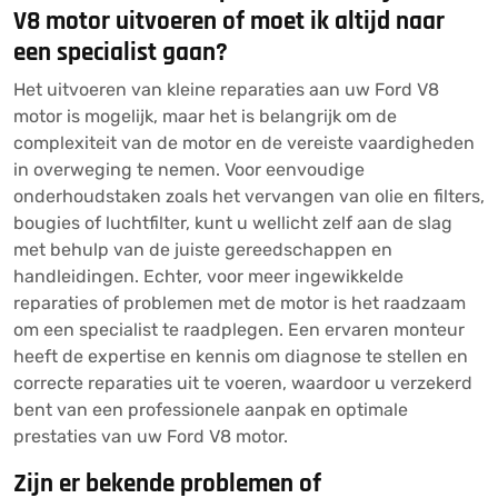
V8 motor uitvoeren of moet ik altijd naar
een specialist gaan?
Het uitvoeren van kleine reparaties aan uw Ford V8
motor is mogelijk, maar het is belangrijk om de
complexiteit van de motor en de vereiste vaardigheden
in overweging te nemen. Voor eenvoudige
onderhoudstaken zoals het vervangen van olie en filters,
bougies of luchtfilter, kunt u wellicht zelf aan de slag
met behulp van de juiste gereedschappen en
handleidingen. Echter, voor meer ingewikkelde
reparaties of problemen met de motor is het raadzaam
om een specialist te raadplegen. Een ervaren monteur
heeft de expertise en kennis om diagnose te stellen en
correcte reparaties uit te voeren, waardoor u verzekerd
bent van een professionele aanpak en optimale
prestaties van uw Ford V8 motor.
Zijn er bekende problemen of