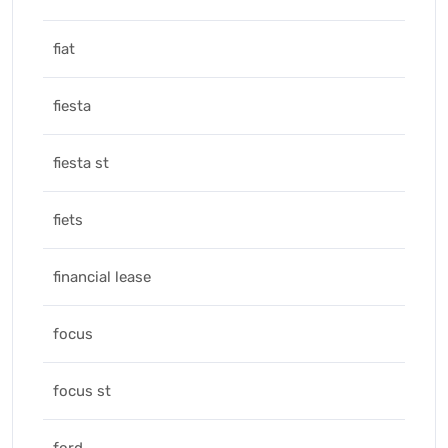
fiat
fiesta
fiesta st
fiets
financial lease
focus
focus st