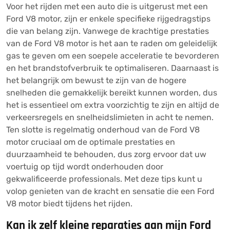
Voor het rijden met een auto die is uitgerust met een
Ford V8 motor, zijn er enkele specifieke rijgedragstips
die van belang zijn. Vanwege de krachtige prestaties
van de Ford V8 motor is het aan te raden om geleidelijk
gas te geven om een soepele acceleratie te bevorderen
en het brandstofverbruik te optimaliseren. Daarnaast is
het belangrijk om bewust te zijn van de hogere
snelheden die gemakkelijk bereikt kunnen worden, dus
het is essentieel om extra voorzichtig te zijn en altijd de
verkeersregels en snelheidslimieten in acht te nemen.
Ten slotte is regelmatig onderhoud van de Ford V8
motor cruciaal om de optimale prestaties en
duurzaamheid te behouden, dus zorg ervoor dat uw
voertuig op tijd wordt onderhouden door
gekwalificeerde professionals. Met deze tips kunt u
volop genieten van de kracht en sensatie die een Ford
V8 motor biedt tijdens het rijden.
Kan ik zelf kleine reparaties aan mijn Ford