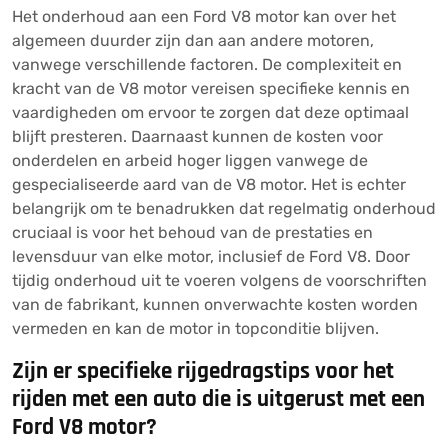
Het onderhoud aan een Ford V8 motor kan over het
algemeen duurder zijn dan aan andere motoren,
vanwege verschillende factoren. De complexiteit en
kracht van de V8 motor vereisen specifieke kennis en
vaardigheden om ervoor te zorgen dat deze optimaal
blijft presteren. Daarnaast kunnen de kosten voor
onderdelen en arbeid hoger liggen vanwege de
gespecialiseerde aard van de V8 motor. Het is echter
belangrijk om te benadrukken dat regelmatig onderhoud
cruciaal is voor het behoud van de prestaties en
levensduur van elke motor, inclusief de Ford V8. Door
tijdig onderhoud uit te voeren volgens de voorschriften
van de fabrikant, kunnen onverwachte kosten worden
vermeden en kan de motor in topconditie blijven.
Zijn er specifieke rijgedragstips voor het
rijden met een auto die is uitgerust met een
Ford V8 motor?