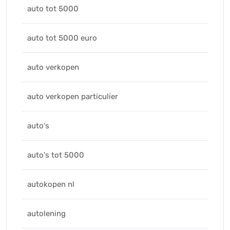
auto tot 5000
auto tot 5000 euro
auto verkopen
auto verkopen particulier
auto's
auto's tot 5000
autokopen nl
autolening