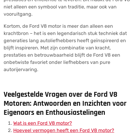
niet alleen een symbool van traditie, maar ook van
vooruitgang.
Kortom, de Ford V8 motor is meer dan alleen een
krachtbron – het is een legendarisch stuk techniek dat
generaties lang autoliefhebbers heeft geïnspireerd en
blijft inspireren. Met zijn combinatie van kracht,
prestaties en betrouwbaarheid blijft de Ford V8 een
onbetwiste favoriet onder liefhebbers van pure
autorijervaring.
Veelgestelde Vragen over de Ford V8
Motoren: Antwoorden en Inzichten voor
Eigenaars en Enthousiastelingen
Wat is een Ford V8 motor?
Hoeveel vermogen heeft een Ford V8 motor?