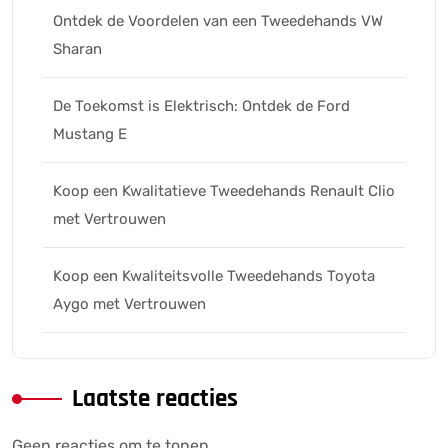
Ontdek de Voordelen van een Tweedehands VW
Sharan
De Toekomst is Elektrisch: Ontdek de Ford
Mustang E
Koop een Kwalitatieve Tweedehands Renault Clio
met Vertrouwen
Koop een Kwaliteitsvolle Tweedehands Toyota
Aygo met Vertrouwen
Laatste reacties
Geen reacties om te tonen.