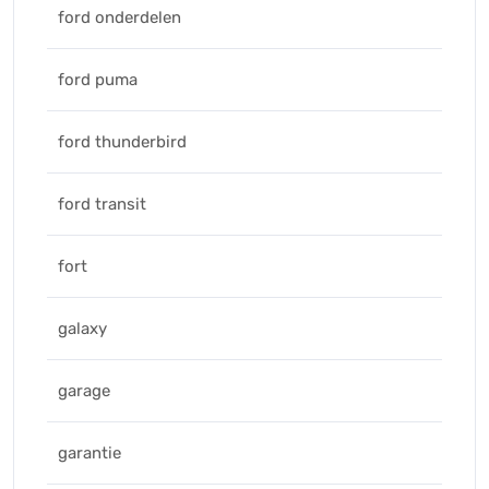
ford onderdelen
ford puma
ford thunderbird
ford transit
fort
galaxy
garage
garantie