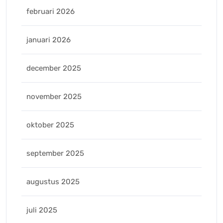
februari 2026
januari 2026
december 2025
november 2025
oktober 2025
september 2025
augustus 2025
juli 2025