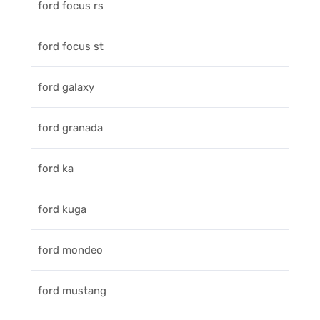
ford focus rs
ford focus st
ford galaxy
ford granada
ford ka
ford kuga
ford mondeo
ford mustang