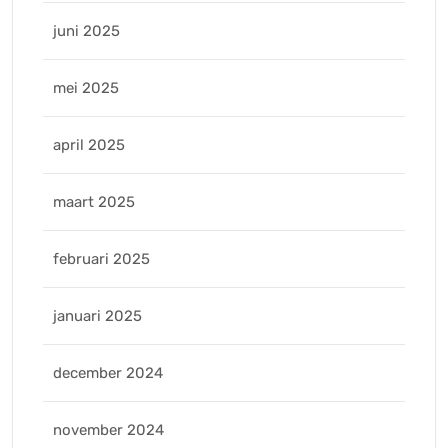
juni 2025
mei 2025
april 2025
maart 2025
februari 2025
januari 2025
december 2024
november 2024