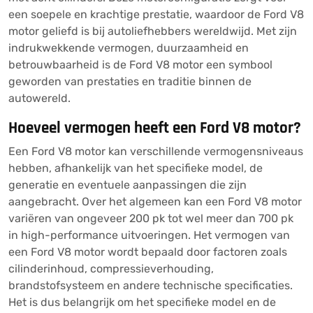
een soepele en krachtige prestatie, waardoor de Ford V8
motor geliefd is bij autoliefhebbers wereldwijd. Met zijn
indrukwekkende vermogen, duurzaamheid en
betrouwbaarheid is de Ford V8 motor een symbool
geworden van prestaties en traditie binnen de
autowereld.
Hoeveel vermogen heeft een Ford V8 motor?
Een Ford V8 motor kan verschillende vermogensniveaus
hebben, afhankelijk van het specifieke model, de
generatie en eventuele aanpassingen die zijn
aangebracht. Over het algemeen kan een Ford V8 motor
variëren van ongeveer 200 pk tot wel meer dan 700 pk
in high-performance uitvoeringen. Het vermogen van
een Ford V8 motor wordt bepaald door factoren zoals
cilinderinhoud, compressieverhouding,
brandstofsysteem en andere technische specificaties.
Het is dus belangrijk om het specifieke model en de