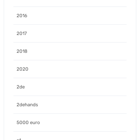
2016
2017
2018
2020
2de
2dehands
5000 euro