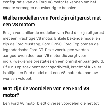
configuratie van de Ford V8 motor te kennen om het
exacte vermogen nauwkeurig te bepalen.
Welke modellen van Ford zijn uitgerust met
een V8 motor?
Er zijn verschillende modellen van Ford die zijn uitgerust
met een krachtige V8 motor. Enkele bekende modellen
zijn de Ford Mustang, Ford F-150, Ford Explorer en de
legendarische Ford GT. Deze voertuigen worden
aangedreven door een V8 motor die zorgt voor
indrukwekkende prestaties en een onmiskenbaar geluid.
Of u nu op zoek bent naar sportiviteit, kracht of luxe, er
is altijd een Ford model met een V8 motor dat aan uw
wensen voldoet.
Wat zijn de voordelen van een Ford V8
motor?
Een Ford V8 motor biedt diverse voordelen die het tot