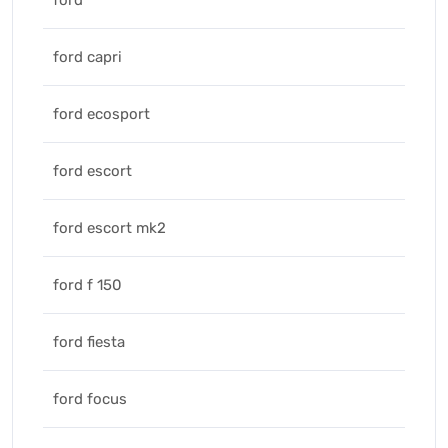
ford
ford capri
ford ecosport
ford escort
ford escort mk2
ford f 150
ford fiesta
ford focus