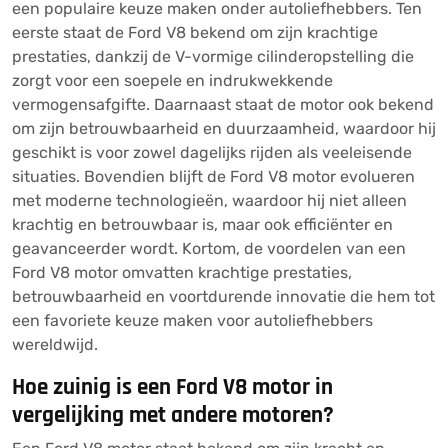
een populaire keuze maken onder autoliefhebbers. Ten
eerste staat de Ford V8 bekend om zijn krachtige
prestaties, dankzij de V-vormige cilinderopstelling die
zorgt voor een soepele en indrukwekkende
vermogensafgifte. Daarnaast staat de motor ook bekend
om zijn betrouwbaarheid en duurzaamheid, waardoor hij
geschikt is voor zowel dagelijks rijden als veeleisende
situaties. Bovendien blijft de Ford V8 motor evolueren
met moderne technologieën, waardoor hij niet alleen
krachtig en betrouwbaar is, maar ook efficiënter en
geavanceerder wordt. Kortom, de voordelen van een
Ford V8 motor omvatten krachtige prestaties,
betrouwbaarheid en voortdurende innovatie die hem tot
een favoriete keuze maken voor autoliefhebbers
wereldwijd.
Hoe zuinig is een Ford V8 motor in
vergelijking met andere motoren?