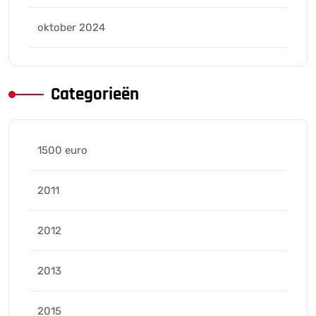
oktober 2024
Categorieën
1500 euro
2011
2012
2013
2015