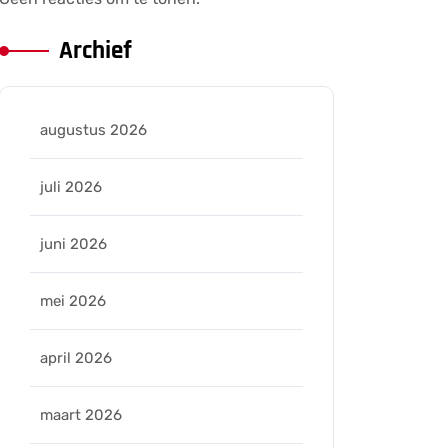
Archief
augustus 2026
juli 2026
juni 2026
mei 2026
april 2026
maart 2026