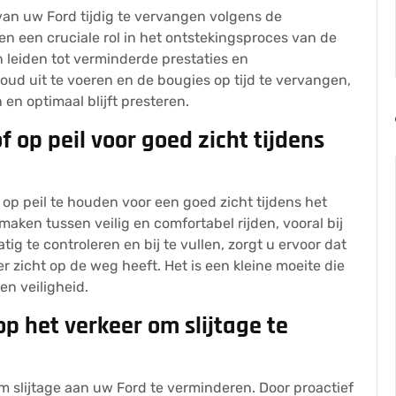
van uw Ford tijdig te vervangen volgens de
en een cruciale rol in het ontstekingsproces van de
n leiden tot verminderde prestaties en
oud uit te voeren en de bougies op tijd te vervangen,
n en optimaal blijft presteren.
 op peil voor goed zicht tijdens
 op peil te houden voor een goed zicht tijdens het
maken tussen veilig en comfortabel rijden, vooral bij
 te controleren en bij te vullen, zorgt u ervoor dat
er zicht op de weg heeft. Het is een kleine moeite die
en veiligheid.
op het verkeer om slijtage te
om slijtage aan uw Ford te verminderen. Door proactief