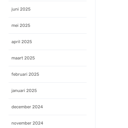
juni 2025
mei 2025
april 2025
maart 2025
februari 2025
januari 2025
december 2024
november 2024