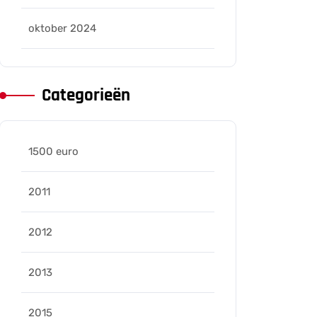
oktober 2024
Categorieën
1500 euro
2011
2012
2013
2015