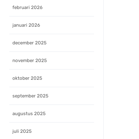
februari 2026
januari 2026
december 2025
november 2025
oktober 2025
september 2025
augustus 2025
juli 2025