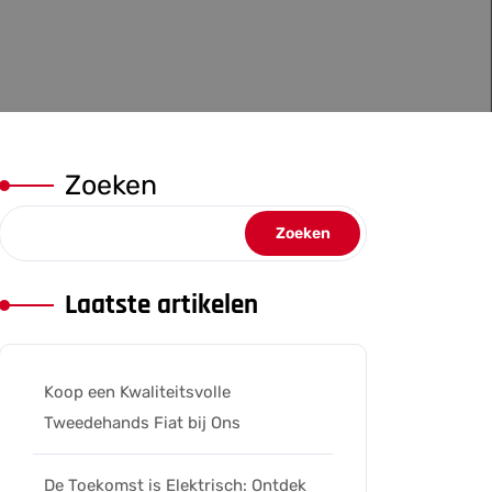
Zoeken
Zoeken
Laatste artikelen
Koop een Kwaliteitsvolle
Tweedehands Fiat bij Ons
De Toekomst is Elektrisch: Ontdek