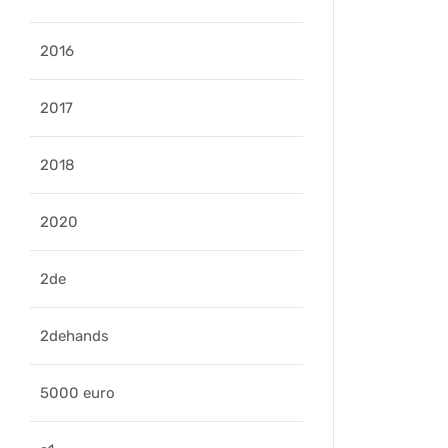
2016
2017
2018
2020
2de
2dehands
5000 euro