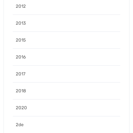
2012
2013
2015
2016
2017
2018
2020
2de