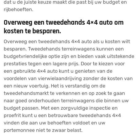
dat u de juiste keuze maakt die past bij uw budget en
rijbehoeften.
Overweeg een tweedehands 4×4 auto om
kosten te besparen.
Overweeg een tweedehands 4×4 auto als u kosten wilt
besparen. Tweedehands terreinwagens kunnen een
budgetvriendelijke optie zijn en bieden vaak uitstekende
prestaties tegen een lagere prijs. Door te kiezen voor
een gebruikte 4×4 auto kunt u genieten van de
voordelen van vierwielaandrijving zonder de kosten van
een nieuw voertuig. Het is verstandig om de
tweedehandsmarkt te verkennen en op zoek te gaan
naar goed onderhouden terreinwagens die binnen uw
budget passen. Met een zorgvuldige inspectie en
proefrit kunt u een betrouwbare tweedehands 4×4
vinden die aan uw behoeften voldoet en uw
portemonnee niet te zwaar belast.