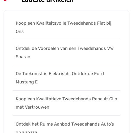
Koop een Kwaliteitsvolle Tweedehands Fiat bij
Ons
Ontdek de Voordelen van een Tweedehands VW
Sharan
De Toekomst is Elektrisch: Ontdek de Ford
Mustang E
Koop een Kwalitatieve Tweedehands Renault Clio
met Vertrouwen
Ontdek het Ruime Aanbod Tweedehands Auto’s
op Kapaza