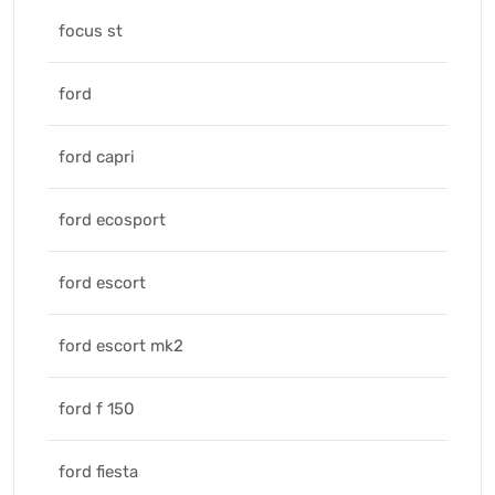
focus st
ford
ford capri
ford ecosport
ford escort
ford escort mk2
ford f 150
ford fiesta