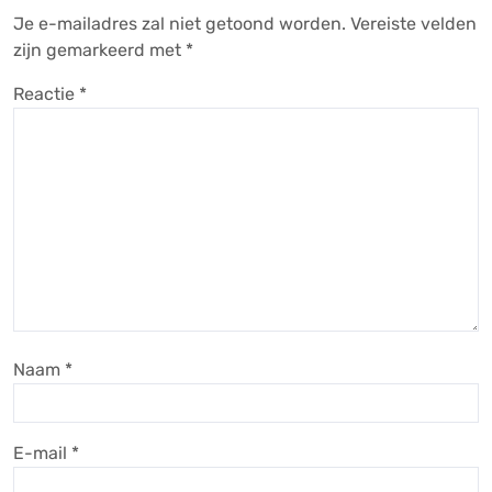
Je e-mailadres zal niet getoond worden.
Vereiste velden
zijn gemarkeerd met
*
Reactie
*
Naam
*
E-mail
*