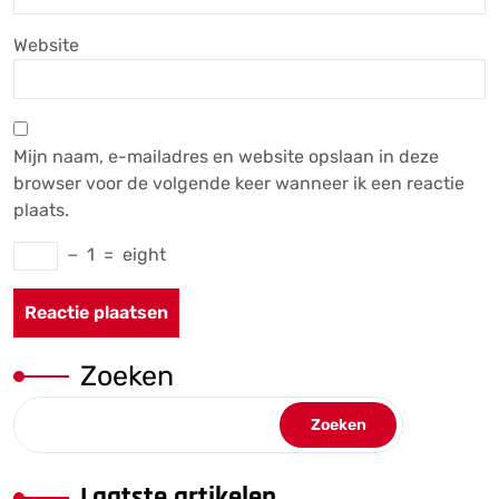
Website
Mijn naam, e-mailadres en website opslaan in deze
browser voor de volgende keer wanneer ik een reactie
plaats.
−
1
=
eight
Zoeken
Zoeken
Laatste artikelen