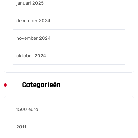
januari 2025
december 2024
november 2024
oktober 2024
Categorieën
1500 euro
2011