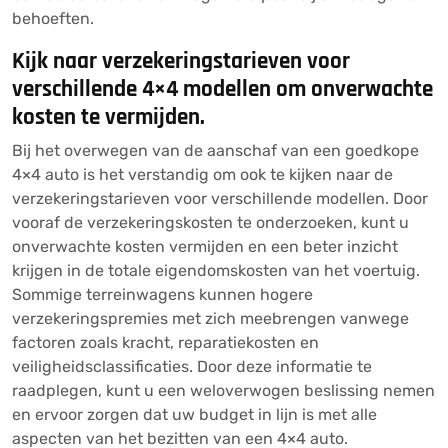
behoeften.
Kijk naar verzekeringstarieven voor
verschillende 4×4 modellen om onverwachte
kosten te vermijden.
Bij het overwegen van de aanschaf van een goedkope
4×4 auto is het verstandig om ook te kijken naar de
verzekeringstarieven voor verschillende modellen. Door
vooraf de verzekeringskosten te onderzoeken, kunt u
onverwachte kosten vermijden en een beter inzicht
krijgen in de totale eigendomskosten van het voertuig.
Sommige terreinwagens kunnen hogere
verzekeringspremies met zich meebrengen vanwege
factoren zoals kracht, reparatiekosten en
veiligheidsclassificaties. Door deze informatie te
raadplegen, kunt u een weloverwogen beslissing nemen
en ervoor zorgen dat uw budget in lijn is met alle
aspecten van het bezitten van een 4×4 auto.