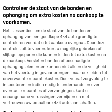
Controleer de staat van de banden en
ophanging om extra kosten na aankoop te
voorkomen.
Het is essentieel om de staat van de banden en
ophanging van een goedkope 4×4 auto grondig te
controleren voordat u tot aankoop overgaat. Door deze
controles uit te voeren, kunt u mogelijke gebreken of
slijtage opsporen die kunnen leiden tot extra kosten na
de aankoop. Versleten banden of beschadigde
ophangingselementen kunnen niet alleen de veiligheid
van het voertuig in gevaar brengen, maar ook leiden tot
onverwachte reparatiekosten. Door vooraf zorgvuldig te
inspecteren en indien nodig te onderhandelen over
eventuele reparaties of vervangingen, kunt u
onaangename verrassingen vermijden en met
vertrouwen uw betaalbare 4×4 auto aanschaffen.