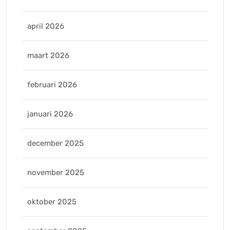
april 2026
maart 2026
februari 2026
januari 2026
december 2025
november 2025
oktober 2025