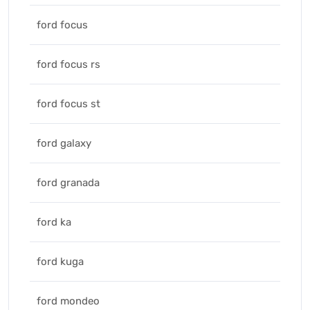
ford focus
ford focus rs
ford focus st
ford galaxy
ford granada
ford ka
ford kuga
ford mondeo