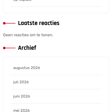
Laatste reacties
Geen reacties om te tonen.
Archief
augustus 2026
juli 2026
juni 2026
mei 2026