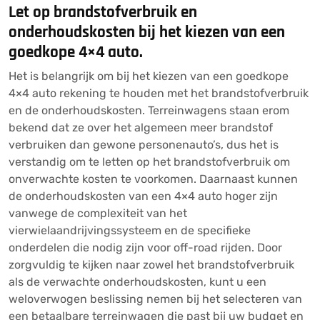
Let op brandstofverbruik en
onderhoudskosten bij het kiezen van een
goedkope 4×4 auto.
Het is belangrijk om bij het kiezen van een goedkope
4×4 auto rekening te houden met het brandstofverbruik
en de onderhoudskosten. Terreinwagens staan erom
bekend dat ze over het algemeen meer brandstof
verbruiken dan gewone personenauto’s, dus het is
verstandig om te letten op het brandstofverbruik om
onverwachte kosten te voorkomen. Daarnaast kunnen
de onderhoudskosten van een 4×4 auto hoger zijn
vanwege de complexiteit van het
vierwielaandrijvingssysteem en de specifieke
onderdelen die nodig zijn voor off-road rijden. Door
zorgvuldig te kijken naar zowel het brandstofverbruik
als de verwachte onderhoudskosten, kunt u een
weloverwogen beslissing nemen bij het selecteren van
een betaalbare terreinwagen die past bij uw budget en