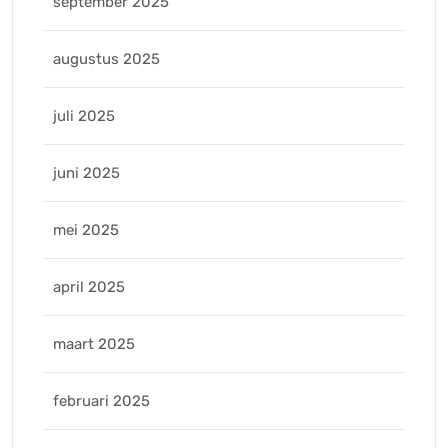
september 2025
augustus 2025
juli 2025
juni 2025
mei 2025
april 2025
maart 2025
februari 2025