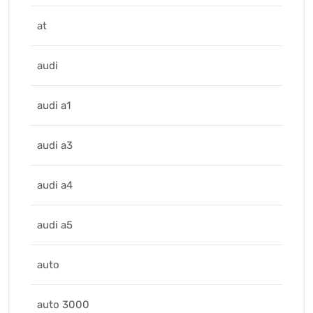
at
audi
audi a1
audi a3
audi a4
audi a5
auto
auto 3000