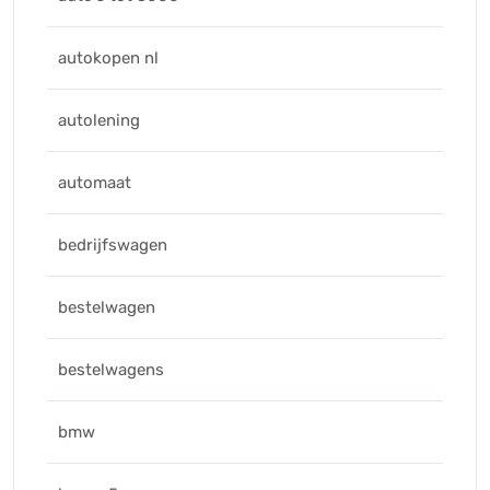
autokopen nl
autolening
automaat
bedrijfswagen
bestelwagen
bestelwagens
bmw