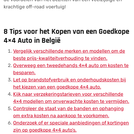
krachtige off-road voertuig!
8 Tips voor het Kopen van een Goedkope
4×4 Auto in België
Vergelijk verschillende merken en modellen om de
beste prijs-kwaliteitverhouding te vinden.
Overweeg een tweedehands 4×4 auto om kosten te
besparen.
Let op brandstofverbruik en onderhoudskosten bij
het kiezen van een goedkope 4×4 auto.
Kijk naar verzekeringstarieven voor verschillende
4×4 modellen om onverwachte kosten te vermijden.
Controleer de staat van de banden en ophanging
om extra kosten na aankoop te voorkomen.
Onderzoek of er speciale aanbiedingen of kortingen
zijn op goedkope 4×4 auto’s.