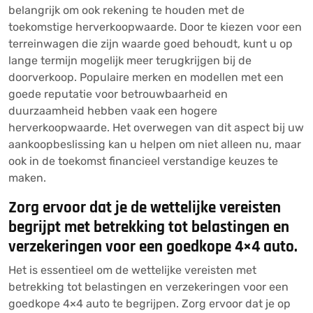
belangrijk om ook rekening te houden met de
toekomstige herverkoopwaarde. Door te kiezen voor een
terreinwagen die zijn waarde goed behoudt, kunt u op
lange termijn mogelijk meer terugkrijgen bij de
doorverkoop. Populaire merken en modellen met een
goede reputatie voor betrouwbaarheid en
duurzaamheid hebben vaak een hogere
herverkoopwaarde. Het overwegen van dit aspect bij uw
aankoopbeslissing kan u helpen om niet alleen nu, maar
ook in de toekomst financieel verstandige keuzes te
maken.
Zorg ervoor dat je de wettelijke vereisten
begrijpt met betrekking tot belastingen en
verzekeringen voor een goedkope 4×4 auto.
Het is essentieel om de wettelijke vereisten met
betrekking tot belastingen en verzekeringen voor een
goedkope 4×4 auto te begrijpen. Zorg ervoor dat je op