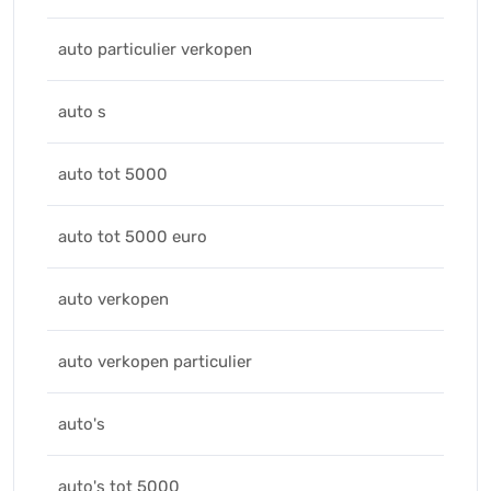
auto particulier verkopen
auto s
auto tot 5000
auto tot 5000 euro
auto verkopen
auto verkopen particulier
auto's
auto's tot 5000