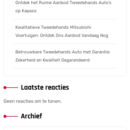
Ontdek het Ruime Aanbod Tweedehands Auto’s
op Kapaza
Kwalitatieve Tweedehands Mitsubishi
Voertuigen: Ontdek Ons Aanbod Vandaag Nog
Betrouwbare Tweedehands Auto met Garantie:
Zekerheid en Kwaliteit Gegarandeerd
Laatste reacties
Geen reacties om te tonen.
Archief