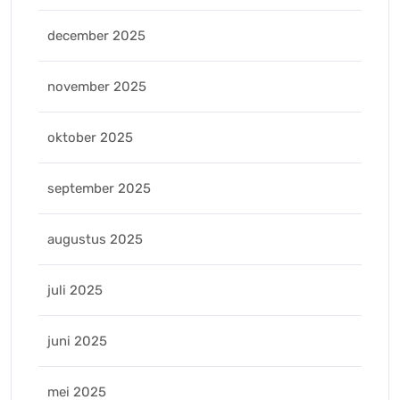
december 2025
november 2025
oktober 2025
september 2025
augustus 2025
juli 2025
juni 2025
mei 2025