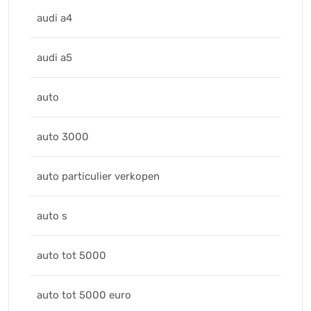
audi a4
audi a5
auto
auto 3000
auto particulier verkopen
auto s
auto tot 5000
auto tot 5000 euro