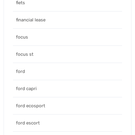
fiets
financial lease
focus
focus st
ford
ford capri
ford ecosport
ford escort