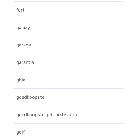
fort
galaxy
garage
garantie
ghia
goedkoopste
goedkoopste gebruikte auto
golf