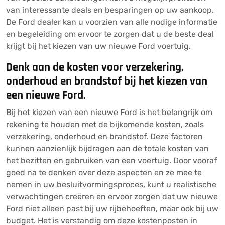
van interessante deals en besparingen op uw aankoop.
De Ford dealer kan u voorzien van alle nodige informatie
en begeleiding om ervoor te zorgen dat u de beste deal
krijgt bij het kiezen van uw nieuwe Ford voertuig.
Denk aan de kosten voor verzekering,
onderhoud en brandstof bij het kiezen van
een nieuwe Ford.
Bij het kiezen van een nieuwe Ford is het belangrijk om
rekening te houden met de bijkomende kosten, zoals
verzekering, onderhoud en brandstof. Deze factoren
kunnen aanzienlijk bijdragen aan de totale kosten van
het bezitten en gebruiken van een voertuig. Door vooraf
goed na te denken over deze aspecten en ze mee te
nemen in uw besluitvormingsproces, kunt u realistische
verwachtingen creëren en ervoor zorgen dat uw nieuwe
Ford niet alleen past bij uw rijbehoeften, maar ook bij uw
budget. Het is verstandig om deze kostenposten in