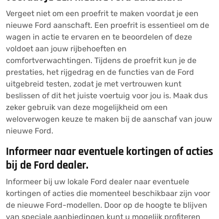
Vergeet niet om een proefrit te maken voordat je een
nieuwe Ford aanschaft. Een proefrit is essentieel om de
wagen in actie te ervaren en te beoordelen of deze
voldoet aan jouw rijbehoeften en
comfortverwachtingen. Tijdens de proefrit kun je de
prestaties, het rijgedrag en de functies van de Ford
uitgebreid testen, zodat je met vertrouwen kunt
beslissen of dit het juiste voertuig voor jou is. Maak dus
zeker gebruik van deze mogelijkheid om een
weloverwogen keuze te maken bij de aanschaf van jouw
nieuwe Ford.
Informeer naar eventuele kortingen of acties
bij de Ford dealer.
Informeer bij uw lokale Ford dealer naar eventuele
kortingen of acties die momenteel beschikbaar zijn voor
de nieuwe Ford-modellen. Door op de hoogte te blijven
van speciale aanbiedingen kunt u mogelijk profiteren