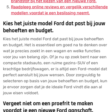
brandstof bij het kiezen van een nieuwe Ford.
Raadpleeg online reviews en vergelijk verschillende
modellen voordat je een beslissing neemt.
Kies het juiste model Ford dat past bij jouw
behoeften en budget.
Kies het juiste model Ford dat past bij jouw behoeften
en budget. Het is essentieel om goed na te denken over
wat je precies zoekt in een wagen en welke functies
voor jou van belang zijn. Of je nu op zoek bent naar een
compacte stadsauto, een ruime gezins-SUV of een
krachtige bedrijfswagen, er is altijd een Ford-model dat
perfect aansluit bij jouw wensen. Door zorgvuldig te
selecteren op basis van jouw behoeften en budget, kun
je ervoor zorgen dat je de ideale Ford vindt die aan al
jouw eisen voldoet.
Vergeet niet om een proefrit te maken
voordat je een nieuwe Ford aanschaft.