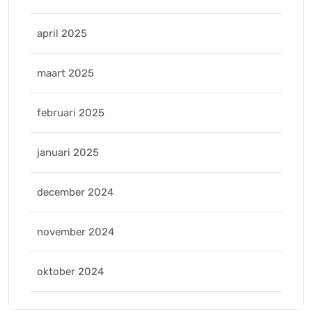
april 2025
maart 2025
februari 2025
januari 2025
december 2024
november 2024
oktober 2024