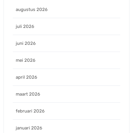
augustus 2026
juli 2026
juni 2026
mei 2026
april 2026
maart 2026
februari 2026
januari 2026