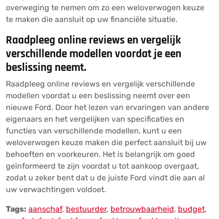
overweging te nemen om zo een weloverwogen keuze
te maken die aansluit op uw financiële situatie.
Raadpleeg online reviews en vergelijk
verschillende modellen voordat je een
beslissing neemt.
Raadpleeg online reviews en vergelijk verschillende
modellen voordat u een beslissing neemt over een
nieuwe Ford. Door het lezen van ervaringen van andere
eigenaars en het vergelijken van specificaties en
functies van verschillende modellen, kunt u een
weloverwogen keuze maken die perfect aansluit bij uw
behoeften en voorkeuren. Het is belangrijk om goed
geïnformeerd te zijn voordat u tot aankoop overgaat,
zodat u zeker bent dat u de juiste Ford vindt die aan al
uw verwachtingen voldoet.
Tags:
aanschaf
,
bestuurder
,
betrouwbaarheid
,
budget
,