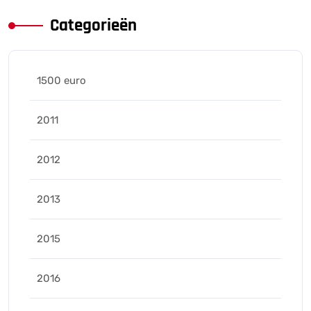
Categorieën
1500 euro
2011
2012
2013
2015
2016