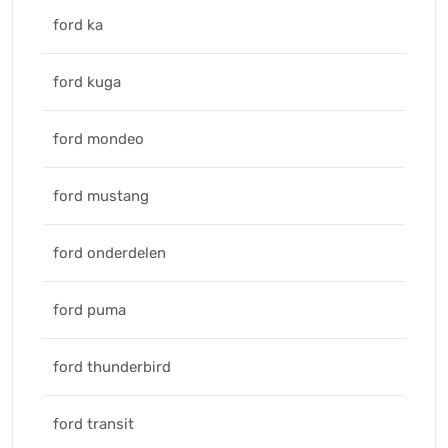
ford ka
ford kuga
ford mondeo
ford mustang
ford onderdelen
ford puma
ford thunderbird
ford transit