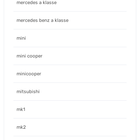
mercedes a klasse
mercedes benz a klasse
mini
mini cooper
minicooper
mitsubishi
mk1
mk2