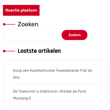
Zoeken
Zoeken
Laatste artikelen
Koop een Kwaliteitsvolle Tweedehands Fiat bij
Ons
De Toekomst is Elektrisch: Ontdek de Ford
Mustang E