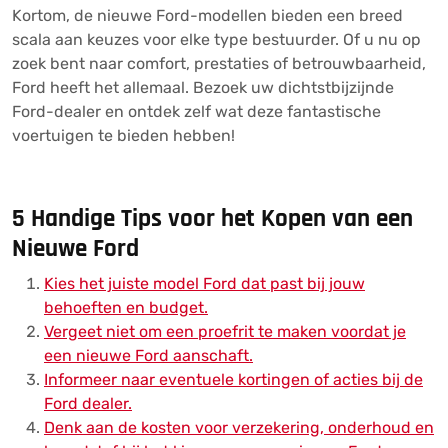
Kortom, de nieuwe Ford-modellen bieden een breed
scala aan keuzes voor elke type bestuurder. Of u nu op
zoek bent naar comfort, prestaties of betrouwbaarheid,
Ford heeft het allemaal. Bezoek uw dichtstbijzijnde
Ford-dealer en ontdek zelf wat deze fantastische
voertuigen te bieden hebben!
5 Handige Tips voor het Kopen van een
Nieuwe Ford
Kies het juiste model Ford dat past bij jouw
behoeften en budget.
Vergeet niet om een proefrit te maken voordat je
een nieuwe Ford aanschaft.
Informeer naar eventuele kortingen of acties bij de
Ford dealer.
Denk aan de kosten voor verzekering, onderhoud en