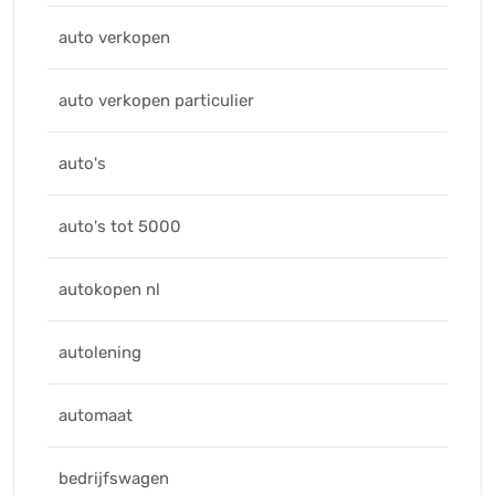
auto verkopen
auto verkopen particulier
auto's
auto's tot 5000
autokopen nl
autolening
automaat
bedrijfswagen