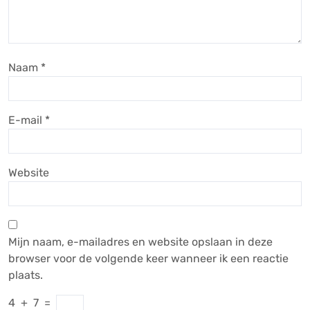
Naam
*
E-mail
*
Website
Mijn naam, e-mailadres en website opslaan in deze
browser voor de volgende keer wanneer ik een reactie
plaats.
4
+
7
=