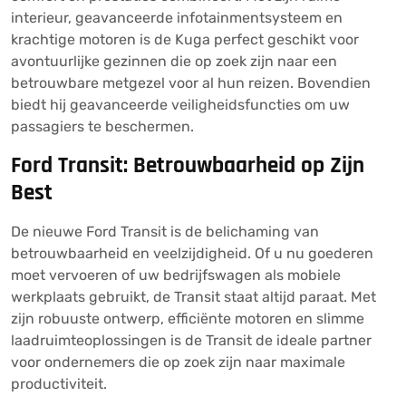
interieur, geavanceerde infotainmentsysteem en
krachtige motoren is de Kuga perfect geschikt voor
avontuurlijke gezinnen die op zoek zijn naar een
betrouwbare metgezel voor al hun reizen. Bovendien
biedt hij geavanceerde veiligheidsfuncties om uw
passagiers te beschermen.
Ford Transit: Betrouwbaarheid op Zijn
Best
De nieuwe Ford Transit is de belichaming van
betrouwbaarheid en veelzijdigheid. Of u nu goederen
moet vervoeren of uw bedrijfswagen als mobiele
werkplaats gebruikt, de Transit staat altijd paraat. Met
zijn robuuste ontwerp, efficiënte motoren en slimme
laadruimteoplossingen is de Transit de ideale partner
voor ondernemers die op zoek zijn naar maximale
productiviteit.