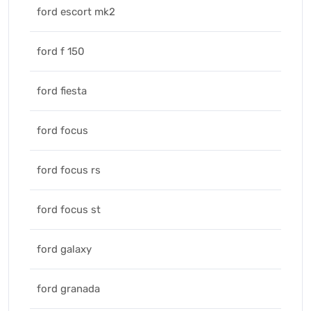
ford escort mk2
ford f 150
ford fiesta
ford focus
ford focus rs
ford focus st
ford galaxy
ford granada