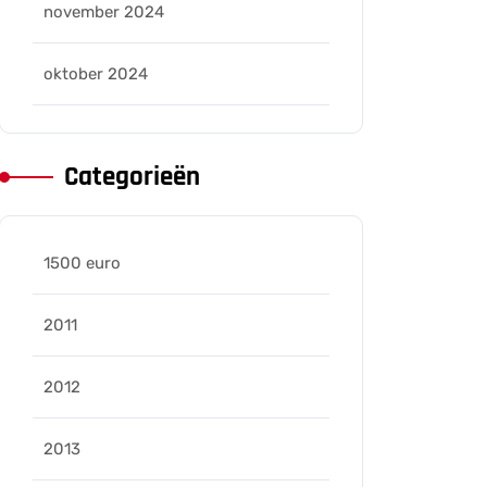
november 2024
oktober 2024
Categorieën
1500 euro
2011
2012
2013