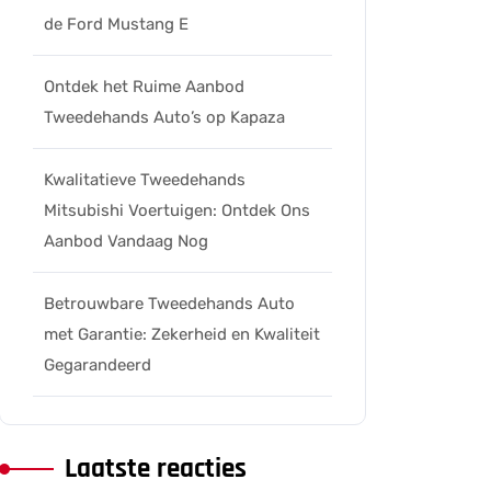
de Ford Mustang E
Ontdek het Ruime Aanbod
Tweedehands Auto’s op Kapaza
Kwalitatieve Tweedehands
Mitsubishi Voertuigen: Ontdek Ons
Aanbod Vandaag Nog
Betrouwbare Tweedehands Auto
met Garantie: Zekerheid en Kwaliteit
Gegarandeerd
Laatste reacties