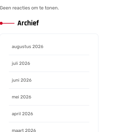
Geen reacties om te tonen.
Archief
augustus 2026
juli 2026
juni 2026
mei 2026
april 2026
maart 2026