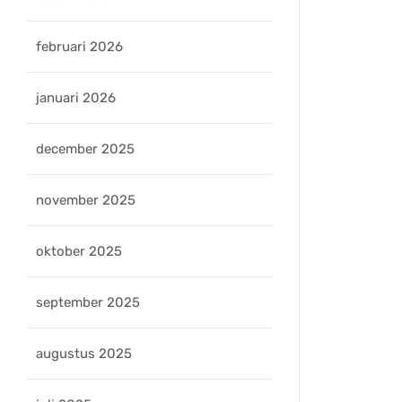
februari 2026
januari 2026
december 2025
november 2025
oktober 2025
september 2025
augustus 2025