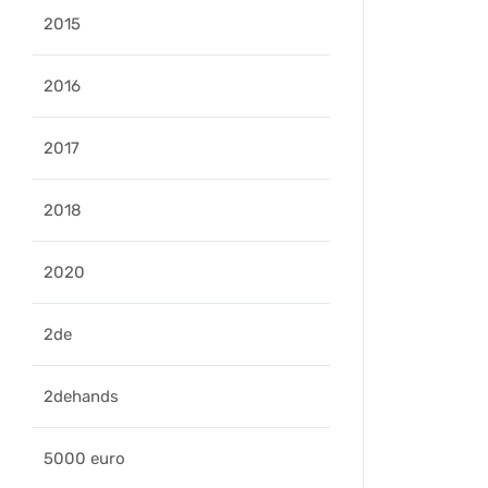
2015
2016
2017
2018
2020
2de
2dehands
5000 euro