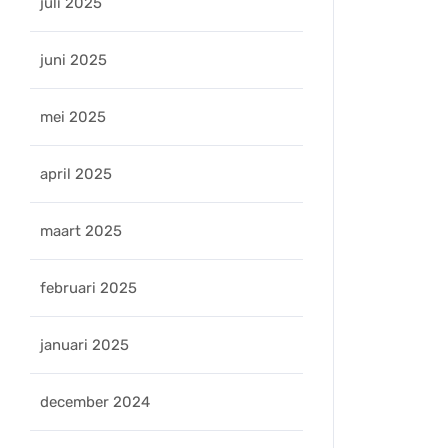
juli 2025
juni 2025
mei 2025
april 2025
maart 2025
februari 2025
januari 2025
december 2024