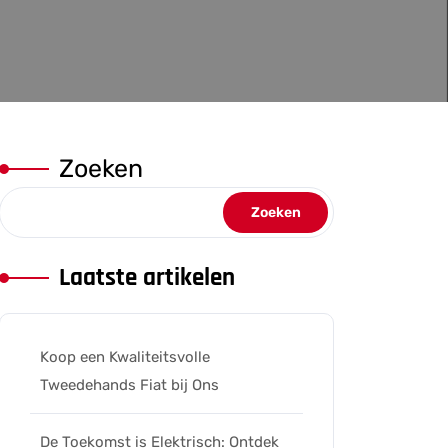
Zoeken
Zoeken
Laatste artikelen
Koop een Kwaliteitsvolle
Tweedehands Fiat bij Ons
De Toekomst is Elektrisch: Ontdek